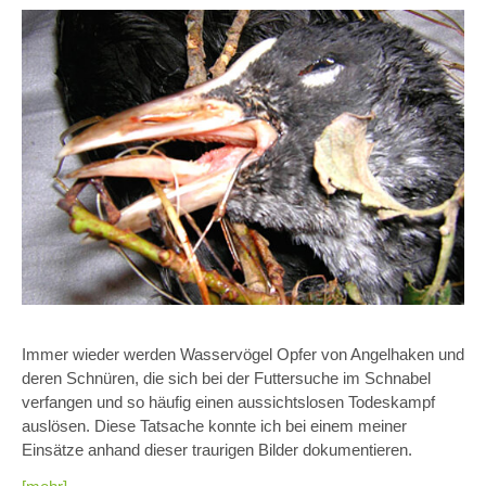
Immer wieder werden Wasservögel Opfer von Angelhaken und
deren Schnüren, die sich bei der Futtersuche im Schnabel
verfangen und so häufig einen aussichtslosen Todeskampf
auslösen. Diese Tatsache konnte ich bei einem meiner
Einsätze anhand dieser traurigen Bilder dokumentieren.