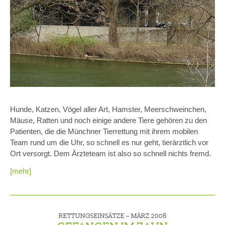
Hunde, Katzen, Vögel aller Art, Hamster, Meerschweinchen,
Mäuse, Ratten und noch einige andere Tiere gehören zu den
Patienten, die die Münchner Tierrettung mit ihrem mobilen
Team rund um die Uhr, so schnell es nur geht, tierärztlich vor
Ort versorgt. Dem Ärzteteam ist also so schnell nichts fremd.
[mehr]
RETTUNGSEINSÄTZE –
MÄRZ 2008