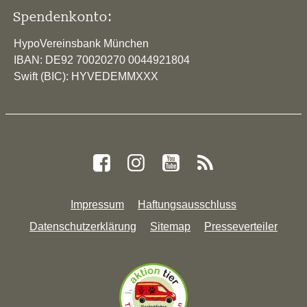
Spendenkonto:
HypoVereinsbank München
IBAN: DE92 70020270 0044921804
Swift (BIC): HYVEDEMMXXX
Impressum
Haftungsausschluss
Datenschutzerklärung
Sitemap
Presseverteiler