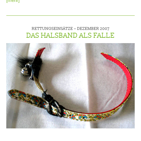
[mehr]
RETTUNGSEINSÄTZE –
DEZEMBER 2007
DAS HALSBAND ALS FALLE