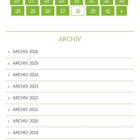
26
27
28
29
30
31
32
33
34
35
36
37
38
39
40
»
ARCHIV
ARCHIV 2026
ARCHIV 2025
ARCHIV 2024
ARCHIV 2023
ARCHIV 2022
ARCHIV 2021
ARCHIV 2020
ARCHIV 2019