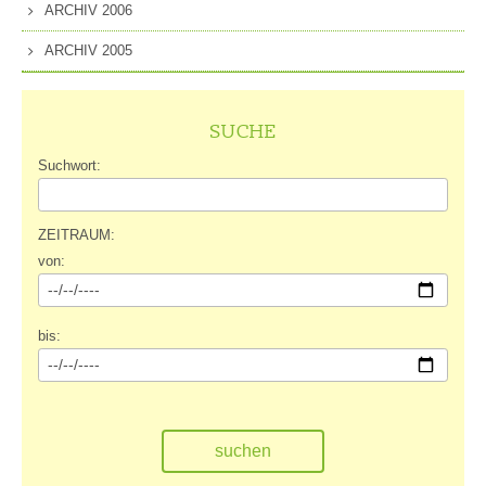
ARCHIV 2006
ARCHIV 2005
SUCHE
Suchwort:
ZEITRAUM:
von:
bis: