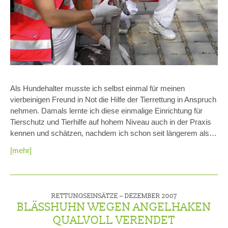
Als Hundehalter musste ich selbst einmal für meinen
vierbeinigen Freund in Not die Hilfe der Tierrettung in Anspruch
nehmen. Damals lernte ich diese einmalige Einrichtung für
Tierschutz und Tierhilfe auf hohem Niveau auch in der Praxis
kennen und schätzen, nachdem ich schon seit längerem als…
[mehr]
RETTUNGSEINSÄTZE –
DEZEMBER 2007
BLÄSSHUHN WEGEN ANGELHAKEN
QUALVOLL VERENDET