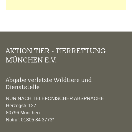
AKTION TIER - TIERRETTUNG
MÜNCHEN E.V.
Abgabe verletzte Wildtiere und
Dienststelle
NUR NACH TELEFONISCHER ABSPRACHE
Herzogstr. 127
80796 München
Notruf: 01805 84 3773*