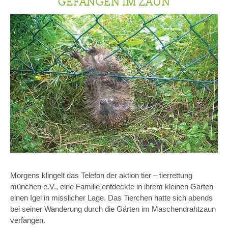
GEFANGEN IM ZAUN
Morgens klingelt das Telefon der aktion tier – tierrettung
münchen e.V., eine Familie entdeckte in ihrem kleinen Garten
einen Igel in misslicher Lage. Das Tierchen hatte sich abends
bei seiner Wanderung durch die Gärten im Maschendrahtzaun
verfangen.