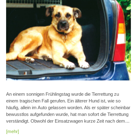
An einem sonnigen Frühlingstag wurde die Tierrettung zu
einem tragischen Fall gerufen. Ein älterer Hund ist, wie so
häufig, allein im Auto gelassen worden. Als er später scheinbar
bewusstlos aufgefunden wurde, hat man sofort die Tierrettung
verständigt. Obwohl der Einsatzwagen kurze Zeit nach dem…
[mehr]