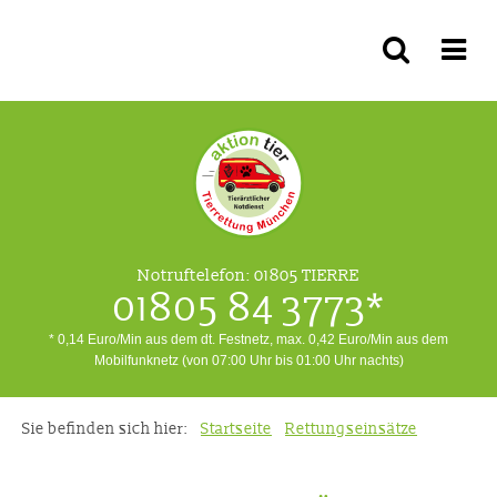
Notruftelefon:
01805 TIERRE
01805 84 3773*
* 0,14 Euro/Min aus dem dt. Festnetz, max. 0,42 Euro/Min aus dem
Mobilfunknetz (von 07:00 Uhr bis 01:00 Uhr nachts)
Sie befinden sich hier:
Startseite
Rettungseinsätze