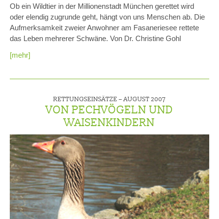
Ob ein Wildtier in der Millionenstadt München gerettet wird
oder elendig zugrunde geht, hängt von uns Menschen ab. Die
Aufmerksamkeit zweier Anwohner am Fasaneriesee rettete
das Leben mehrerer Schwäne. Von Dr. Christine Gohl
[mehr]
RETTUNGSEINSÄTZE –
AUGUST 2007
VON PECHVÖGELN UND
WAISENKINDERN