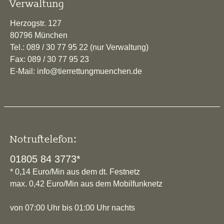
Verwaltung
Herzogstr. 127
80796 München
Tel.: 089 / 30 77 95 22 (nur Verwaltung)
Fax: 089 / 30 77 95 23
E-Mail: info@tierrettungmuenchen.de
Notruftelefon:
01805 84 3773*
* 0,14 Euro/Min aus dem dt. Festnetz
max. 0,42 Euro/Min aus dem Mobilfunknetz
von 07:00 Uhr bis 01:00 Uhr nachts