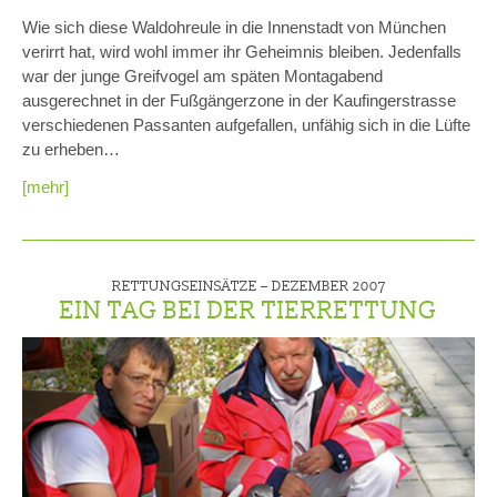
Wie sich diese Waldohreule in die Innenstadt von München
verirrt hat, wird wohl immer ihr Geheimnis bleiben. Jedenfalls
war der junge Greifvogel am späten Montagabend
ausgerechnet in der Fußgängerzone in der Kaufingerstrasse
verschiedenen Passanten aufgefallen, unfähig sich in die Lüfte
zu erheben…
[mehr]
RETTUNGSEINSÄTZE –
DEZEMBER 2007
EIN TAG BEI DER TIERRETTUNG