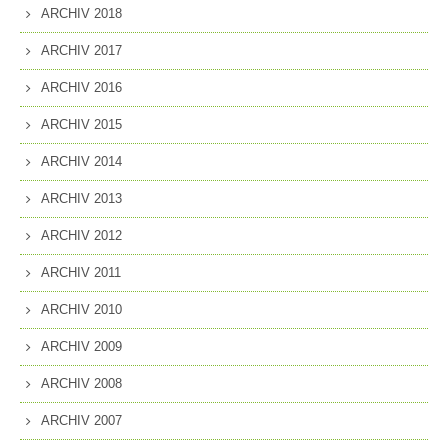
ARCHIV 2018
ARCHIV 2017
ARCHIV 2016
ARCHIV 2015
ARCHIV 2014
ARCHIV 2013
ARCHIV 2012
ARCHIV 2011
ARCHIV 2010
ARCHIV 2009
ARCHIV 2008
ARCHIV 2007