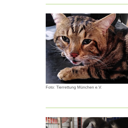
Foto: Tierrettung München e.V.