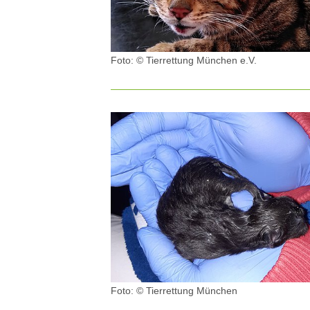
Foto: © Tierrettung München e.V.
Foto: © Tierrettung München