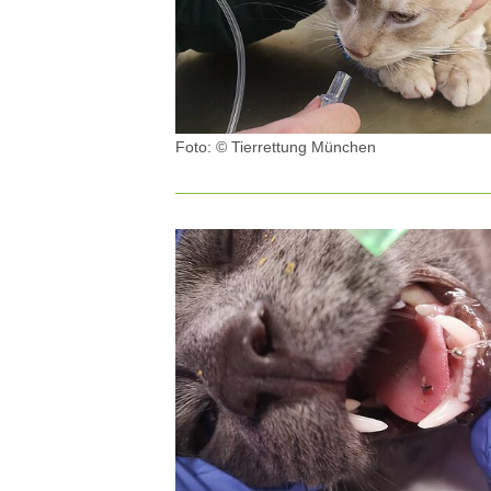
Foto: © Tierrettung München