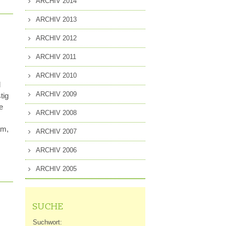
ARCHIV 2014
ARCHIV 2013
ARCHIV 2012
ARCHIV 2011
ARCHIV 2010
d
ARCHIV 2009
tig
e
ARCHIV 2008
am,
ARCHIV 2007
ARCHIV 2006
ARCHIV 2005
SUCHE
Suchwort: