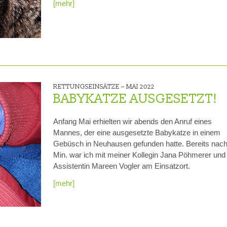
[mehr]
RETTUNGSEINSÄTZE –
MAI 2022
BABYKATZE AUSGESETZT!
Anfang Mai erhielten wir abends den Anruf eines
Mannes, der eine ausgesetzte Babykatze in einem
Gebüsch in Neuhausen gefunden hatte. Bereits nach
Min. war ich mit meiner Kollegin Jana Pöhmerer und
Assistentin Mareen Vogler am Einsatzort.
[mehr]