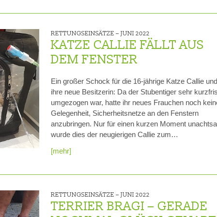
RETTUNGSEINSÄTZE –
JUNI 2022
KATZE CALLIE FÄLLT AUS
DEM FENSTER
Ein großer Schock für die 16-jährige Katze Callie un
ihre neue Besitzerin: Da der Stubentiger sehr kurzfris
umgezogen war, hatte ihr neues Frauchen noch kein
Gelegenheit, Sicherheitsnetze an den Fenstern
anzubringen. Nur für einen kurzen Moment unachts
wurde dies der neugierigen Callie zum…
[mehr]
RETTUNGSEINSÄTZE –
JUNI 2022
TERRIER BRAGI – GERADE