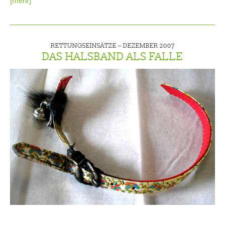
[mehr]
RETTUNGSEINSÄTZE –
DEZEMBER 2007
DAS HALSBAND ALS FALLE