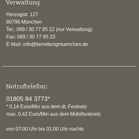
Verwaltung
Herzogstr. 127
80796 München
Tel.: 089 / 30 77 95 22 (nur Verwaltung)
Fax: 089 / 30 77 95 23
E-Mail: info@tierrettungmuenchen.de
Notruftelefon:
01805 84 3773*
* 0,14 Euro/Min aus dem dt. Festnetz
max. 0,42 Euro/Min aus dem Mobilfunknetz
von 07:00 Uhr bis 01:00 Uhr nachts