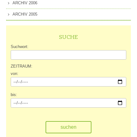
ARCHIV 2006
ARCHIV 2005
SUCHE
Suchwort:
ZEITRAUM:
von:
bis: