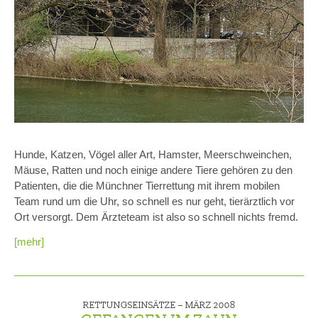
Hunde, Katzen, Vögel aller Art, Hamster, Meerschweinchen,
Mäuse, Ratten und noch einige andere Tiere gehören zu den
Patienten, die die Münchner Tierrettung mit ihrem mobilen
Team rund um die Uhr, so schnell es nur geht, tierärztlich vor
Ort versorgt. Dem Ärzteteam ist also so schnell nichts fremd.
[mehr]
RETTUNGSEINSÄTZE –
MÄRZ 2008