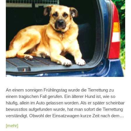
An einem sonnigen Frühlingstag wurde die Tierrettung zu
einem tragischen Fall gerufen. Ein älterer Hund ist, wie so
häufig, allein im Auto gelassen worden. Als er später scheinbar
bewusstlos aufgefunden wurde, hat man sofort die Tierrettung
verständigt. Obwohl der Einsatzwagen kurze Zeit nach dem…
[mehr]