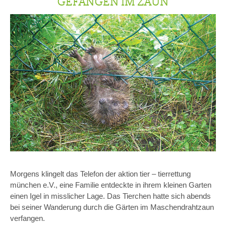
GEFANGEN IM ZAUN
Morgens klingelt das Telefon der aktion tier – tierrettung
münchen e.V., eine Familie entdeckte in ihrem kleinen Garten
einen Igel in misslicher Lage. Das Tierchen hatte sich abends
bei seiner Wanderung durch die Gärten im Maschendrahtzaun
verfangen.