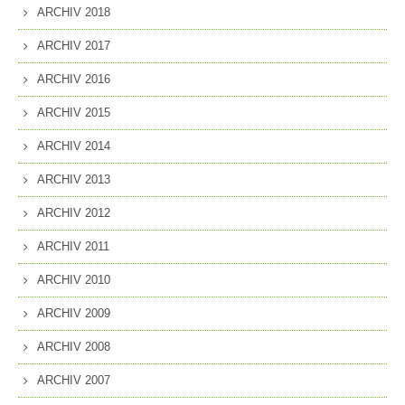
ARCHIV 2018
ARCHIV 2017
ARCHIV 2016
ARCHIV 2015
ARCHIV 2014
ARCHIV 2013
ARCHIV 2012
ARCHIV 2011
ARCHIV 2010
ARCHIV 2009
ARCHIV 2008
ARCHIV 2007