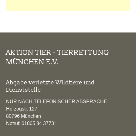
AKTION TIER - TIERRETTUNG
MÜNCHEN E.V.
Abgabe verletzte Wildtiere und
Dienststelle
NUR NACH TELEFONISCHER ABSPRACHE
Herzogstr. 127
80796 München
Notruf: 01805 84 3773*