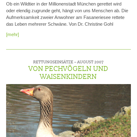
Ob ein Wildtier in der Millionenstadt München gerettet wird
oder elendig zugrunde geht, hängt von uns Menschen ab. Die
Aufmerksamkeit zweier Anwohner am Fasaneriesee rettete
das Leben mehrerer Schwäne. Von Dr. Christine Gohl
[mehr]
RETTUNGSEINSÄTZE –
AUGUST 2007
VON PECHVÖGELN UND
WAISENKINDERN