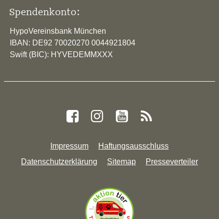
Spendenkonto:
HypoVereinsbank München
IBAN: DE92 70020270 0044921804
Swift (BIC): HYVEDEMMXXX
Impressum
Haftungsausschluss
Datenschutzerklärung
Sitemap
Presseverteiler