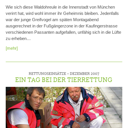
Wie sich diese Waldohreule in die Innenstadt von München
verirrt hat, wird wohl immer ihr Geheimnis bleiben. Jedenfalls
war der junge Greifvogel am späten Montagabend
ausgerechnet in der Fußgängerzone in der Kaufingerstrasse
verschiedenen Passanten aufgefallen, unfähig sich in die Lüfte
zu erheben…
[mehr]
RETTUNGSEINSÄTZE –
DEZEMBER 2007
EIN TAG BEI DER TIERRETTUNG