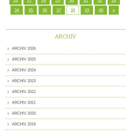
26
27
28
29
30
31
32
33
34
35
36
37
38
39
40
»
ARCHIV
ARCHIV 2026
ARCHIV 2025
ARCHIV 2024
ARCHIV 2023
ARCHIV 2022
ARCHIV 2021
ARCHIV 2020
ARCHIV 2019