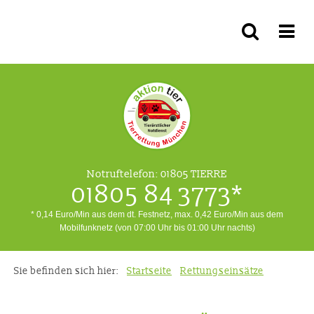
Notruftelefon:
01805 TIERRE
01805 84 3773*
* 0,14 Euro/Min aus dem dt. Festnetz, max. 0,42 Euro/Min aus dem
Mobilfunknetz (von 07:00 Uhr bis 01:00 Uhr nachts)
Sie befinden sich hier:
Startseite
Rettungseinsätze