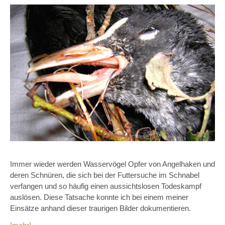
Immer wieder werden Wasservögel Opfer von Angelhaken und
deren Schnüren, die sich bei der Futtersuche im Schnabel
verfangen und so häufig einen aussichtslosen Todeskampf
auslösen. Diese Tatsache konnte ich bei einem meiner
Einsätze anhand dieser traurigen Bilder dokumentieren.