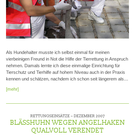
Als Hundehalter musste ich selbst einmal für meinen
vierbeinigen Freund in Not die Hilfe der Tierrettung in Anspruch
nehmen. Damals lernte ich diese einmalige Einrichtung für
Tierschutz und Tierhilfe auf hohem Niveau auch in der Praxis
kennen und schätzen, nachdem ich schon seit längerem als…
[mehr]
RETTUNGSEINSÄTZE –
DEZEMBER 2007
BLÄSSHUHN WEGEN ANGELHAKEN
QUALVOLL VERENDET