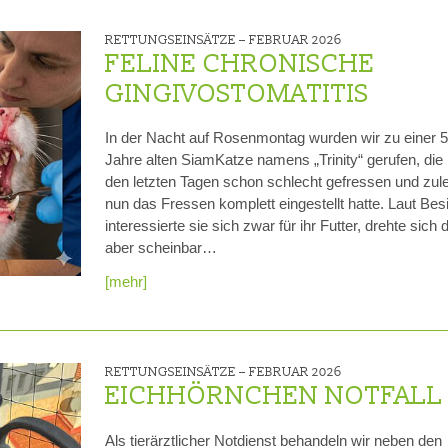
RETTUNGSEINSÄTZE –
FEBRUAR 2026
FELINE CHRONISCHE
GINGIVOSTOMATITIS
In der Nacht auf Rosenmontag wurden wir zu einer 5
Jahre alten SiamKatze namens „Trinity“ gerufen, die 
den letzten Tagen schon schlecht gefressen und zule
nun das Fressen komplett eingestellt hatte. Laut Bes
interessierte sie sich zwar für ihr Futter, drehte sich
aber scheinbar…
[mehr]
RETTUNGSEINSÄTZE –
FEBRUAR 2026
EICHHÖRNCHEN NOTFALL
Als tierärztlicher Notdienst behandeln wir neben den