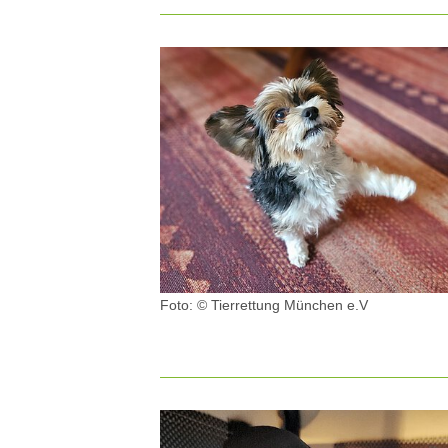
Foto: © Tierrettung München e.V