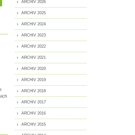
ARCHIV 2026
MITGLIEDSCHAFT
EN
ARCHIV 2025
PRESSEANFRAGEN
ARCHIV 2024
GUNG
ARCHIV 2023
ARCHIV 2022
ARCHIV 2021
ARCHIV 2020
ARCHIV 2019
e
ARCHIV 2018
sich
ARCHIV 2017
ARCHIV 2016
ARCHIV 2015