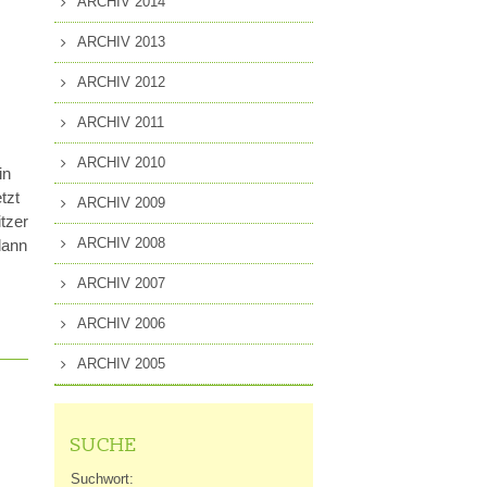
ARCHIV 2014
ARCHIV 2013
ARCHIV 2012
ARCHIV 2011
ARCHIV 2010
in
tzt
ARCHIV 2009
itzer
ARCHIV 2008
 dann
ARCHIV 2007
ARCHIV 2006
ARCHIV 2005
SUCHE
Suchwort: