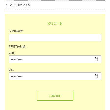
ARCHIV 2005
SUCHE
Suchwort:
ZEITRAUM:
von:
bis: