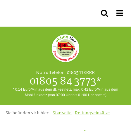
Notruftelefon:
01805 TIERRE
01805 84 3773*
* 0,14 Euro/Min aus dem dt. Festnetz, max. 0,42 Euro/Min aus dem
Mobilfunknetz (von 07:00 Uhr bis 01:00 Uhr nachts)
Sie befinden sich hier:
Startseite
Rettungseinsätze