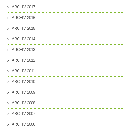
ARCHIV 2017
ARCHIV 2016
ARCHIV 2015
ARCHIV 2014
ARCHIV 2013
ARCHIV 2012
ARCHIV 2011
ARCHIV 2010
ARCHIV 2009
ARCHIV 2008
ARCHIV 2007
ARCHIV 2006