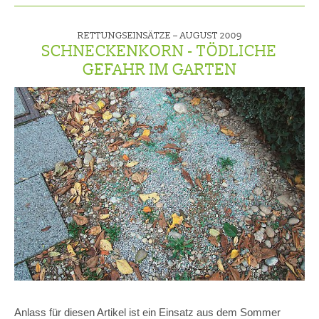
RETTUNGSEINSÄTZE –
AUGUST 2009
SCHNECKENKORN - TÖDLICHE
GEFAHR IM GARTEN
Anlass für diesen Artikel ist ein Einsatz aus dem Sommer