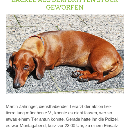
GEWORFEN
Martin Zähringer, diensthabender Tierarzt der aktion tier-
tierrettung münchen e.V., konnte es nicht fassen, wer so
etwas einem Tier antun konnte. Gerade hatte ihn die Polizei,
es war Montagabend, kurz vor 23:00 Uhr, zu einem Einsatz