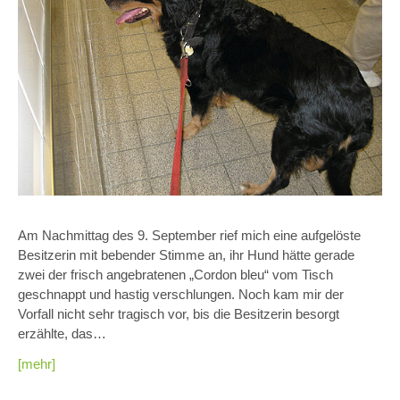
Am Nachmittag des 9. September rief mich eine aufgelöste
Besitzerin mit bebender Stimme an, ihr Hund hätte gerade
zwei der frisch angebratenen „Cordon bleu“ vom Tisch
geschnappt und hastig verschlungen. Noch kam mir der
Vorfall nicht sehr tragisch vor, bis die Besitzerin besorgt
erzählte, das…
[mehr]