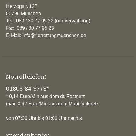
Herzogstr. 127
80796 München
Tel.: 089 / 30 77 95 22 (nur Verwaltung)
Fax: 089 / 30 77 95 23
E-Mail: info@tierrettungmuenchen.de
Notruftelefon:
01805 84 3773*
* 0,14 Euro/Min aus dem dt. Festnetz
max. 0,42 Euro/Min aus dem Mobilfunknetz
von 07:00 Uhr bis 01:00 Uhr nachts
Spendenkonto: