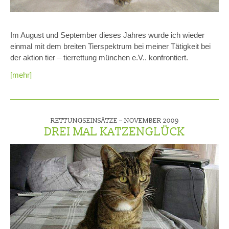
Im August und September dieses Jahres wurde ich wieder
einmal mit dem breiten Tierspektrum bei meiner Tätigkeit bei
der aktion tier – tierrettung münchen e.V.. konfrontiert.
[mehr]
RETTUNGSEINSÄTZE –
NOVEMBER 2009
DREI MAL KATZENGLÜCK