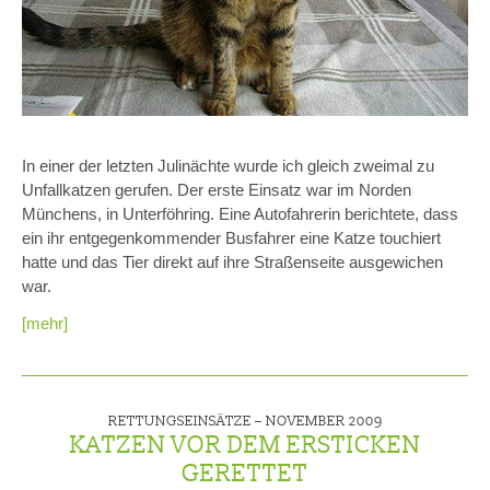
In einer der letzten Julinächte wurde ich gleich zweimal zu
Unfallkatzen gerufen. Der erste Einsatz war im Norden
Münchens, in Unterföhring. Eine Autofahrerin berichtete, dass
ein ihr entgegenkommender Busfahrer eine Katze touchiert
hatte und das Tier direkt auf ihre Straßenseite ausgewichen
war.
[mehr]
RETTUNGSEINSÄTZE –
NOVEMBER 2009
KATZEN VOR DEM ERSTICKEN
GERETTET