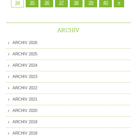
34
35
36
37
38
39
40
»
ARCHIV
ARCHIV 2026
ARCHIV 2025
ARCHIV 2024
ARCHIV 2023
ARCHIV 2022
ARCHIV 2021
ARCHIV 2020
ARCHIV 2019
ARCHIV 2018