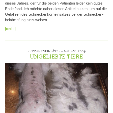
dieses Jahres, der für die beiden Patienten leider kein gutes
Ende fand. Ich möchte daher diesen Artikel nutzen, um auf die
Gefahren des Schneckenkorneinsatzes bei der Schnecken-
bekämpfung hinzuweisen.
[mehr]
RETTUNGSEINSÄTZE –
AUGUST 2009
UNGELIEBTE TIERE