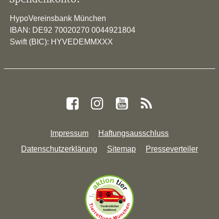
HypoVereinsbank München
IBAN: DE92 70020270 0044921804
Swift (BIC): HYVEDEMMXXX
Impressum
Haftungsausschluss
Datenschutzerklärung
Sitemap
Presseverteiler