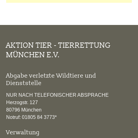
AKTION TIER - TIERRETTUNG
MÜNCHEN E.V.
Abgabe verletzte Wildtiere und
Dienststelle
NUR NACH TELEFONISCHER ABSPRACHE
Herzogstr. 127
80796 München
Notruf: 01805 84 3773*
Verwaltung