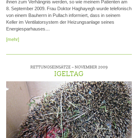
ihnen zum Verhängnis werden, so wie meinem Patienten am
8. September 2009. Frau Doktor Haghayegh wurde telefonisch
von einem Bauherrn in Pullach informiert, dass in seinem
Keller im Ventilatorsystem der Heizungsanlage seines
Energiesparhauses…
[mehr]
RETTUNGSEINSÄTZE –
NOVEMBER 2009
IGELTAG