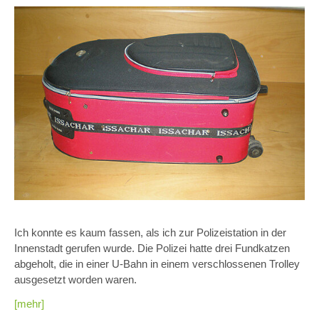
Ich konnte es kaum fassen, als ich zur Polizeistation in der
Innenstadt gerufen wurde. Die Polizei hatte drei Fundkatzen
abgeholt, die in einer U-Bahn in einem verschlossenen Trolley
ausgesetzt worden waren.
[mehr]