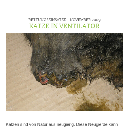
RETTUNGSEINSÄTZE –
NOVEMBER 2009
KATZE IN VENTILATOR
Katzen sind von Natur aus neugierig. Diese Neugierde kann