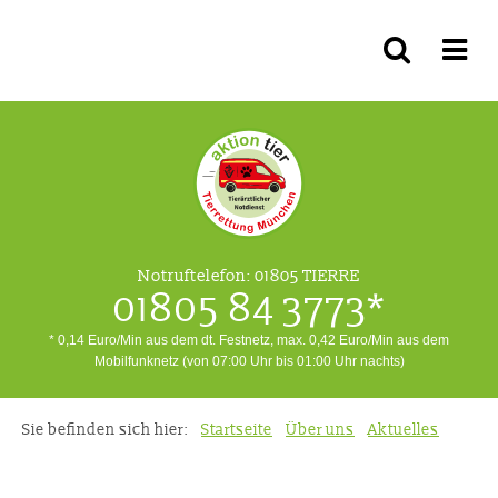
Notruftelefon:
01805 TIERRE
01805 84 3773*
* 0,14 Euro/Min aus dem dt. Festnetz, max. 0,42 Euro/Min aus dem
Mobilfunknetz (von 07:00 Uhr bis 01:00 Uhr nachts)
Sie befinden sich hier:
Startseite
Über uns
Aktuelles