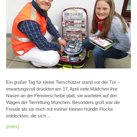
Ein großer Tag für kleine Tierschützer stand vor der Tür –
erwartungsvoll drückten am 17. April viele Mädchen ihre
Nasen an der Fensterscheibe platt, sie warteten auf den
Wagen der Tierrettung München. Besonders groß war die
Freude als sie mich mit meiner kleinen Hündin Flocke
entdeckten, die sich…
[mehr]