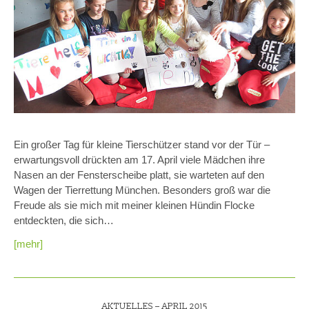
Ein großer Tag für kleine Tierschützer stand vor der Tür –
erwartungsvoll drückten am 17. April viele Mädchen ihre
Nasen an der Fensterscheibe platt, sie warteten auf den
Wagen der Tierrettung München. Besonders groß war die
Freude als sie mich mit meiner kleinen Hündin Flocke
entdeckten, die sich…
[mehr]
AKTUELLES –
APRIL 2015