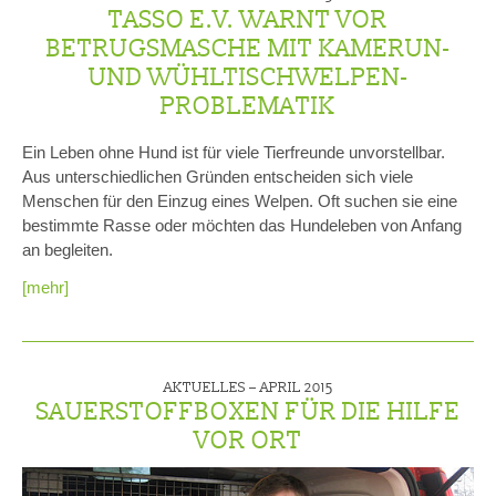
TASSO E.V. WARNT VOR
BETRUGSMASCHE MIT KAMERUN-
UND WÜHLTISCHWELPEN-
PROBLEMATIK
Ein Leben ohne Hund ist für viele Tierfreunde unvorstellbar.
Aus unterschiedlichen Gründen entscheiden sich viele
Menschen für den Einzug eines Welpen. Oft suchen sie eine
bestimmte Rasse oder möchten das Hundeleben von Anfang
an begleiten.
[mehr]
AKTUELLES –
APRIL 2015
SAUERSTOFFBOXEN FÜR DIE HILFE
VOR ORT