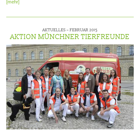
[mehr]
AKTUELLES –
FEBRUAR 2015
AKTION MÜNCHNER TIERFREUNDE