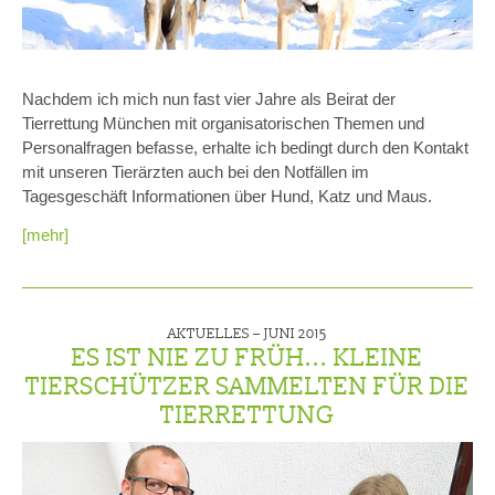
Nachdem ich mich nun fast vier Jahre als Beirat der
Tierrettung München mit organisatorischen Themen und
Personalfragen befasse, erhalte ich bedingt durch den Kontakt
mit unseren Tierärzten auch bei den Notfällen im
Tagesgeschäft Informationen über Hund, Katz und Maus.
[mehr]
AKTUELLES –
JUNI 2015
ES IST NIE ZU FRÜH... KLEINE
TIERSCHÜTZER SAMMELTEN FÜR DIE
TIERRETTUNG