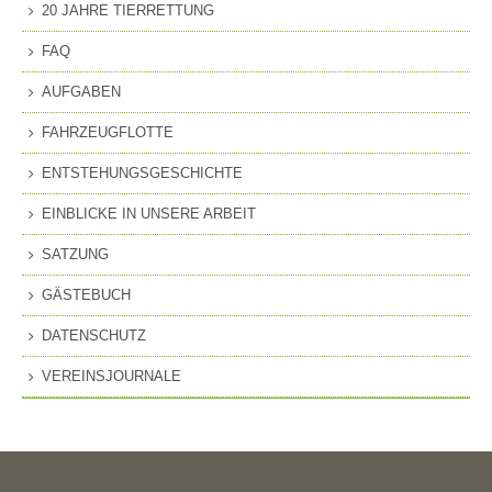
20 JAHRE TIERRETTUNG
FAQ
AUFGABEN
FAHRZEUGFLOTTE
ENTSTEHUNGSGESCHICHTE
EINBLICKE IN UNSERE ARBEIT
SATZUNG
GÄSTEBUCH
DATENSCHUTZ
VEREINSJOURNALE