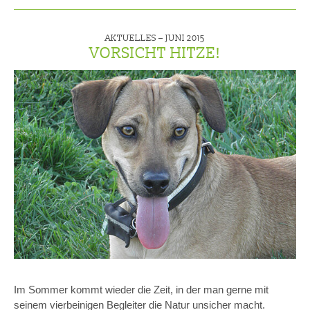
AKTUELLES –
JUNI 2015
VORSICHT HITZE!
Im Sommer kommt wieder die Zeit, in der man gerne mit
seinem vierbeinigen Begleiter die Natur unsicher macht.