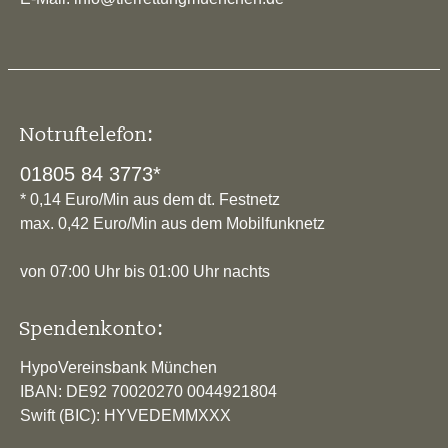
Notruftelefon:
01805 84 3773*
* 0,14 Euro/Min aus dem dt. Festnetz
max. 0,42 Euro/Min aus dem Mobilfunknetz
von 07:00 Uhr bis 01:00 Uhr nachts
Spendenkonto:
HypoVereinsbank München
IBAN: DE92 70020270 0044921804
Swift (BIC): HYVEDEMMXXX