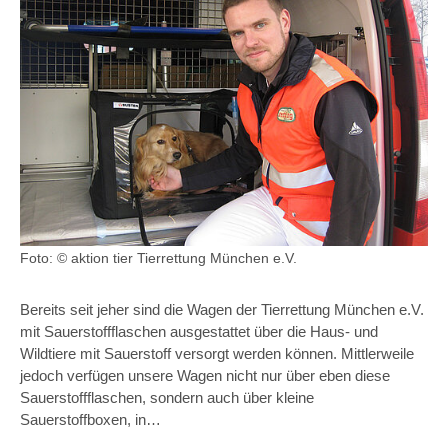
Foto: © aktion tier Tierrettung München e.V.
Bereits seit jeher sind die Wagen der Tierrettung München e.V.
mit Sauerstoffflaschen ausgestattet über die Haus- und
Wildtiere mit Sauerstoff versorgt werden können. Mittlerweile
jedoch verfügen unsere Wagen nicht nur über eben diese
Sauerstoffflaschen, sondern auch über kleine
Sauerstoffboxen, in…