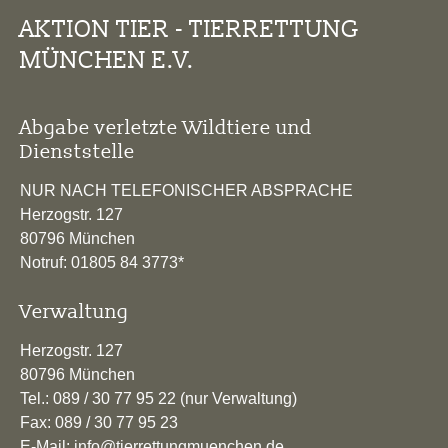
AKTION TIER - TIERRETTUNG
MÜNCHEN E.V.
Abgabe verletzte Wildtiere und
Dienststelle
NUR NACH TELEFONISCHER ABSPRACHE
Herzogstr. 127
80796 München
Notruf: 01805 84 3773*
Verwaltung
Herzogstr. 127
80796 München
Tel.: 089 / 30 77 95 22 (nur Verwaltung)
Fax: 089 / 30 77 95 23
E-Mail: info@tierrettungmuenchen.de