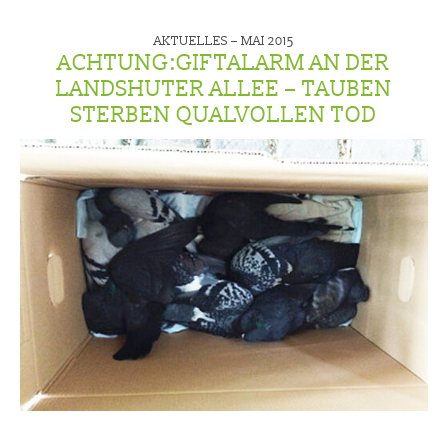
AKTUELLES –
MAI 2015
ACHTUNG:GIFTALARM AN DER
LANDSHUTER ALLEE – TAUBEN
STERBEN QUALVOLLEN TOD