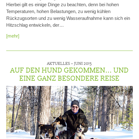
Hierbei gilt es einige Dinge zu beachten, denn bei hohen
Temperaturen, hohen Belastungen, zu wenig kühlen
Rückzugsorten und zu wenig Wasseraufnahme kann sich ein
Hitzschlag entwickeln, der…
[mehr]
AKTUELLES –
JUNI 2015
AUF DEN HUND GEKOMMEN... UND
EINE GANZ BESONDERE REISE