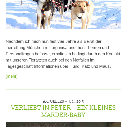
Nachdem ich mich nun fast vier Jahre als Beirat der
Tierrettung München mit organisatorischen Themen und
Personalfragen befasse, erhalte ich bedingt durch den Kontakt
mit unseren Tierärzten auch bei den Notfällen im
Tagesgeschäft Informationen über Hund, Katz und Maus.
[mehr]
AKTUELLES –
JUNI 2015
VERLIEBT IN PETER – EIN KLEINES
MARDER-BABY