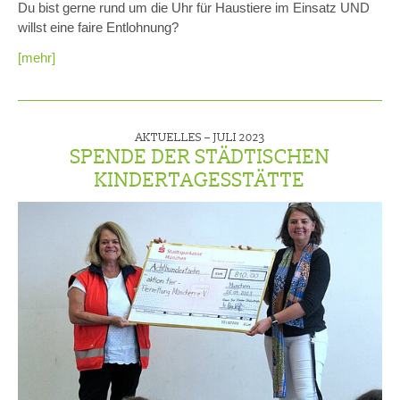
Du bist gerne rund um die Uhr für Haustiere im Einsatz UND
willst eine faire Entlohnung?
[mehr]
AKTUELLES –
JULI 2023
SPENDE DER STÄDTISCHEN
KINDERTAGESSTÄTTE