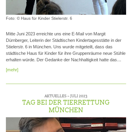
Foto: © Haus für Kinder Stielerstr. 6
Mitte Juni 2023 erreichte uns eine E-Mail von Margit
Dürnberger, Leiterin der Städtischen Kindertagesstätte in der
Stielerstr. 6 in München. Uns wurde mitgeteilt, dass das
städtische Haus für Kinder für ihre Gruppenräume neue Stühle
erhalten würde. Der Gedanke der Nachhaltigkeit hatte das…
[mehr]
AKTUELLES –
JULI 2023
TAG BEI DER TIERRETTUNG
MÜNCHEN