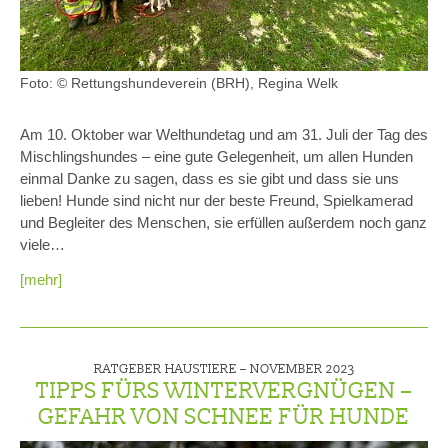
Foto: © Rettungshundeverein (BRH), Regina Welk
Am 10. Oktober war Welthundetag und am 31. Juli der Tag des
Mischlingshundes – eine gute Gelegenheit, um allen Hunden
einmal Danke zu sagen, dass es sie gibt und dass sie uns
lieben! Hunde sind nicht nur der beste Freund, Spielkamerad
und Begleiter des Menschen, sie erfüllen außerdem noch ganz
viele…
[mehr]
RATGEBER HAUSTIERE –
NOVEMBER 2023
TIPPS FÜRS WINTERVERGNÜGEN –
GEFAHR VON SCHNEE FÜR HUNDE