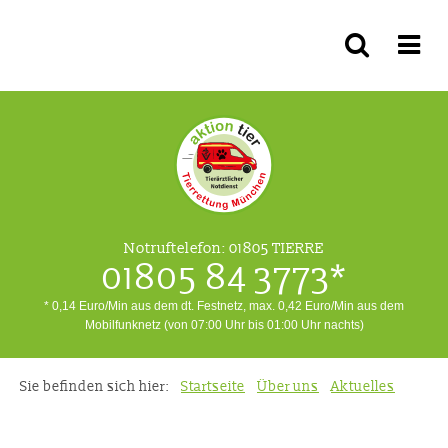
Notruftelefon:
01805 TIERRE
01805 84 3773*
* 0,14 Euro/Min aus dem dt. Festnetz, max. 0,42 Euro/Min aus dem
Mobilfunknetz (von 07:00 Uhr bis 01:00 Uhr nachts)
Sie befinden sich hier:
Startseite
Über uns
Aktuelles