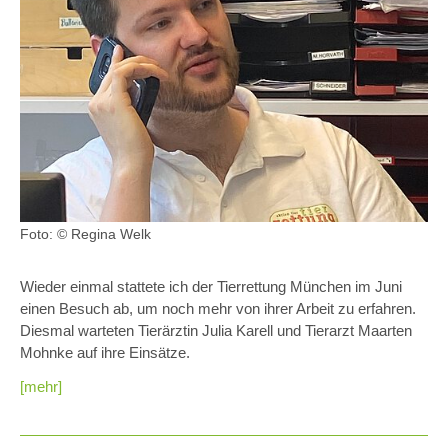
Foto: © Regina Welk
Wieder einmal stattete ich der Tierrettung München im Juni
einen Besuch ab, um noch mehr von ihrer Arbeit zu erfahren.
Diesmal warteten Tierärztin Julia Karell und Tierarzt Maarten
Mohnke auf ihre Einsätze.
[mehr]