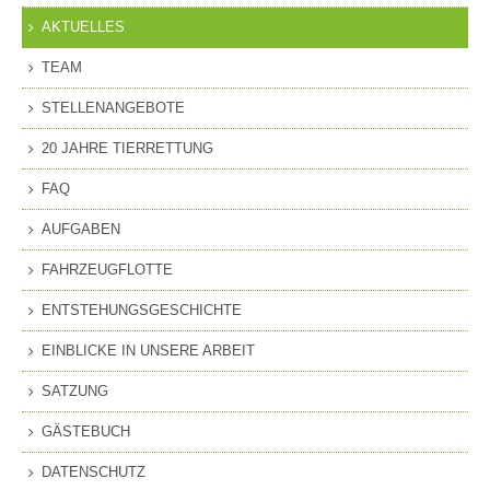
AKTUELLES
TEAM
STELLENANGEBOTE
20 JAHRE TIERRETTUNG
FAQ
AUFGABEN
FAHRZEUGFLOTTE
ENTSTEHUNGSGESCHICHTE
EINBLICKE IN UNSERE ARBEIT
SATZUNG
GÄSTEBUCH
DATENSCHUTZ