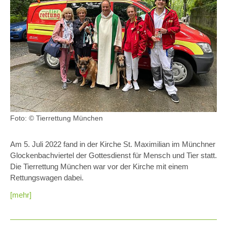
Foto: © Tierrettung München
Am 5. Juli 2022 fand in der Kirche St. Maximilian im Münchner
Glockenbachviertel der Gottesdienst für Mensch und Tier statt.
Die Tierrettung München war vor der Kirche mit einem
Rettungswagen dabei.
[mehr]