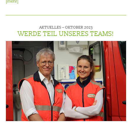
[mehr]
AKTUELLES –
OKTOBER 2023
WERDE TEIL UNSERES TEAMS!