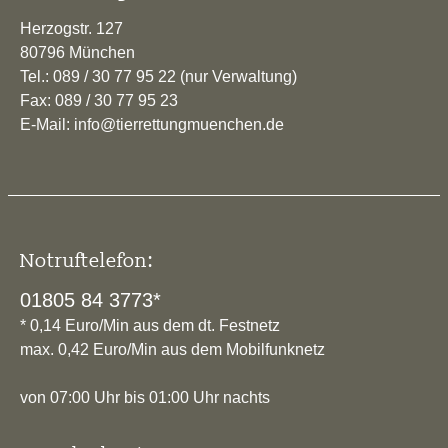
Herzogstr. 127
80796 München
Tel.: 089 / 30 77 95 22 (nur Verwaltung)
Fax: 089 / 30 77 95 23
E-Mail: info@tierrettungmuenchen.de
Notruftelefon:
01805 84 3773*
* 0,14 Euro/Min aus dem dt. Festnetz
max. 0,42 Euro/Min aus dem Mobilfunknetz
von 07:00 Uhr bis 01:00 Uhr nachts