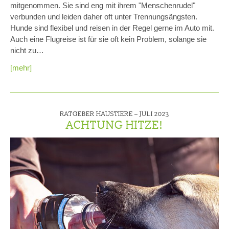
mitgenommen. Sie sind eng mit ihrem "Menschenrudel"
verbunden und leiden daher oft unter Trennungsängsten.
Hunde sind flexibel und reisen in der Regel gerne im Auto mit.
Auch eine Flugreise ist für sie oft kein Problem, solange sie
nicht zu…
[mehr]
RATGEBER HAUSTIERE –
JULI 2023
ACHTUNG HITZE!