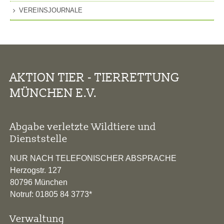
VEREINSJOURNALE
AKTION TIER - TIERRETTUNG
MÜNCHEN E.V.
Abgabe verletzte Wildtiere und
Dienststelle
NUR NACH TELEFONISCHER ABSPRACHE
Herzogstr. 127
80796 München
Notruf: 01805 84 3773*
Verwaltung