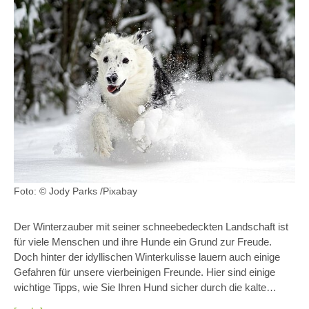
Foto: © Jody Parks /Pixabay
Der Winterzauber mit seiner schneebedeckten Landschaft ist
für viele Menschen und ihre Hunde ein Grund zur Freude.
Doch hinter der idyllischen Winterkulisse lauern auch einige
Gefahren für unsere vierbeinigen Freunde. Hier sind einige
wichtige Tipps, wie Sie Ihren Hund sicher durch die kalte…