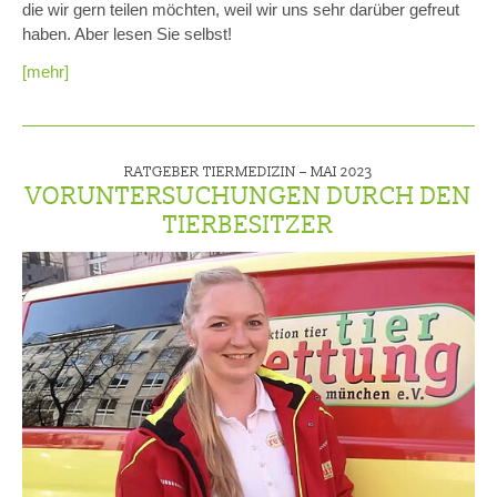
die wir gern teilen möchten, weil wir uns sehr darüber gefreut
haben. Aber lesen Sie selbst!
[mehr]
RATGEBER TIERMEDIZIN –
MAI 2023
VORUNTERSUCHUNGEN DURCH DEN
TIERBESITZER