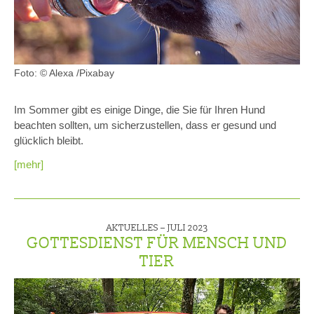
Foto: © Alexa /Pixabay
Im Sommer gibt es einige Dinge, die Sie für Ihren Hund
beachten sollten, um sicherzustellen, dass er gesund und
glücklich bleibt.
[mehr]
AKTUELLES –
JULI 2023
GOTTESDIENST FÜR MENSCH UND
TIER