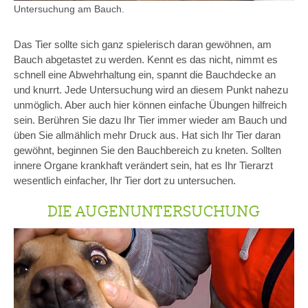
Untersuchung am Bauch.
Das Tier sollte sich ganz spielerisch daran gewöhnen, am
Bauch abgetastet zu werden. Kennt es das nicht, nimmt es
schnell eine Abwehrhaltung ein, spannt die Bauchdecke an
und knurrt. Jede Untersuchung wird an diesem Punkt nahezu
unmöglich. Aber auch hier können einfache Übungen hilfreich
sein. Berühren Sie dazu Ihr Tier immer wieder am Bauch und
üben Sie allmählich mehr Druck aus. Hat sich Ihr Tier daran
gewöhnt, beginnen Sie den Bauchbereich zu kneten. Sollten
innere Organe krankhaft verändert sein, hat es Ihr Tierarzt
wesentlich einfacher, Ihr Tier dort zu untersuchen.
DIE AUGENUNTERSUCHUNG