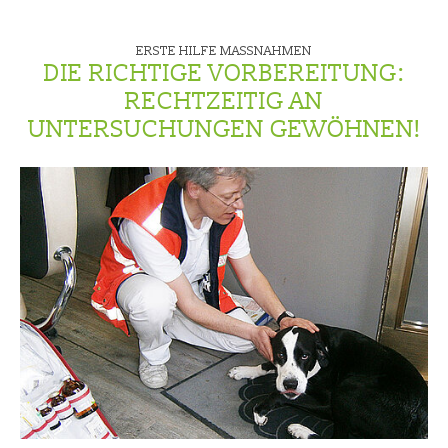
ERSTE HILFE MASSNAHMEN
DIE RICHTIGE VORBEREITUNG:
RECHTZEITIG AN
UNTERSUCHUNGEN GEWÖHNEN!