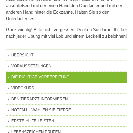
anschließend mit der einen Hand den Oberkiefer und mit der
anderen Hand hinter die Eckzähne. Halten Sie so den
Unterkiefer fest.
Ganz wichtig! Bitte nicht vergessen: Denken Sie daran, Ihr Tier
nach jeder Übung mit viel Lob und einem Leckerli zu belohnen!
ÜBERSICHT
VORAUSSETZUNGEN
DIE RICHTIGE VORBEREITUNG
VIDEOKURS
DEN TIERARZT INFORMIEREN
NOTFALL | WÄHLEN SIE TIERRE
ERSTE HILFE LEISTEN
LEBENSZEICHEN PRÜFEN