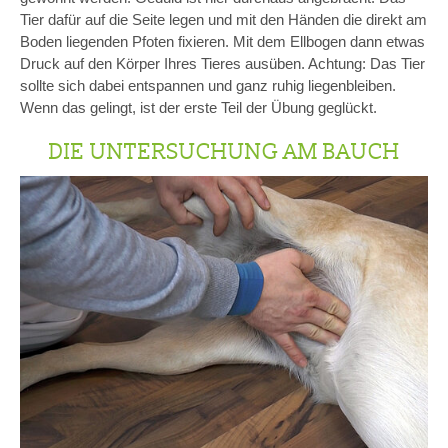
Tier dafür auf die Seite legen und mit den Händen die direkt am
Boden liegenden Pfoten fixieren. Mit dem Ellbogen dann etwas
Druck auf den Körper Ihres Tieres ausüben. Achtung: Das Tier
sollte sich dabei entspannen und ganz ruhig liegenbleiben.
Wenn das gelingt, ist der erste Teil der Übung geglückt.
DIE UNTERSUCHUNG AM BAUCH