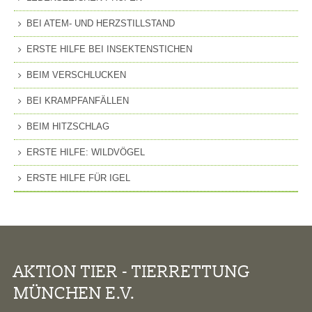
BEI ATEM- UND HERZSTILLSTAND
ERSTE HILFE BEI INSEKTENSTICHEN
BEIM VERSCHLUCKEN
BEI KRAMPFANFÄLLEN
BEIM HITZSCHLAG
ERSTE HILFE: WILDVÖGEL
ERSTE HILFE FÜR IGEL
AKTION TIER - TIERRETTUNG
MÜNCHEN E.V.