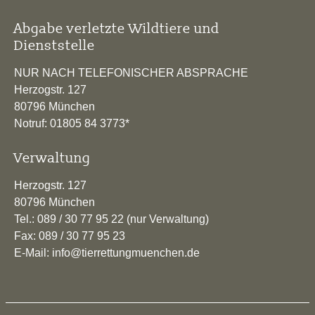
Abgabe verletzte Wildtiere und
Dienststelle
NUR NACH TELEFONISCHER ABSPRACHE
Herzogstr. 127
80796 München
Notruf: 01805 84 3773*
Verwaltung
Herzogstr. 127
80796 München
Tel.: 089 / 30 77 95 22 (nur Verwaltung)
Fax: 089 / 30 77 95 23
E-Mail: info@tierrettungmuenchen.de