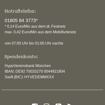
Notruftelefon:
01805 84 3773*
* 0,14 Euro/Min aus dem dt. Festnetz
max. 0,42 Euro/Min aus dem Mobilfunknetz
von 07:00 Uhr bis 01:00 Uhr nachts
Spendenkonto:
HypoVereinsbank München
IBAN: DE92 70020270 0044921804
Swift (BIC): HYVEDEMMXXX