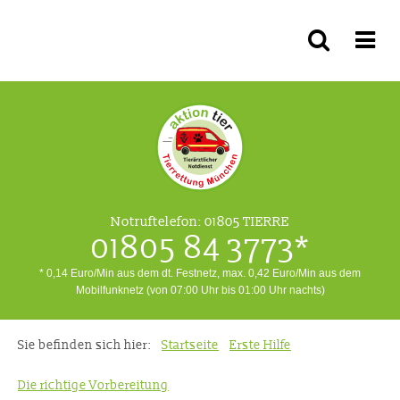
Notruftelefon:
01805 TIERRE
01805 84 3773*
* 0,14 Euro/Min aus dem dt. Festnetz, max. 0,42 Euro/Min aus dem
Mobilfunknetz (von 07:00 Uhr bis 01:00 Uhr nachts)
Sie befinden sich hier:
Startseite
Erste Hilfe
Die richtige Vorbereitung