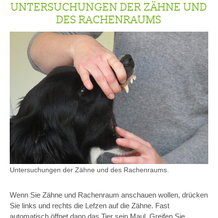
UNTERSUCHUNGEN DER ZÄHNE UND
DES RACHENRAUMS
Untersuchungen der Zähne und des Rachenraums.
Wenn Sie Zähne und Rachenraum anschauen wollen, drücken
Sie links und rechts die Lefzen auf die Zähne. Fast
automatisch öffnet dann das Tier sein Maul. Greifen Sie