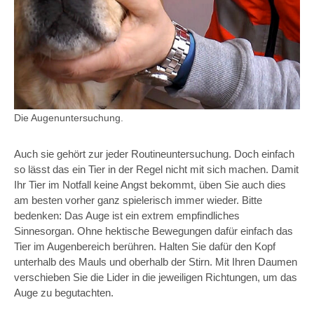
Die Augenuntersuchung.
Auch sie gehört zur jeder Routineuntersuchung. Doch einfach
so lässt das ein Tier in der Regel nicht mit sich machen. Damit
Ihr Tier im Notfall keine Angst bekommt, üben Sie auch dies
am besten vorher ganz spielerisch immer wieder. Bitte
bedenken: Das Auge ist ein extrem empfindliches
Sinnesorgan. Ohne hektische Bewegungen dafür einfach das
Tier im Augenbereich berühren. Halten Sie dafür den Kopf
unterhalb des Mauls und oberhalb der Stirn. Mit Ihren Daumen
verschieben Sie die Lider in die jeweiligen Richtungen, um das
Auge zu begutachten.