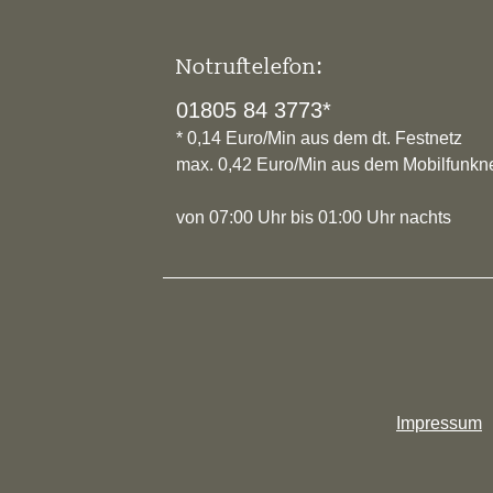
Notruftelefon:
01805 84 3773*
* 0,14 Euro/Min aus dem dt. Festnetz
max. 0,42 Euro/Min aus dem Mobilfunkn
von 07:00 Uhr bis 01:00 Uhr nachts
Impressum