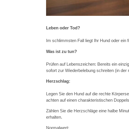
IGEL
Leben oder Tod?
Im schlimmsten Fall liegt Ihr Hund oder ein 
Was ist zu tun?
Prüfen auf Lebenszeichen: Bereits ein einzig
sofort zur Wiederbelebung schreiten (in de
Herzschlag:
Legen Sie den Hund auf die rechte Körpersei
achten auf einen charakteristischen Doppels
Zählen Sie die Herzschläge eine halbe Minu
erhalten.
Normalwert: