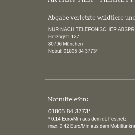
Abgabe verletzte Wildtiere und
NUR NACH TELEFONISCHER ABSP
Herzogstr. 127
80796 München
Notruf: 01805 84 3773*
Notruftelefon:
01805 84 3773*
* 0,14 Euro/Min aus dem dt. Festnetz
max. 0,42 Euro/Min aus dem Mobilfunkn