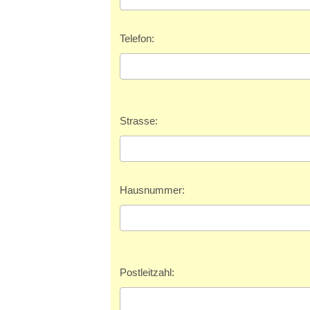
IGEL
Telefon:
Strasse:
Hausnummer:
Postleitzahl: