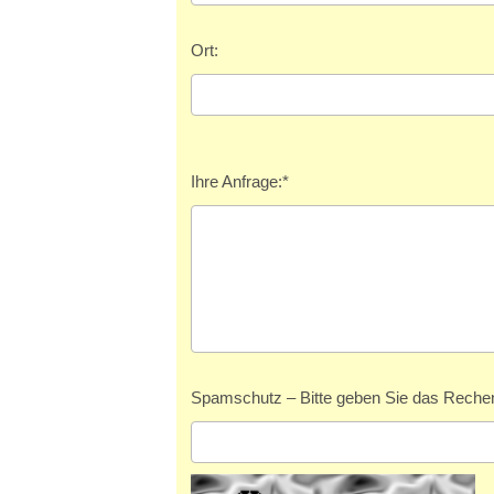
Ort:
Ihre Anfrage:
*
Spamschutz – Bitte geben Sie das Rechen