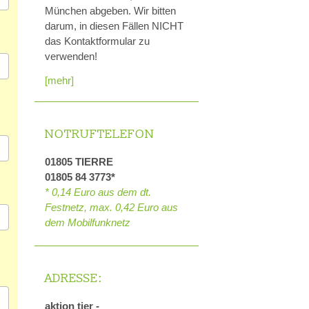
München abgeben. Wir bitten
darum, in diesen Fällen NICHT
das Kontaktformular zu
verwenden!
[mehr]
NOTRUFTELEFON
01805 TIERRE
01805 84 3773*
* 0,14 Euro aus dem dt.
Festnetz, max. 0,42 Euro aus
dem Mobilfunknetz
ADRESSE:
aktion tier -