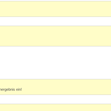
ergebnis ein!