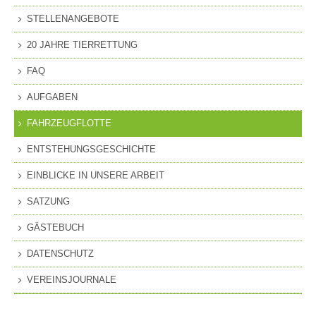
STELLENANGEBOTE
20 JAHRE TIERRETTUNG
FAQ
AUFGABEN
FAHRZEUGFLOTTE
ENTSTEHUNGSGESCHICHTE
EINBLICKE IN UNSERE ARBEIT
SATZUNG
GÄSTEBUCH
DATENSCHUTZ
VEREINSJOURNALE