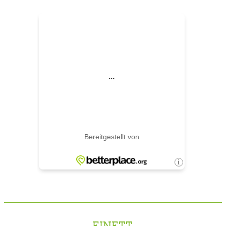
FINETT