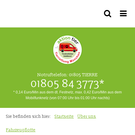
Notruftelefon:
01805 TIERRE
01805 84 3773*
* 0,14 Euro/Min aus dem dt. Festnetz, max. 0,42 Euro/Min aus dem
Mobilfunknetz (von 07:00 Uhr bis 01:00 Uhr nachts)
Sie befinden sich hier:
Startseite
Über uns
Fahrzeugflotte