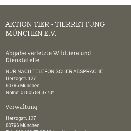
AKTION TIER - TIERRETTUNG
MÜNCHEN E.V.
Abgabe verletzte Wildtiere und
Dienststelle
NUR NACH TELEFONISCHER ABSPRACHE
Herzogstr. 127
80796 München
Notruf: 01805 84 3773*
Verwaltung
Herzogstr. 127
80796 München