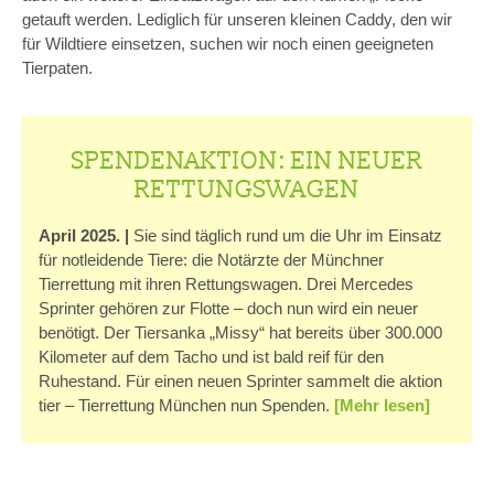
getauft werden. Lediglich für unseren kleinen Caddy, den wir
für Wildtiere einsetzen, suchen wir noch einen geeigneten
Tierpaten.
SPENDENAKTION: EIN NEUER
RETTUNGSWAGEN
April 2025. |
Sie sind täglich rund um die Uhr im Einsatz
für notleidende Tiere: die Notärzte der Münchner
Tierrettung mit ihren Rettungswagen. Drei Mercedes
Sprinter gehören zur Flotte – doch nun wird ein neuer
benötigt. Der Tiersanka „Missy“ hat bereits über 300.000
Kilometer auf dem Tacho und ist bald reif für den
Ruhestand. Für einen neuen Sprinter sammelt die aktion
tier – Tierrettung München nun Spenden.
[Mehr lesen]