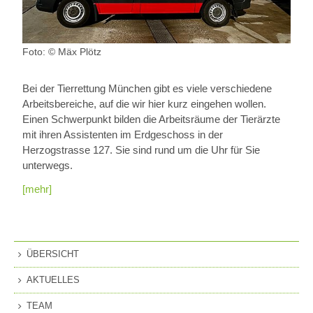
Foto: © Mäx Plötz
Bei der Tierrettung München gibt es viele verschiedene
Arbeitsbereiche, auf die wir hier kurz eingehen wollen.
Einen Schwerpunkt bilden die Arbeitsräume der Tierärzte
mit ihren Assistenten im Erdgeschoss in der
Herzogstrasse 127. Sie sind rund um die Uhr für Sie
unterwegs.
[mehr]
ÜBERSICHT
AKTUELLES
TEAM