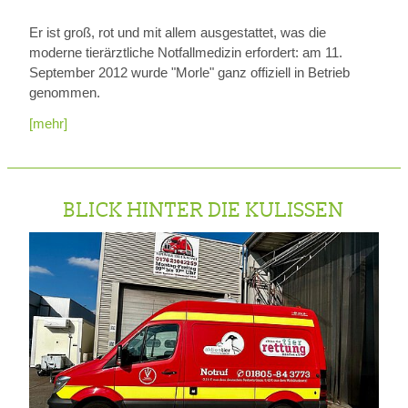
Er ist groß, rot und mit allem ausgestattet, was die
moderne tierärztliche Notfallmedizin erfordert: am 11.
September 2012 wurde "Morle" ganz offiziell in Betrieb
genommen.
[mehr]
BLICK HINTER DIE KULISSEN