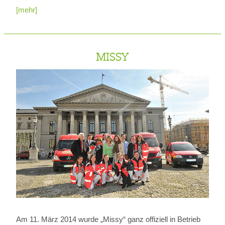
[mehr]
MISSY
Am 11. März 2014 wurde „Missy“ ganz offiziell in Betrieb