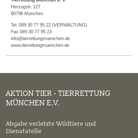
Herzogstr. 127
80796 München
Tel. 089 30 77 95 22 (VERWALTUNG)
Fax 089 30 77 95 23
info@tierrettungmuenchen.de
www.tierrettungmuenchen.de
AKTION TIER - TIERRETTUNG
MÜNCHEN E.V.
Abgabe verletzte Wildtiere und
Dienststelle