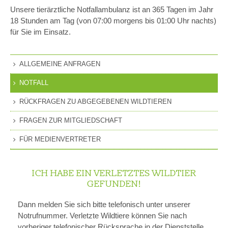
Unsere tierärztliche Notfallambulanz ist an 365 Tagen im Jahr
18 Stunden am Tag (von 07:00 morgens bis 01:00 Uhr nachts)
für Sie im Einsatz.
ALLGEMEINE ANFRAGEN
NOTFALL
RÜCKFRAGEN ZU ABGEGEBENEN WILDTIEREN
FRAGEN ZUR MITGLIEDSCHAFT
FÜR MEDIENVERTRETER
ICH HABE EIN VERLETZTES WILDTIER
GEFUNDEN!
Dann melden Sie sich bitte telefonisch unter unserer
Notrufnummer. Verletzte Wildtiere können Sie nach
vorheriger telefonischer Rücksprache in der Dienststelle