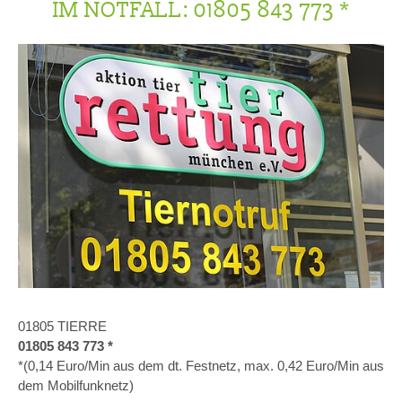
IM NOTFALL: 01805 843 773 *
01805 TIERRE
01805 843 773 *
*(0,14 Euro/Min aus dem dt. Festnetz, max. 0,42 Euro/Min aus
dem Mobilfunknetz)