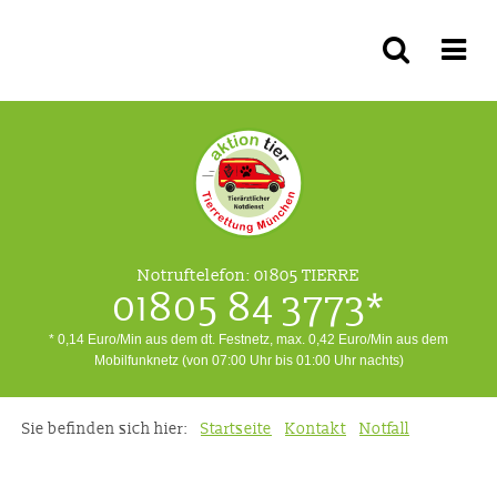
Notruftelefon:
01805 TIERRE
01805 84 3773*
* 0,14 Euro/Min aus dem dt. Festnetz, max. 0,42 Euro/Min aus dem
Mobilfunknetz (von 07:00 Uhr bis 01:00 Uhr nachts)
Sie befinden sich hier:
Startseite
Kontakt
Notfall