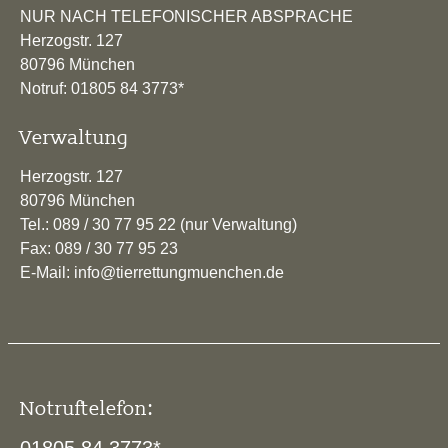
NUR NACH TELEFONISCHER ABSPRACHE
Herzogstr. 127
80796 München
Notruf: 01805 84 3773*
Verwaltung
Herzogstr. 127
80796 München
Tel.: 089 / 30 77 95 22 (nur Verwaltung)
Fax: 089 / 30 77 95 23
E-Mail: info@tierrettungmuenchen.de
Notruftelefon: