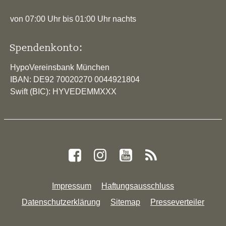
von 07:00 Uhr bis 01:00 Uhr nachts
Spendenkonto:
HypoVereinsbank München
IBAN: DE92 70020270 0044921804
Swift (BIC): HYVEDEMMXXX
Impressum
Haftungsausschluss
Datenschutzerklärung
Sitemap
Presseverteiler