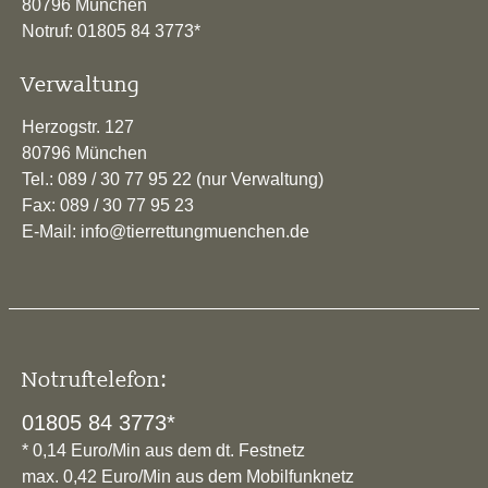
80796 München
Notruf: 01805 84 3773*
Verwaltung
Herzogstr. 127
80796 München
Tel.: 089 / 30 77 95 22 (nur Verwaltung)
Fax: 089 / 30 77 95 23
E-Mail: info@tierrettungmuenchen.de
Notruftelefon:
01805 84 3773*
* 0,14 Euro/Min aus dem dt. Festnetz
max. 0,42 Euro/Min aus dem Mobilfunknetz