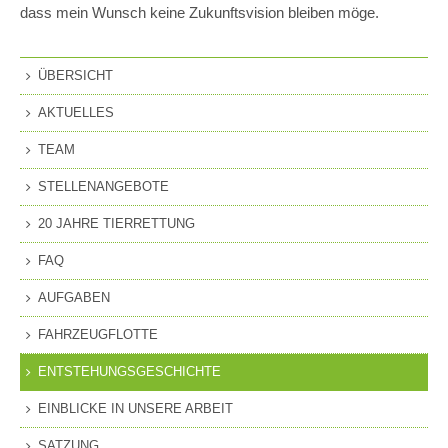
dass mein Wunsch keine Zukunftsvision bleiben möge.
ÜBERSICHT
AKTUELLES
TEAM
STELLENANGEBOTE
20 JAHRE TIERRETTUNG
FAQ
AUFGABEN
FAHRZEUGFLOTTE
ENTSTEHUNGSGESCHICHTE
EINBLICKE IN UNSERE ARBEIT
SATZUNG