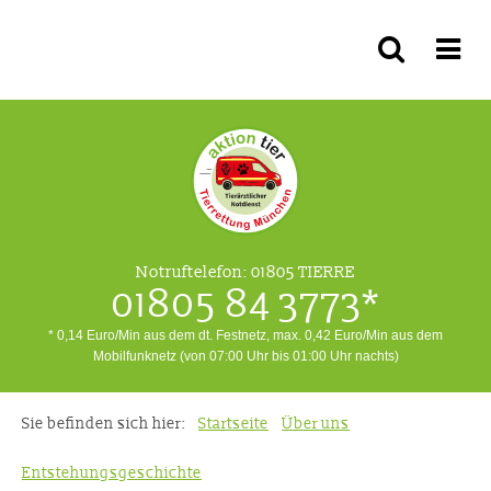
Notruftelefon:
01805 TIERRE
01805 84 3773*
* 0,14 Euro/Min aus dem dt. Festnetz, max. 0,42 Euro/Min aus dem
Mobilfunknetz (von 07:00 Uhr bis 01:00 Uhr nachts)
Sie befinden sich hier:
Startseite
Über uns
Entstehungsgeschichte