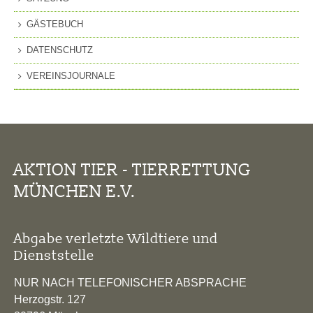
GÄSTEBUCH
DATENSCHUTZ
VEREINSJOURNALE
AKTION TIER - TIERRETTUNG
MÜNCHEN E.V.
Abgabe verletzte Wildtiere und
Dienststelle
NUR NACH TELEFONISCHER ABSPRACHE
Herzogstr. 127