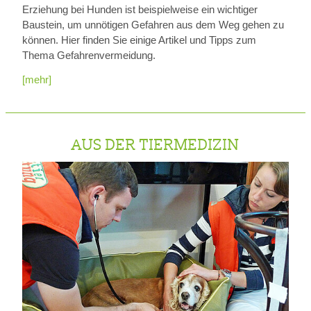
Erziehung bei Hunden ist beispielweise ein wichtiger
Baustein, um unnötigen Gefahren aus dem Weg gehen zu
können. Hier finden Sie einige Artikel und Tipps zum
Thema Gefahrenvermeidung.
[mehr]
AUS DER TIERMEDIZIN