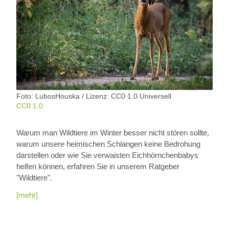
Foto: LubosHouska / Lizenz: CC0 1.0 Universell
CC0 1.0
Warum man Wildtiere im Winter besser nicht stören sollte,
warum unsere heimischen Schlangen keine Bedrohung
darstellen oder wie Sie verwaisten Eichhörnchenbabys
helfen können, erfahren Sie in unserem Ratgeber
"Wildtiere".
[mehr]