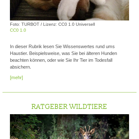
Foto: TURBOT / Lizenz: CC0 1.0 Universell
CC0 1.0
In dieser Rubrik lesen Sie Wissenswertes rund ums
Haustier. Beispielsweise, was Sie bei älteren Hunden
beachten können, oder wie Sie Ihr Tier im Todesfall
absichern.
[mehr]
RATGEBER WILDTIERE