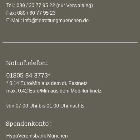
Tel.: 089 / 30 77 95 22 (nur Verwaltung)
Fax: 089 / 30 77 95 23
E-Mail: info@tierrettungmuenchen.de
Notruftelefon:
01805 84 3773*
* 0,14 Euro/Min aus dem dt. Festnetz
max. 0,42 Euro/Min aus dem Mobilfunknetz
von 07:00 Uhr bis 01:00 Uhr nachts
Spendenkonto:
HypoVereinsbank München