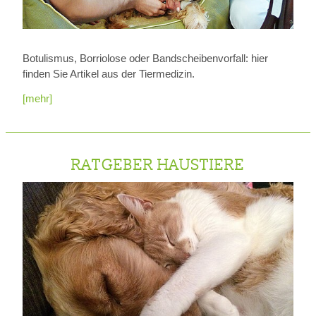
Botulismus, Borriolose oder Bandscheibenvorfall: hier
finden Sie Artikel aus der Tiermedizin.
[mehr]
RATGEBER HAUSTIERE