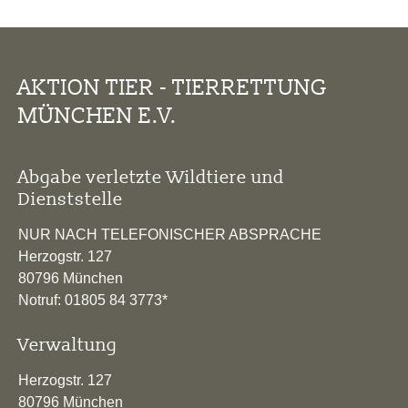
AKTION TIER - TIERRETTUNG
MÜNCHEN E.V.
Abgabe verletzte Wildtiere und
Dienststelle
NUR NACH TELEFONISCHER ABSPRACHE
Herzogstr. 127
80796 München
Notruf: 01805 84 3773*
Verwaltung
Herzogstr. 127
80796 München