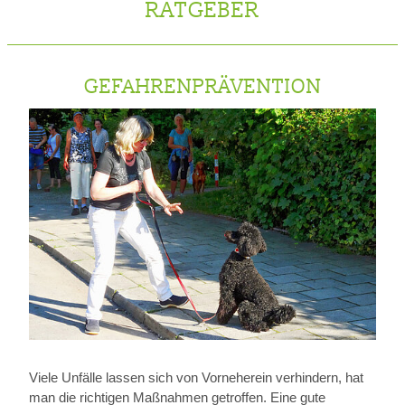
RATGEBER
GEFAHRENPRÄVENTION
Viele Unfälle lassen sich von Vorneherein verhindern, hat
man die richtigen Maßnahmen getroffen. Eine gute