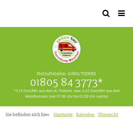
Notruftelefon:
01805 TIERRE
01805 84 3773*
* 0,14 Euro/Min aus dem dt. Festnetz, max. 0,42 Euro/Min aus dem
Mobilfunknetz (von 07:00 Uhr bis 01:00 Uhr nachts)
Sie befinden sich hier:
Startseite
Ratgeber
Übersicht