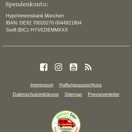
Spendenkonto:
HypoVereinsbank München
IBAN: DE92 70020270 0044921804
Swift (BIC): HYVEDEMMXXX
Impressum
Haftungsausschluss
Datenschutzerklärung
Sitemap
Presseverteiler