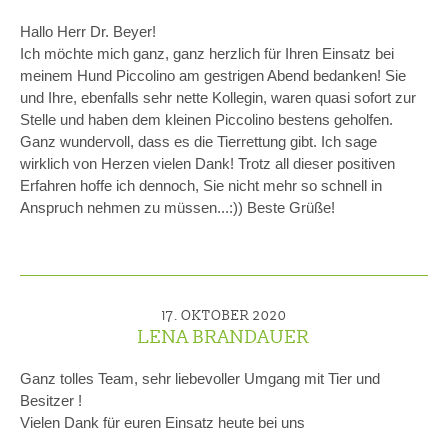
Hallo Herr Dr. Beyer!
Ich möchte mich ganz, ganz herzlich für Ihren Einsatz bei
meinem Hund Piccolino am gestrigen Abend bedanken! Sie
und Ihre, ebenfalls sehr nette Kollegin, waren quasi sofort zur
Stelle und haben dem kleinen Piccolino bestens geholfen.
Ganz wundervoll, dass es die Tierrettung gibt. Ich sage
wirklich von Herzen vielen Dank! Trotz all dieser positiven
Erfahren hoffe ich dennoch, Sie nicht mehr so schnell in
Anspruch nehmen zu müssen...:)) Beste Grüße!
17. OKTOBER 2020
LENA BRANDAUER
Ganz tolles Team, sehr liebevoller Umgang mit Tier und
Besitzer !
Vielen Dank für euren Einsatz heute bei uns