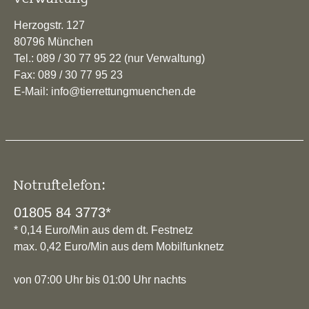
Herzogstr. 127
80796 München
Tel.: 089 / 30 77 95 22 (nur Verwaltung)
Fax: 089 / 30 77 95 23
E-Mail: info@tierrettungmuenchen.de
Notruftelefon:
01805 84 3773*
* 0,14 Euro/Min aus dem dt. Festnetz
max. 0,42 Euro/Min aus dem Mobilfunknetz
von 07:00 Uhr bis 01:00 Uhr nachts