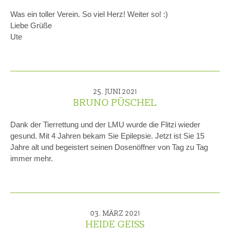
Was ein toller Verein. So viel Herz! Weiter so! :)
Liebe Grüße
Ute
25. JUNI 2021
BRUNO PÜSCHEL
Dank der Tierrettung und der LMU wurde die Flitzi wieder
gesund. Mit 4 Jahren bekam Sie Epilepsie. Jetzt ist Sie 15
Jahre alt und begeistert seinen Dosenöffner von Tag zu Tag
immer mehr.
03. MÄRZ 2021
HEIDE GEISS