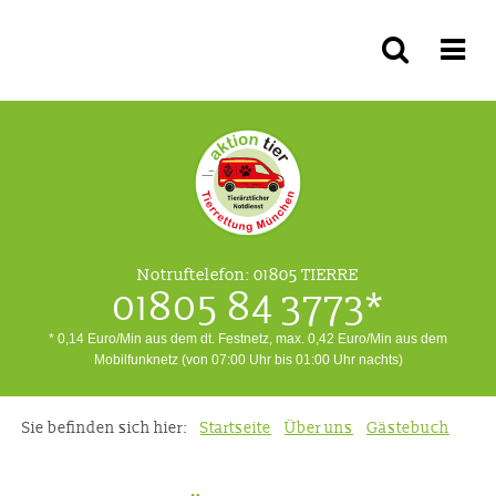
Notruftelefon:
01805 TIERRE
01805 84 3773*
* 0,14 Euro/Min aus dem dt. Festnetz, max. 0,42 Euro/Min aus dem
Mobilfunknetz (von 07:00 Uhr bis 01:00 Uhr nachts)
Sie befinden sich hier:
Startseite
Über uns
Gästebuch