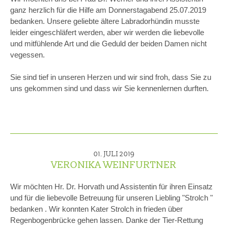
ganz herzlich für die Hilfe am Donnerstagabend 25.07.2019
bedanken. Unsere geliebte ältere Labradorhündin musste
leider eingeschläfert werden, aber wir werden die liebevolle
und mitfühlende Art und die Geduld der beiden Damen nicht
vegessen.
Sie sind tief in unseren Herzen und wir sind froh, dass Sie zu
uns gekommen sind und dass wir Sie kennenlernen durften.
01. JULI 2019
VERONIKA WEINFURTNER
Wir möchten Hr. Dr. Horvath und Assistentin für ihren Einsatz
und für die liebevolle Betreuung für unseren Liebling "Strolch "
bedanken . Wir konnten Kater Strolch in frieden über
Regenbogenbrücke gehen lassen. Danke der Tier-Rettung