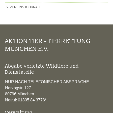
VEREINSJOURNALE
AKTION TIER - TIERRETTUNG
MÜNCHEN E.V.
Abgabe verletzte Wildtiere und
Dienststelle
NUR NACH TELEFONISCHER ABSPRACHE
Herzogstr. 127
80796 München
Notruf: 01805 84 3773*
Verwaltung