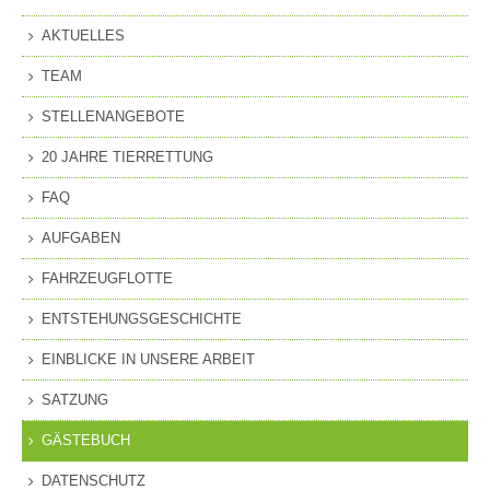
AKTUELLES
TEAM
STELLENANGEBOTE
20 JAHRE TIERRETTUNG
FAQ
AUFGABEN
FAHRZEUGFLOTTE
ENTSTEHUNGSGESCHICHTE
EINBLICKE IN UNSERE ARBEIT
SATZUNG
GÄSTEBUCH
DATENSCHUTZ