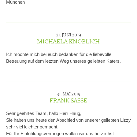
München
21. JUNI 2019
MICHAELA KNOBLICH
Ich möchte mich bei euch bedanken für die liebevolle
Betreuung auf dem letzten Weg unseres geliebten Katers.
31. MAI 2019
FRANK SASSE
Sehr geehrtes Team, hallo Herr Haug,
Sie haben uns heute den Abschied von unserer geliebten Lizzy
sehr viel leichter gemacht.
Für Ihr Einfühlungsvermögen wollen wir uns herzlichst