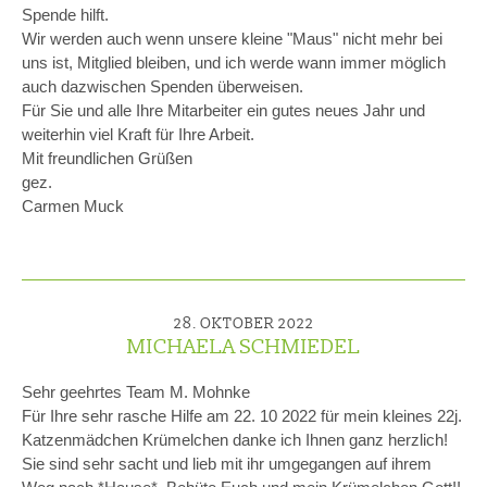
Spende hilft.
Wir werden auch wenn unsere kleine "Maus" nicht mehr bei
uns ist, Mitglied bleiben, und ich werde wann immer möglich
auch dazwischen Spenden überweisen.
Für Sie und alle Ihre Mitarbeiter ein gutes neues Jahr und
weiterhin viel Kraft für Ihre Arbeit.
Mit freundlichen Grüßen
gez.
Carmen Muck
28. OKTOBER 2022
MICHAELA SCHMIEDEL
Sehr geehrtes Team M. Mohnke
Für Ihre sehr rasche Hilfe am 22. 10 2022 für mein kleines 22j.
Katzenmädchen Krümelchen danke ich Ihnen ganz herzlich!
Sie sind sehr sacht und lieb mit ihr umgegangen auf ihrem