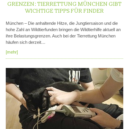
RENZEN: TIERRETTUNG MÜNCHEN GIBT W
ICHTIGE TIPPS FÜR FINDER
München – Die anhaltende Hitze, die Jungtiersaison und die
hohe Zahl an Wildtierfunden bringen die Wildtierhilfe aktuell an
ihre Belastungsgrenzen. Auch bei der Tierrettung München
häufen sich derzeit…
[mehr]