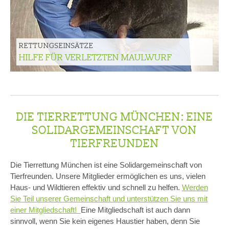
RETTUNGSEINSÄTZE
HILFE FÜR VERLETZTEN MAULWURF
DIE TIERRETTUNG MÜNCHEN: EINE
SOLIDARGEMEINSCHAFT VON
TIERFREUNDEN
Die Tierrettung München ist eine Solidargemeinschaft von
Tierfreunden. Unsere Mitglieder ermöglichen es uns, vielen
Haus- und Wildtieren effektiv und schnell zu helfen.
Werden
Sie Teil unserer Gemeinschaft und unterstützen Sie uns mit
einer Mitgliedschaft!
Eine Mitgliedschaft ist auch dann
sinnvoll, wenn Sie kein eigenes Haustier haben, denn Sie