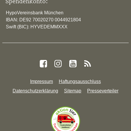
Spendenkonto:
HypoVereinsbank München
IBAN: DE92 70020270 0044921804
Swift (BIC): HYVEDEMMXXX
Impressum
Haftungsausschluss
Datenschutzerklärung
Sitemap
Presseverteiler