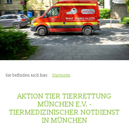
Sie befinden sich hier:
Startseite
AKTION TIER TIERRETTUNG
MÜNCHEN E.V. -
TIERMEDIZINISCHER NOTDIENST
IN MÜNCHEN