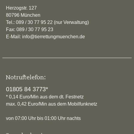
Herzogstr. 127
80796 München
Tel.: 089 / 30 77 95 22 (nur Verwaltung)
Fax: 089 / 30 77 95 23
E-Mail: info@tierrettungmuenchen.de
Notruftelefon:
01805 84 3773*
* 0,14 Euro/Min aus dem dt. Festnetz
max. 0,42 Euro/Min aus dem Mobilfunknetz
von 07:00 Uhr bis 01:00 Uhr nachts