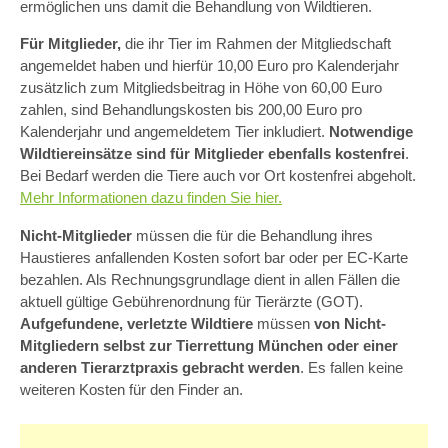
ermöglichen uns damit die Behandlung von Wildtieren.
Für Mitglieder,
die ihr Tier im Rahmen der Mitgliedschaft
angemeldet haben und hierfür 10,00 Euro pro Kalenderjahr
zusätzlich zum Mitgliedsbeitrag in Höhe von 60,00 Euro
zahlen, sind Behandlungskosten bis 200,00 Euro pro
Kalenderjahr und angemeldetem Tier inkludiert.
Notwendige
Wildtiereinsätze sind für Mitglieder ebenfalls kostenfrei
.
Bei Bedarf werden die Tiere auch vor Ort kostenfrei abgeholt.
Mehr Informationen dazu finden Sie hier.
Nicht-Mitglieder
müssen die für die Behandlung ihres
Haustieres anfallenden Kosten sofort bar oder per EC-Karte
bezahlen. Als Rechnungsgrundlage dient in allen Fällen die
aktuell gültige Gebührenordnung für Tierärzte (GOT).
Aufgefundene, verletzte Wildtiere
müssen
von Nicht-
Mitgliedern selbst zur Tierrettung München oder einer
anderen Tierarztpraxis gebracht werden
. Es fallen keine
weiteren Kosten für den Finder an.