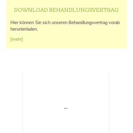
DOWNLOAD BEHANDLUNGSVERTRAG
Hier können Sie sich unseren Behandlungsvertrag vorab
herunterladen.
[mehr]