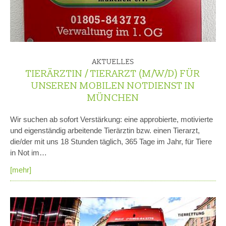
AKTUELLES
TIERÄRZTIN / TIERARZT (M/W/D) FÜR
UNSEREN MOBILEN NOTDIENST IN
MÜNCHEN
Wir suchen ab sofort Verstärkung: eine approbierte, motivierte
und eigenständig arbeitende Tierärztin bzw. einen Tierarzt,
die/der mit uns 18 Stunden täglich, 365 Tage im Jahr, für Tiere
in Not im…
[mehr]