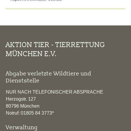
AKTION TIER - TIERRETTUNG
MÜNCHEN E.V.
Abgabe verletzte Wildtiere und
Dienststelle
NUR NACH TELEFONISCHER ABSPRACHE
Herzogstr. 127
80796 München
Notruf: 01805 84 3773*
Verwaltung