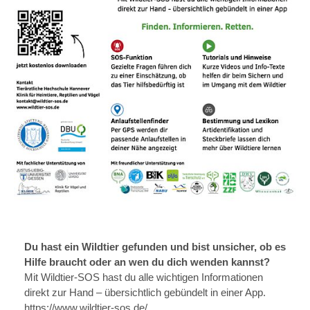
Du hast ein Wildtier gefunden und bist unsicher, ob es
Hilfe braucht oder an wen du dich wenden kannst?
Mit Wildtier-SOS hast du alle wichtigen Informationen
direkt zur Hand – übersichtlich gebündelt in einer App.
https://www.wildtier-sos.de/