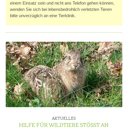
einem Einsatz sein und nicht ans Telefon gehen können,
wenden Sie sich bei lebensbedrohlich verletzten Tieren
bitte unverzüglich an eine Tierklinik.
AKTUELLES
HILFE FÜR WILDTIERE STÖSST AN G