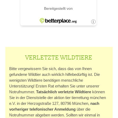
VERLETZTE WILDTIERE
Bitte vergewissern Sie sich, dass das von Ihnen
gefundene Wildtier auch wirklich hilfebedürftig ist. Die
wenigsten Wildtiere benötigen menschliche
Unterstützung! Ersten Rat erhalten Sie unter unserer
Notrufnummer.
Tatsächlich verletzte Wildtiere
können
Sie in der Dienststelle der aktion tier tierrettung münchen
e.V. in der Herzogstraße 127, 80796 München,
nach
vorheriger telefonischer Anmeldung
über die
Notrufnummer abgeben werden. Sollten wir einmal in