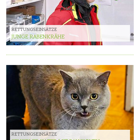
RETTUNGSEINSÄTZE
JUNGE RABENKRÄHE
RETTUNGSEINSÄTZE