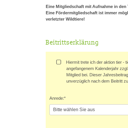
Eine Mitgliedschaft mit Aufnahme in den 
Eine Fördermitgliedschaft ist immer mög
verletzter Wildtiere!
Beitrittserklärung
Hiermit trete ich der aktion tier 
angefangenem Kalenderjahr zzgl.
Mitglied bei. Dieser Jahresbeitra
unverzüglich nach dem Beitritt zu
Anrede:
*