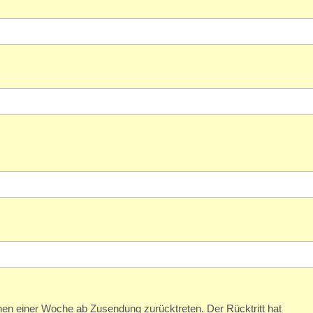
nnen einer Woche ab Zusendung zurücktreten. Der Rücktritt hat