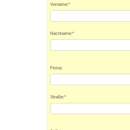
Vorname:
*
Nachname:
*
Firma:
Straße:
*