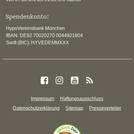
Spendenkonto:
HypoVereinsbank München
IBAN: DE92 70020270 0044921804
Swift (BIC): HYVEDEMMXXX
Impressum
Haftungsausschluss
Datenschutzerklärung
Sitemap
Presseverteiler