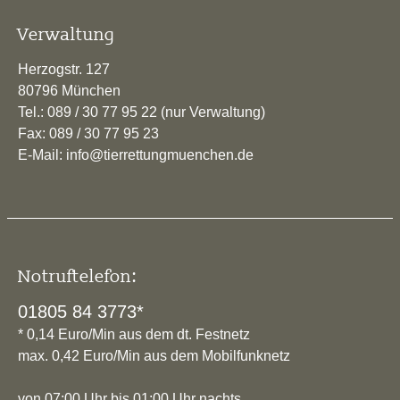
Verwaltung
Herzogstr. 127
80796 München
Tel.: 089 / 30 77 95 22 (nur Verwaltung)
Fax: 089 / 30 77 95 23
E-Mail: info@tierrettungmuenchen.de
Notruftelefon:
01805 84 3773*
* 0,14 Euro/Min aus dem dt. Festnetz
max. 0,42 Euro/Min aus dem Mobilfunknetz
von 07:00 Uhr bis 01:00 Uhr nachts