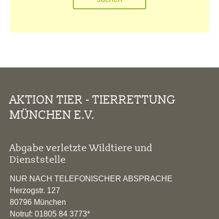
AKTION TIER - TIERRETTUNG
MÜNCHEN E.V.
Abgabe verletzte Wildtiere und
Dienststelle
NUR NACH TELEFONISCHER ABSPRACHE
Herzogstr. 127
80796 München
Notruf: 01805 84 3773*