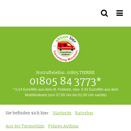
Notruftelefon:
01805 TIERRE
01805 84 3773*
* 0,14 Euro/Min aus dem dt. Festnetz, max. 0,42 Euro/Min aus dem
Mobilfunknetz (von 07:00 Uhr bis 01:00 Uhr nachts)
Sie befinden sich hier:
Startseite
Ratgeber
Aus der Tiermedizin
Felines Asthma