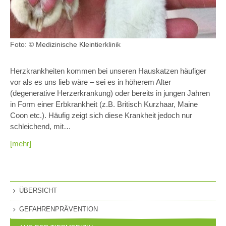
Foto: © Medizinische Kleintierklinik
Herzkrankheiten kommen bei unseren Hauskatzen häufiger
vor als es uns lieb wäre – sei es in höherem Alter
(degenerative Herzerkrankung) oder bereits in jungen Jahren
in Form einer Erbkrankheit (z.B. Britisch Kurzhaar, Maine
Coon etc.). Häufig zeigt sich diese Krankheit jedoch nur
schleichend, mit…
[mehr]
ÜBERSICHT
GEFAHRENPRÄVENTION