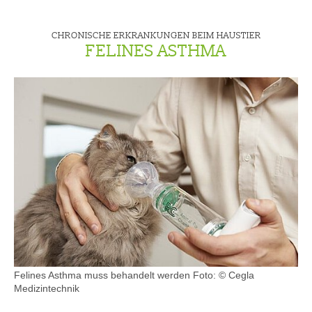
CHRONISCHE ERKRANKUNGEN BEIM HAUSTIER
FELINES ASTHMA
Felines Asthma muss behandelt werden
Foto: © Cegla
Medizintechnik