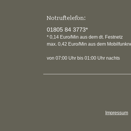
Notruftelefon:
01805 84 3773*
* 0,14 Euro/Min aus dem dt. Festnetz
max. 0,42 Euro/Min aus dem Mobilfunkn
von 07:00 Uhr bis 01:00 Uhr nachts
Impressum