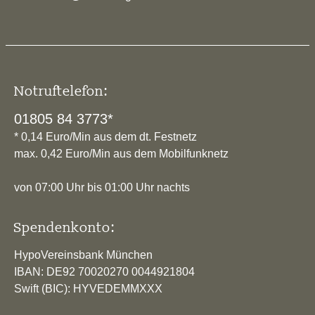
Notruftelefon:
01805 84 3773*
* 0,14 Euro/Min aus dem dt. Festnetz
max. 0,42 Euro/Min aus dem Mobilfunknetz
von 07:00 Uhr bis 01:00 Uhr nachts
Spendenkonto:
HypoVereinsbank München
IBAN: DE92 70020270 0044921804
Swift (BIC): HYVEDEMMXXX