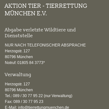
AKTION TIER - TIERRETTUNG
MÜNCHEN E.V.
Abgabe verletzte Wildtiere und
Dienststelle
NUR NACH TELEFONISCHER ABSPRACHE
Herzogstr. 127
80796 München
Notruf: 01805 84 3773*
Verwaltung
Herzogstr. 127
80796 München
Tel.: 089 / 30 77 95 22 (nur Verwaltung)
Fax: 089 / 30 77 95 23
E-Mail: info@tierrettungmuenchen.de