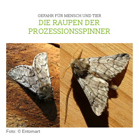
GEFAHR FÜR MENSCH UND TIER
DIE RAUPEN DER
PROZESSIONSSPINNER
Foto: © Entomart