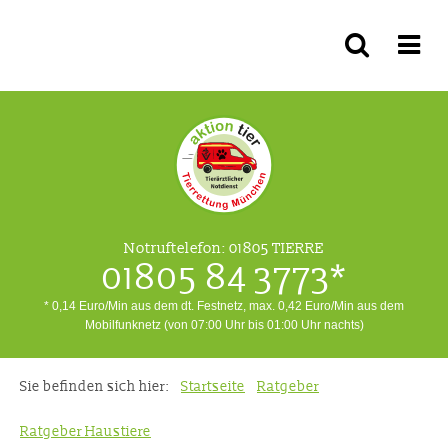
Notruftelefon:
01805 TIERRE
01805 84 3773*
* 0,14 Euro/Min aus dem dt. Festnetz, max. 0,42 Euro/Min aus dem
Mobilfunknetz (von 07:00 Uhr bis 01:00 Uhr nachts)
Sie befinden sich hier:
Startseite
Ratgeber
Ratgeber Haustiere