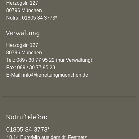
Herzogstr. 127
80796 München
Notruf: 01805 84 3773*
Verwaltung
Herzogstr. 127
80796 München
Tel.: 089 / 30 77 95 22 (nur Verwaltung)
Fax: 089 / 30 77 95 23
E-Mail: info@tierrettungmuenchen.de
Notruftelefon:
01805 84 3773*
* 0,14 Euro/Min aus dem dt. Festnetz