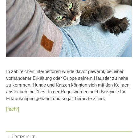
In zahlreichen Internetforen wurde davor gewarnt, bei einer
vorhandener Erkältung oder Grippe seinem Haustier zu nahe
zu kommen. Hunde und Katzen könnten sich mit den Keimen
anstecken, heißt es. In der Regel werden auch Beispiele für
Erkrankungen genannt und sogar Tierärzte zitiert.
[mehr]
ÜBERSICHT