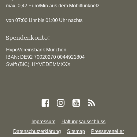
max. 0,42 Euro/Min aus dem Mobilfunknetz
von 07:00 Uhr bis 01:00 Uhr nachts
Spendenkonto:
HypoVereinsbank München
IBAN: DE92 70020270 0044921804
Swift (BIC): HYVEDEMMXXX
Impressum
Haftungsausschluss
Datenschutzerklärung
Sitemap
Presseverteiler