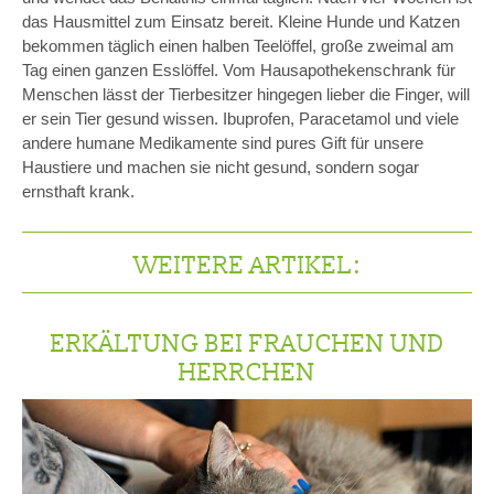
das Hausmittel zum Einsatz bereit. Kleine Hunde und Katzen
bekommen täglich einen halben Teelöffel, große zweimal am
Tag einen ganzen Esslöffel. Vom Hausapothekenschrank für
Menschen lässt der Tierbesitzer hingegen lieber die Finger, will
er sein Tier gesund wissen. Ibuprofen, Paracetamol und viele
andere humane Medikamente sind pures Gift für unsere
Haustiere und machen sie nicht gesund, sondern sogar
ernsthaft krank.
WEITERE ARTIKEL:
ERKÄLTUNG BEI FRAUCHEN UND
HERRCHEN