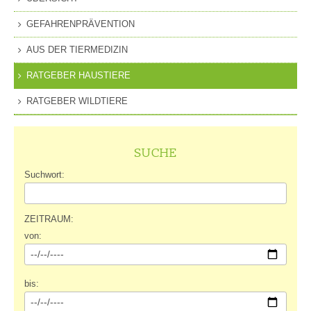
GEFAHRENPRÄVENTION
AUS DER TIERMEDIZIN
RATGEBER HAUSTIERE
RATGEBER WILDTIERE
SUCHE
Suchwort:
ZEITRAUM:
von:
bis: