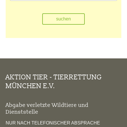
AKTION TIER - TIERRETTUNG
MÜNCHEN E.V.
Abgabe verletzte Wildtiere und
Dienststelle
NUR NACH TELEFONISCHER ABSPRACHE