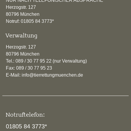
NUR NACH TELEFONISCHER ABSPRACHE
Herzogstr. 127
80796 München
Notruf: 01805 84 3773*
Verwaltung
Herzogstr. 127
80796 München
Tel.: 089 / 30 77 95 22 (nur Verwaltung)
Fax: 089 / 30 77 95 23
E-Mail: info@tierrettungmuenchen.de
Notruftelefon:
01805 84 3773*