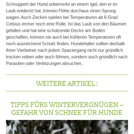
Schnuppert der Hund unbemerkt an einem Igel, den er im
Laub entdeckt hat, können Flöhe durchaus einen Sprung
wagen. Auch Zecken spielen bei Temperaturen ab 6 Grad
Celsius immer noch eine Rolle. Ist das Laub von den Bäumen
gefallen und hat eine schützende Decke am Boden
geschaffen, können sie auch bei kühleren Temperaturen oft
noch ausreichend Schutz finden. Hundehalter sollten deshalb
ihren Vierbeiner nach jedem Spaziergang nicht nur gründlich
trocken reiben oder auch föhnen, sondern auch gründlich nach
Parasiten oder Verletzungen absuchen.
WEITERE ARTIKEL:
TIPPS FÜRS WINTERVERGNÜGEN –
GEFAHR VON SCHNEE FÜR HUNDE