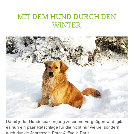
MIT DEM HUND DURCH DEN
WINTER
Damit jeder Hundespaziergang zu einem Vergnügen wird, gibt
es nun ein paar Ratschläge für die nicht nur weiße, sondern
auch dunkle Jahreszeit.
Foto: © Evelin Paris