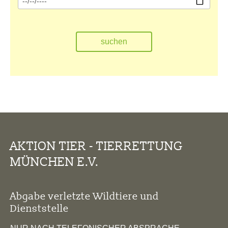
AKTION TIER - TIERRETTUNG
MÜNCHEN E.V.
Abgabe verletzte Wildtiere und
Dienststelle