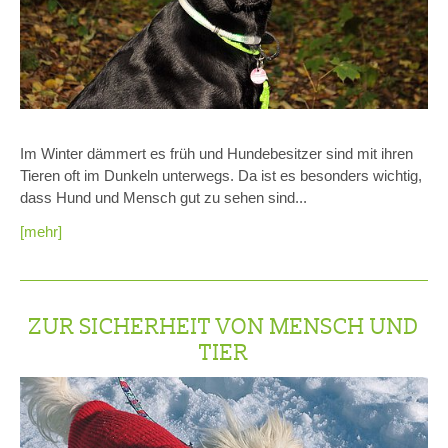
Im Winter dämmert es früh und Hundebesitzer sind mit ihren
Tieren oft im Dunkeln unterwegs. Da ist es besonders wichtig,
dass Hund und Mensch gut zu sehen sind...
[mehr]
ZUR SICHERHEIT VON MENSCH UND
TIER