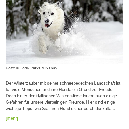
Foto: © Jody Parks /Pixabay
Der Winterzauber mit seiner schneebedeckten Landschaft ist
für viele Menschen und ihre Hunde ein Grund zur Freude.
Doch hinter der idyllischen Winterkulisse lauern auch einige
Gefahren für unsere vierbeinigen Freunde. Hier sind einige
wichtige Tipps, wie Sie Ihren Hund sicher durch die kalte…
[mehr]