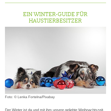
EIN WINTER-GUIDE FÜR
HAUSTIERBESITZER
Foto: © Lenka Fortelna/Pixabay
Der Winter ist da und mit ihm unsere geliebte Weihnachtszeit.