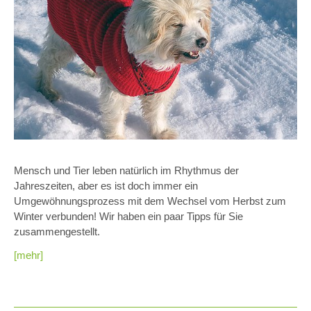
Mensch und Tier leben natürlich im Rhythmus der
Jahreszeiten, aber es ist doch immer ein
Umgewöhnungsprozess mit dem Wechsel vom Herbst zum
Winter verbunden! Wir haben ein paar Tipps für Sie
zusammengestellt.
[mehr]