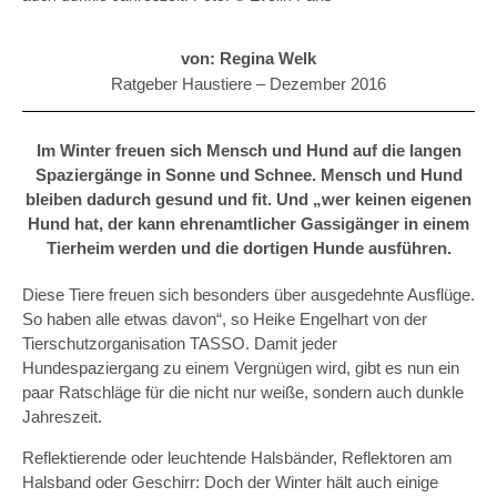
von: Regina Welk
Ratgeber Haustiere –
Dezember 2016
Im Winter freuen sich Mensch und Hund auf die langen
Spaziergänge in Sonne und Schnee. Mensch und Hund
bleiben dadurch gesund und fit. Und „wer keinen eigenen
Hund hat, der kann ehrenamtlicher Gassigänger in einem
Tierheim werden und die dortigen Hunde ausführen.
Diese Tiere freuen sich besonders über ausgedehnte Ausflüge.
So haben alle etwas davon“, so Heike Engelhart von der
Tierschutzorganisation TASSO. Damit jeder
Hundespaziergang zu einem Vergnügen wird, gibt es nun ein
paar Ratschläge für die nicht nur weiße, sondern auch dunkle
Jahreszeit.
Reflektierende oder leuchtende Halsbänder, Reflektoren am
Halsband oder Geschirr: Doch der Winter hält auch einige