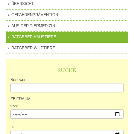
ÜBERSICHT
GEFAHRENPRÄVENTION
AUS DER TIERMEDIZIN
RATGEBER HAUSTIERE
RATGEBER WILDTIERE
SUCHE
Suchwort:
ZEITRAUM:
von:
bis: