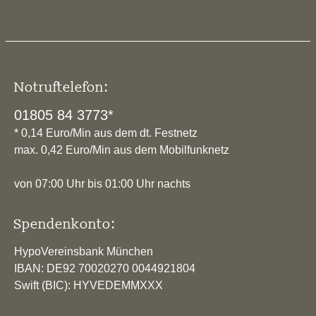
Notruftelefon:
01805 84 3773*
* 0,14 Euro/Min aus dem dt. Festnetz
max. 0,42 Euro/Min aus dem Mobilfunknetz
von 07:00 Uhr bis 01:00 Uhr nachts
Spendenkonto:
HypoVereinsbank München
IBAN: DE92 70020270 0044921804
Swift (BIC): HYVEDEMMXXX