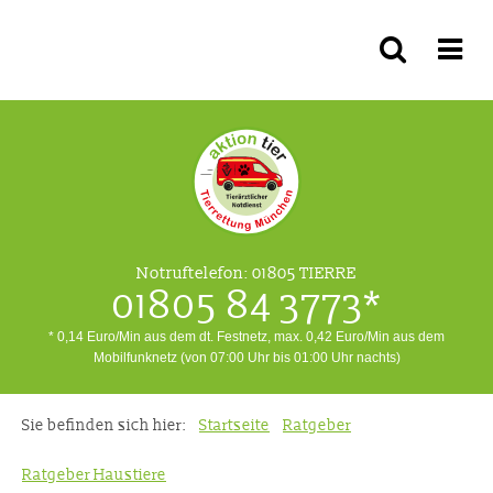
Notruftelefon:
01805 TIERRE
01805 84 3773*
* 0,14 Euro/Min aus dem dt. Festnetz, max. 0,42 Euro/Min aus dem
Mobilfunknetz (von 07:00 Uhr bis 01:00 Uhr nachts)
Sie befinden sich hier:
Startseite
Ratgeber
Ratgeber Haustiere