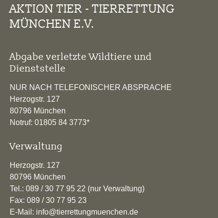
AKTION TIER - TIERRETTUNG
MÜNCHEN E.V.
Abgabe verletzte Wildtiere und
Dienststelle
NUR NACH TELEFONISCHER ABSPRACHE
Herzogstr. 127
80796 München
Notruf: 01805 84 3773*
Verwaltung
Herzogstr. 127
80796 München
Tel.: 089 / 30 77 95 22 (nur Verwaltung)
Fax: 089 / 30 77 95 23
E-Mail: info@tierrettungmuenchen.de