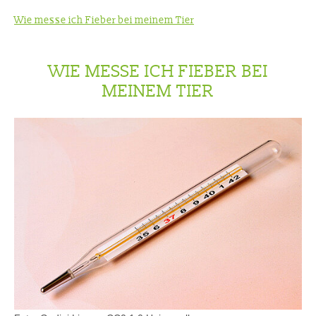
Wie messe ich Fieber bei meinem Tier
WIE MESSE ICH FIEBER BEI
MEINEM TIER