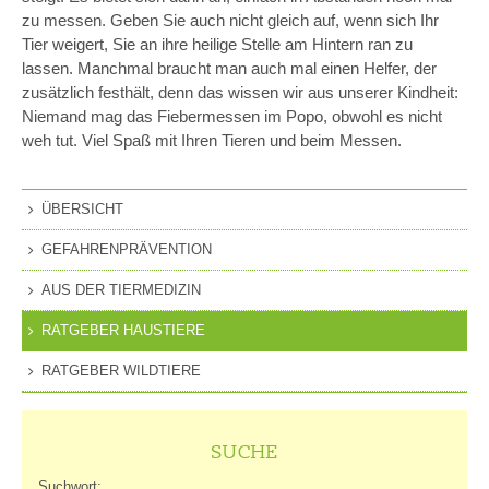
zu messen. Geben Sie auch nicht gleich auf, wenn sich Ihr
Tier weigert, Sie an ihre heilige Stelle am Hintern ran zu
lassen. Manchmal braucht man auch mal einen Helfer, der
zusätzlich festhält, denn das wissen wir aus unserer Kindheit:
Niemand mag das Fiebermessen im Popo, obwohl es nicht
weh tut. Viel Spaß mit Ihren Tieren und beim Messen.
ÜBERSICHT
GEFAHRENPRÄVENTION
AUS DER TIERMEDIZIN
RATGEBER HAUSTIERE
RATGEBER WILDTIERE
SUCHE
Suchwort: