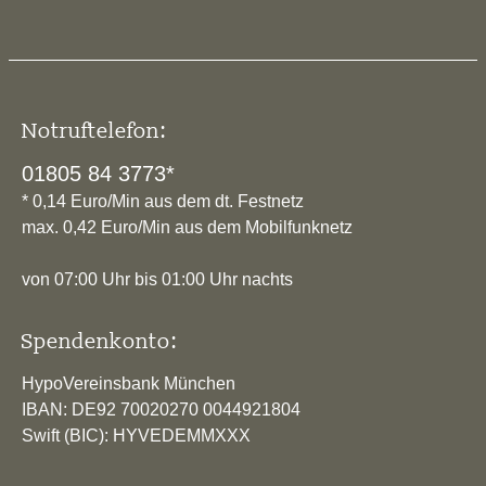
Notruftelefon:
01805 84 3773*
* 0,14 Euro/Min aus dem dt. Festnetz
max. 0,42 Euro/Min aus dem Mobilfunknetz
von 07:00 Uhr bis 01:00 Uhr nachts
Spendenkonto:
HypoVereinsbank München
IBAN: DE92 70020270 0044921804
Swift (BIC): HYVEDEMMXXX