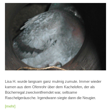
Lisa H. wurde langsam ganz mulmig zumute. Immer wieder
kamen aus dem Ofenrohr über dem Kachelofen, der als
Bücherregal zweckentfremdet war, seltsame
Raschelgeräusche. Irgendwann siegte dann die Neugier.
[mehr]