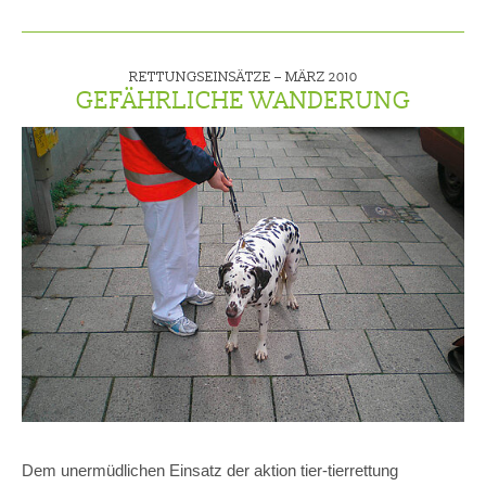
RETTUNGSEINSÄTZE –
MÄRZ 2010
GEFÄHRLICHE WANDERUNG
Dem unermüdlichen Einsatz der aktion tier-tierrettung