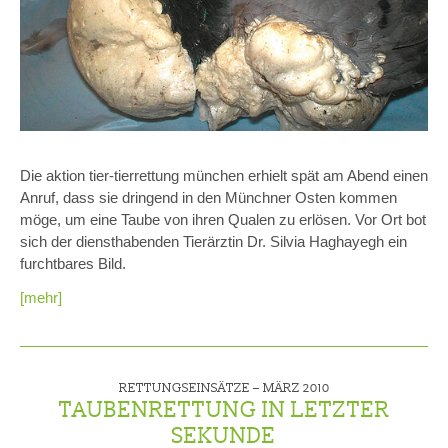
Die aktion tier-tierrettung münchen erhielt spät am Abend einen
Anruf, dass sie dringend in den Münchner Osten kommen
möge, um eine Taube von ihren Qualen zu erlösen. Vor Ort bot
sich der diensthabenden Tierärztin Dr. Silvia Haghayegh ein
furchtbares Bild.
[mehr]
RETTUNGSEINSÄTZE –
MÄRZ 2010
TAUBENRETTUNG IN LETZTER
SEKUNDE