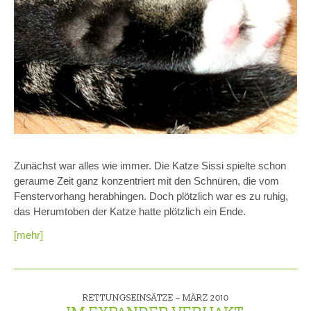
Zunächst war alles wie immer. Die Katze Sissi spielte schon
geraume Zeit ganz konzentriert mit den Schnüren, die vom
Fenstervorhang herabhingen. Doch plötzlich war es zu ruhig,
das Herumtoben der Katze hatte plötzlich ein Ende.
[mehr]
RETTUNGSEINSÄTZE –
MÄRZ 2010