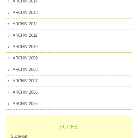
ARCHIV 2014
ARCHIV 2013
ARCHIV 2012
ARCHIV 2011
ARCHIV 2010
ARCHIV 2009
ARCHIV 2008
ARCHIV 2007
ARCHIV 2006
ARCHIV 2005
SUCHE
Suchwort: