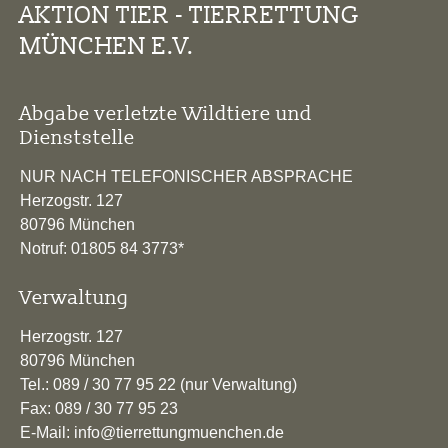
AKTION TIER - TIERRETTUNG
MÜNCHEN E.V.
Abgabe verletzte Wildtiere und
Dienststelle
NUR NACH TELEFONISCHER ABSPRACHE
Herzogstr. 127
80796 München
Notruf: 01805 84 3773*
Verwaltung
Herzogstr. 127
80796 München
Tel.: 089 / 30 77 95 22 (nur Verwaltung)
Fax: 089 / 30 77 95 23
E-Mail: info@tierrettungmuenchen.de