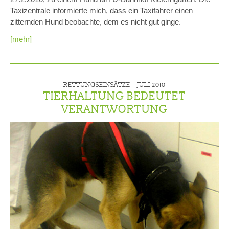
Taxizentrale informierte mich, dass ein Taxifahrer einen
zitternden Hund beobachte, dem es nicht gut ginge.
[mehr]
RETTUNGSEINSÄTZE –
JULI 2010
TIERHALTUNG BEDEUTET
VERANTWORTUNG