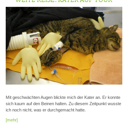
Mit geschwächten Augen blickte mich der Kater an. Er konnte
sich kaum auf den Beinen halten. Zu diesem Zeitpunkt wusste
ich noch nicht, was er durchgemacht hatte.
[mehr]