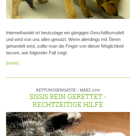
Internethandel ist heutzutage ein gängiges Geschäftsmodell
und wird von uns allen genutzt. Wenn allerdings mit Tieren
gehandelt wird, sollte man die Finger von dieser Möglichkeit
lassen, wie folgender Fall zeigt.
[mehr]
RETTUNGSEINSÄTZE –
MÄRZ 2010
SISSIS BEIN GERETTET -
RECHTZEITIGE HILFE