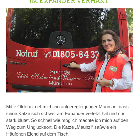
IM EXPANDER VERHAKT
Mitte Oktober rief mich ein aufgeregter junger Mann an, dass
seine Katze sich schwer am Expander verletzt hat und nun
stark blutet. So schnell wie möglich machte ich mich auf den
Weg zum Unglücksort. Die Katze „Maunzi“ saßwie ein
Häufchen Elend auf dem Tisch.