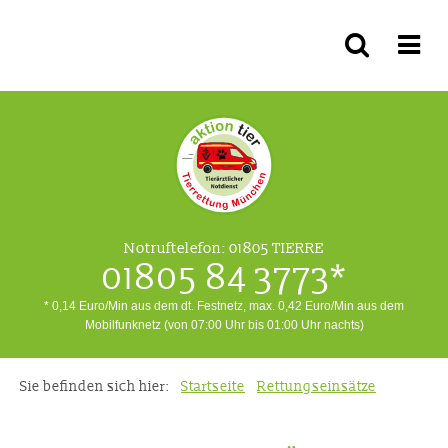
Notruftelefon:
01805 TIERRE
01805 84 3773*
* 0,14 Euro/Min aus dem dt. Festnetz, max. 0,42 Euro/Min aus dem
Mobilfunknetz (von 07:00 Uhr bis 01:00 Uhr nachts)
Sie befinden sich hier:
Startseite
Rettungseinsätze