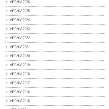
ARCHIV 2026
ARCHIV 2025
ARCHIV 2024
ARCHIV 2023
ARCHIV 2022
ARCHIV 2021
ARCHIV 2020
ARCHIV 2019
ARCHIV 2018
ARCHIV 2017
ARCHIV 2016
ARCHIV 2015