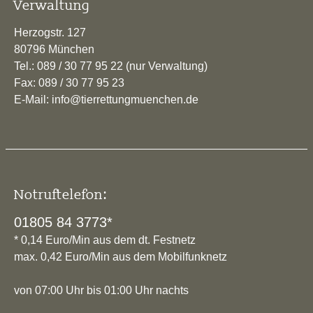
Verwaltung
Herzogstr. 127
80796 München
Tel.: 089 / 30 77 95 22 (nur Verwaltung)
Fax: 089 / 30 77 95 23
E-Mail: info@tierrettungmuenchen.de
Notruftelefon:
01805 84 3773*
* 0,14 Euro/Min aus dem dt. Festnetz
max. 0,42 Euro/Min aus dem Mobilfunknetz
von 07:00 Uhr bis 01:00 Uhr nachts