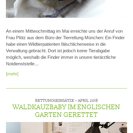
An einem Mittwochmittag im Mai erreichte uns der Anruf von
Frau Plötz aus dem Büro der Tierrettung München: Ein Finder
habe einen Wildtierpatienten fälschlicherweise in die
Verwaltung gebracht. Dort ist jedoch keine Tierabgabe
möglich, weshalb die Finder immer in unsere tierärztliche
Notdienststelle…
[mehr]
RETTUNGSEINSÄTZE –
APRIL 2018
WALDKAUZBABY IM ENGLISCHEN
GARTEN GERETTET