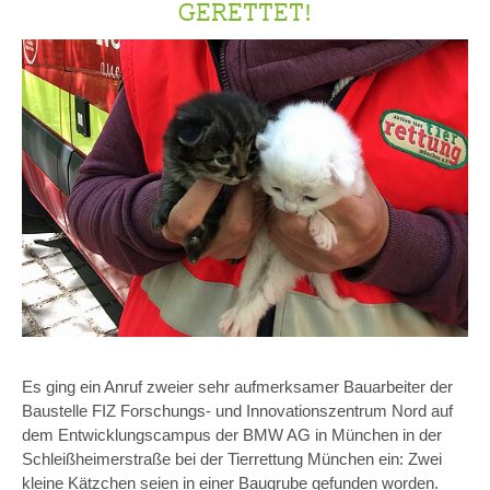
GERETTET!
Es ging ein Anruf zweier sehr aufmerksamer Bauarbeiter der
Baustelle FIZ Forschungs- und Innovationszentrum Nord auf
dem Entwicklungscampus der BMW AG in München in der
Schleißheimerstraße bei der Tierrettung München ein: Zwei
kleine Kätzchen seien in einer Baugrube gefunden worden.