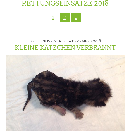
RETTUNGSEINSÄTZE 2018
1
2
»
RETTUNGSEINSÄTZE –
DEZEMBER 2018
KLEINE KÄTZCHEN VERBRANNT