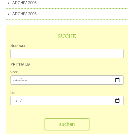
ARCHIV 2006
ARCHIV 2005
SUCHE
Suchwort:
ZEITRAUM:
von:
bis: