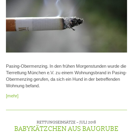
Pasing-Obermenzing. In den frühen Morgenstunden wurde die
Tierrettung München e.V. zu einem Wohnungsbrand in Pasing-
Obermenzing gerufen, da sich ein Hund in der betreffenden
Wohnung befand.
[mehr]
RETTUNGSEINSÄTZE –
JULI 2018
BABYKÄTZCHEN AUS BAUGRUBE