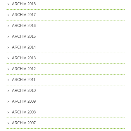
ARCHIV 2018
ARCHIV 2017
ARCHIV 2016
ARCHIV 2015
ARCHIV 2014
ARCHIV 2013
ARCHIV 2012
ARCHIV 2011
ARCHIV 2010
ARCHIV 2009
ARCHIV 2008
ARCHIV 2007