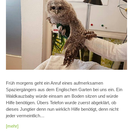
Früh morgens geht ein Anruf eines aufmerksamen
Spaziergängers aus dem Englischen Garten bei uns ein. Ein
Waldkauzbaby würde einsam am Boden sitzen und würde
Hilfe benötigen. Übers Telefon wurde zuerst abgeklärt, ob
dieses Jungtier denn nun wirklich Hilfe benötigt, denn nicht
jeder vermeintlich…
[mehr]