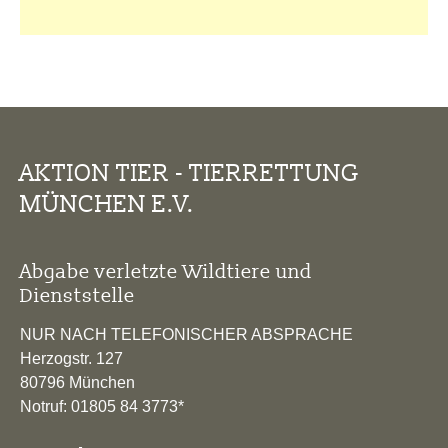
AKTION TIER - TIERRETTUNG
MÜNCHEN E.V.
Abgabe verletzte Wildtiere und
Dienststelle
NUR NACH TELEFONISCHER ABSPRACHE
Herzogstr. 127
80796 München
Notruf: 01805 84 3773*