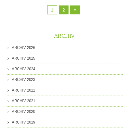
1
2
»
ARCHIV
ARCHIV 2026
ARCHIV 2025
ARCHIV 2024
ARCHIV 2023
ARCHIV 2022
ARCHIV 2021
ARCHIV 2020
ARCHIV 2019