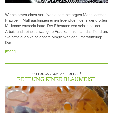
Wir bekamen einen Anruf von einem besorgten Mann, dessen
Frau beim Müllrausbringen einen lebendigen Igel in der großen
Mülltonne entdeckt hatte. Der Ehemann war schon bei der
Arbeit, und seine schwangere Frau kam nicht an das Tier dran.
Sie hatte auch keine andere Möglichkeit der Unterstützung:
Der…
[mehr]
RETTUNGSEINSÄTZE –
JULI 2018
RETTUNG EINER BLAUMEISE