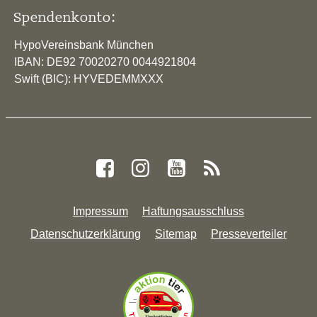
Spendenkonto:
HypoVereinsbank München
IBAN: DE92 70020270 0044921804
Swift (BIC): HYVEDEMMXXX
Impressum
Haftungsausschluss
Datenschutzerklärung
Sitemap
Presseverteiler