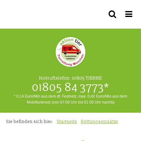
Notruftelefon:
01805 TIERRE
01805 84 3773*
* 0,14 Euro/Min aus dem dt. Festnetz, max. 0,42 Euro/Min aus dem
Mobilfunknetz (von 07:00 Uhr bis 01:00 Uhr nachts)
Sie befinden sich hier:
Startseite
Rettungseinsätze