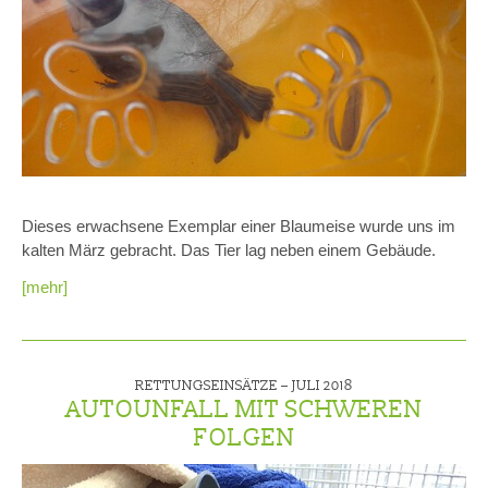
Dieses erwachsene Exemplar einer Blaumeise wurde uns im
kalten März gebracht. Das Tier lag neben einem Gebäude.
[mehr]
RETTUNGSEINSÄTZE –
JULI 2018
AUTOUNFALL MIT SCHWEREN
FOLGEN