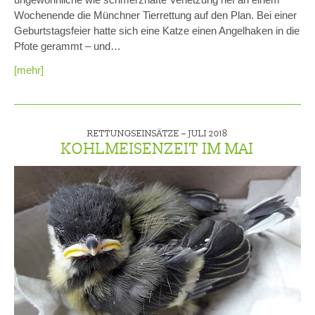
Wochenende die Münchner Tierrettung auf den Plan. Bei einer
Geburtstagsfeier hatte sich eine Katze einen Angelhaken in die
Pfote gerammt – und…
[mehr]
RETTUNGSEINSÄTZE –
JULI 2018
KOHLMEISENZEIT IM MAI