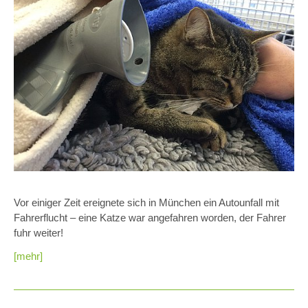
Vor einiger Zeit ereignete sich in München ein Autounfall mit
Fahrerflucht – eine Katze war angefahren worden, der Fahrer
fuhr weiter!
[mehr]