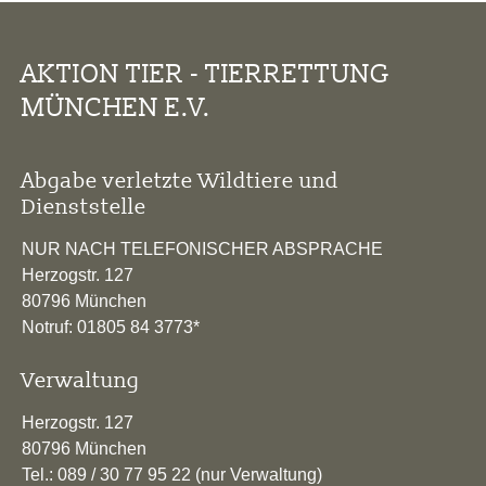
AKTION TIER - TIERRETTUNG
MÜNCHEN E.V.
Abgabe verletzte Wildtiere und
Dienststelle
NUR NACH TELEFONISCHER ABSPRACHE
Herzogstr. 127
80796 München
Notruf: 01805 84 3773*
Verwaltung
Herzogstr. 127
80796 München
Tel.: 089 / 30 77 95 22 (nur Verwaltung)