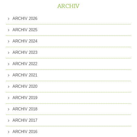
ARCHIV
ARCHIV 2026
ARCHIV 2025
ARCHIV 2024
ARCHIV 2023
ARCHIV 2022
ARCHIV 2021
ARCHIV 2020
ARCHIV 2019
ARCHIV 2018
ARCHIV 2017
ARCHIV 2016