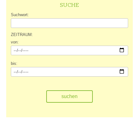
SUCHE
Suchwort:
ZEITRAUM:
von:
bis: