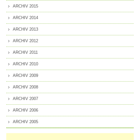
ARCHIV 2015
ARCHIV 2014
ARCHIV 2013
ARCHIV 2012
ARCHIV 2011
ARCHIV 2010
ARCHIV 2009
ARCHIV 2008
ARCHIV 2007
ARCHIV 2006
ARCHIV 2005