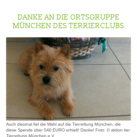
DANKE AN DIE ORTSGRUPPE
MÜNCHEN DES TERRIERCLUBS
Auch diesmal fiel die Wahl auf die Tierrettung München, die
diese Spende über 540 EURO erhielt! Danke! Foto: © aktion tier
Tierrettung München e.V.