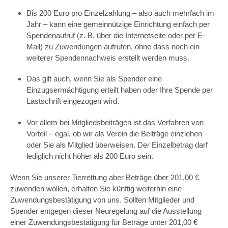
Bis 200 Euro pro Einzelzahlung – also auch mehrfach im
Jahr – kann eine gemeinnützige Einrichtung einfach per
Spendenaufruf (z. B. über die Internetseite oder per E-
Mail) zu Zuwendungen aufrufen, ohne dass noch ein
weiterer Spendennachweis erstellt werden muss.
Das gilt auch, wenn Sie als Spender eine
Einzugsermächtigung erteilt haben oder Ihre Spende per
Lastschrift eingezogen wird.
Vor allem bei Mitgliedsbeiträgen ist das Verfahren von
Vorteil – egal, ob wir als Verein die Beiträge einziehen
oder Sie als Mitglied überweisen. Der Einzelbetrag darf
lediglich nicht höher als 200 Euro sein.
Wenn Sie unserer Tierrettung aber Beträge über 201,00 €
zuwenden wollen, erhalten Sie künftig weiterhin eine
Zuwendungsbestätigung von uns. Sollten Mitglieder und
Spender entgegen dieser Neuregelung auf die Ausstellung
einer Zuwendungsbestätigung für Beträge unter 201,00 €