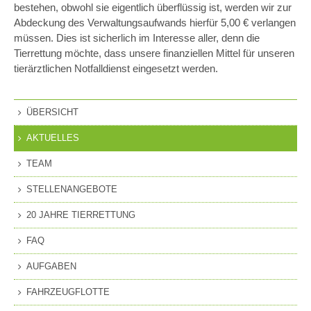
bestehen, obwohl sie eigentlich überflüssig ist, werden wir zur
Abdeckung des Verwaltungsaufwands hierfür 5,00 € verlangen
müssen. Dies ist sicherlich im Interesse aller, denn die
Tierrettung möchte, dass unsere finanziellen Mittel für unseren
tierärztlichen Notfalldienst eingesetzt werden.
ÜBERSICHT
AKTUELLES
TEAM
STELLENANGEBOTE
20 JAHRE TIERRETTUNG
FAQ
AUFGABEN
FAHRZEUGFLOTTE