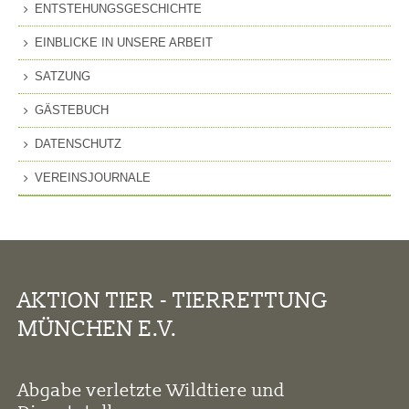
ENTSTEHUNGSGESCHICHTE
EINBLICKE IN UNSERE ARBEIT
SATZUNG
GÄSTEBUCH
DATENSCHUTZ
VEREINSJOURNALE
AKTION TIER - TIERRETTUNG
MÜNCHEN E.V.
Abgabe verletzte Wildtiere und