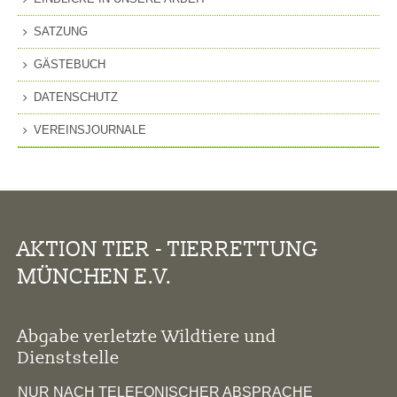
SATZUNG
GÄSTEBUCH
DATENSCHUTZ
VEREINSJOURNALE
AKTION TIER - TIERRETTUNG
MÜNCHEN E.V.
Abgabe verletzte Wildtiere und
Dienststelle
NUR NACH TELEFONISCHER ABSPRACHE