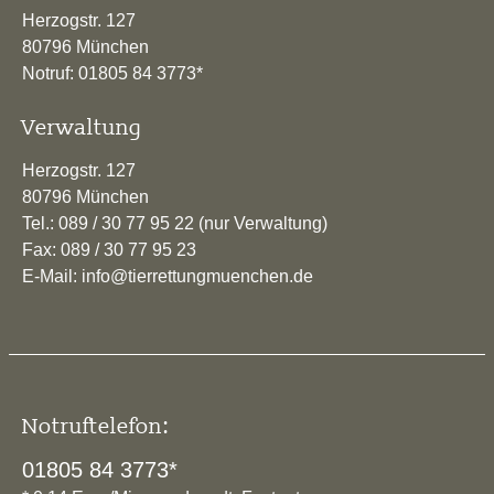
Herzogstr. 127
80796 München
Notruf: 01805 84 3773*
Verwaltung
Herzogstr. 127
80796 München
Tel.: 089 / 30 77 95 22 (nur Verwaltung)
Fax: 089 / 30 77 95 23
E-Mail: info@tierrettungmuenchen.de
Notruftelefon:
01805 84 3773*