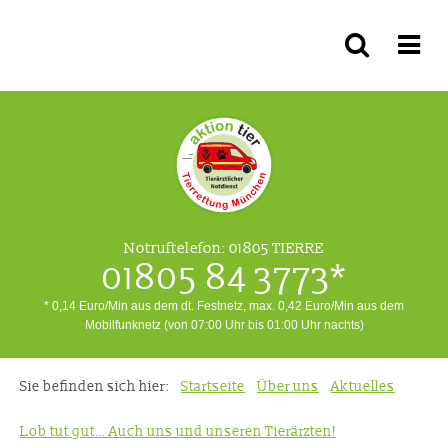
Notruftelefon:
01805 TIERRE
01805 84 3773*
* 0,14 Euro/Min aus dem dt. Festnetz, max. 0,42 Euro/Min aus dem
Mobilfunknetz (von 07:00 Uhr bis 01:00 Uhr nachts)
Sie befinden sich hier:
Startseite
Über uns
Aktuelles
Lob tut gut… Auch uns und unseren Tierärzten!