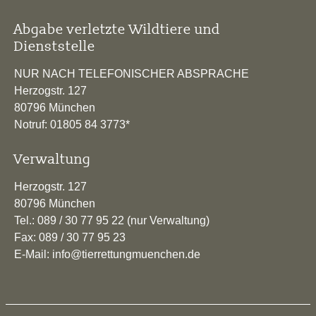
Abgabe verletzte Wildtiere und
Dienststelle
NUR NACH TELEFONISCHER ABSPRACHE
Herzogstr. 127
80796 München
Notruf: 01805 84 3773*
Verwaltung
Herzogstr. 127
80796 München
Tel.: 089 / 30 77 95 22 (nur Verwaltung)
Fax: 089 / 30 77 95 23
E-Mail: info@tierrettungmuenchen.de