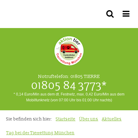
Notruftelefon:
01805 TIERRE
01805 84 3773*
* 0,14 Euro/Min aus dem dt. Festnetz, max. 0,42 Euro/Min aus dem
Mobilfunknetz (von 07:00 Uhr bis 01:00 Uhr nachts)
Sie befinden sich hier:
Startseite
Über uns
Aktuelles
Tag bei der Tierrettung München