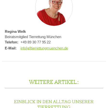
Regina Welk
Beiratsmitglied Tierrettung München
Telefon:
+49 89 30 77 95 22
E-Mail:
info[at]tierrettungmuenchen.de
WEITERE ARTIKEL:
EINBLICK IN DEN ALLTAG UNSERER
TIERRETTUNG