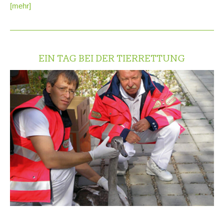
[mehr]
EIN TAG BEI DER TIERRETTUNG