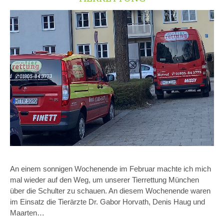
An einem sonnigen Wochenende im Februar machte ich mich
mal wieder auf den Weg, um unserer Tierrettung München
über die Schulter zu schauen. An diesem Wochenende waren
im Einsatz die Tierärzte Dr. Gabor Horvath, Denis Haug und
Maarten…