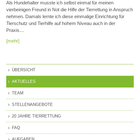
Als Hundehalter musste ich selbst einmal für meinen
vierbeinigen Freund in Not die Hilfe der Tierrettung in Anspruch
nehmen. Damals lernte ich diese einmalige Einrichtung für
Tierschutz und Tierhilfe auf hohem Niveau auch in der
Praxis…
[mehr]
ÜBERSICHT
AKTUELLES
TEAM
STELLENANGEBOTE
20 JAHRE TIERRETTUNG
FAQ
AUFGABEN