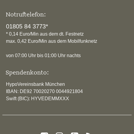
Notruftelefon:
01805 84 3773*
* 0,14 Euro/Min aus dem dt. Festnetz
max. 0,42 Euro/Min aus dem Mobilfunknetz
von 07:00 Uhr bis 01:00 Uhr nachts
Spendenkonto:
HypoVereinsbank München
IBAN: DE92 70020270 0044921804
Swift (BIC): HYVEDEMMXXX