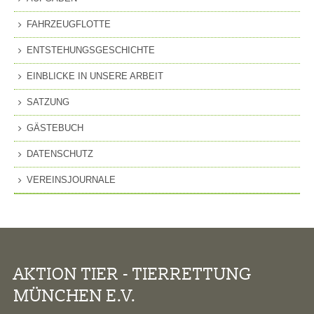
FAHRZEUGFLOTTE
ENTSTEHUNGSGESCHICHTE
EINBLICKE IN UNSERE ARBEIT
SATZUNG
GÄSTEBUCH
DATENSCHUTZ
VEREINSJOURNALE
AKTION TIER - TIERRETTUNG
MÜNCHEN E.V.