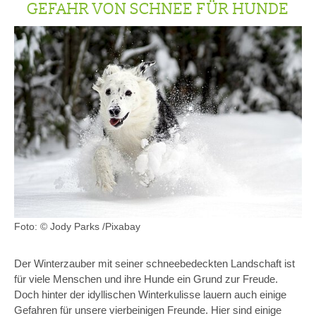
GEFAHR VON SCHNEE FÜR HUNDE
Foto: © Jody Parks /Pixabay
Der Winterzauber mit seiner schneebedeckten Landschaft ist
für viele Menschen und ihre Hunde ein Grund zur Freude.
Doch hinter der idyllischen Winterkulisse lauern auch einige
Gefahren für unsere vierbeinigen Freunde. Hier sind einige