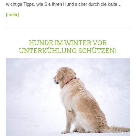
wichtige Tipps, wie Sie Ihren Hund sicher durch die kalte…
[mehr]
HUNDE IM WINTER VOR
UNTERKÜHLUNG SCHÜTZEN!