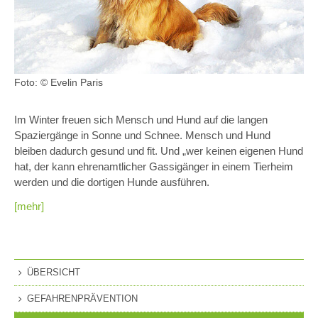
Foto: © Evelin Paris
Im Winter freuen sich Mensch und Hund auf die langen
Spaziergänge in Sonne und Schnee. Mensch und Hund
bleiben dadurch gesund und fit. Und „wer keinen eigenen Hund
hat, der kann ehrenamtlicher Gassigänger in einem Tierheim
werden und die dortigen Hunde ausführen.
[mehr]
ÜBERSICHT
GEFAHRENPRÄVENTION