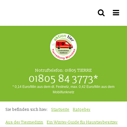
Notruftelefon:
01805 TIERRE
01805 84 3773*
* 0,14 Euro/Min aus dem dt. Festnetz, max. 0,42 Euro/Min aus dem
Mobilfunknetz
Sie befinden sich hier:
Startseite
Ratgeber
Aus der Tiermedizin
Ein Winter-Guide für Haustierbesitzer