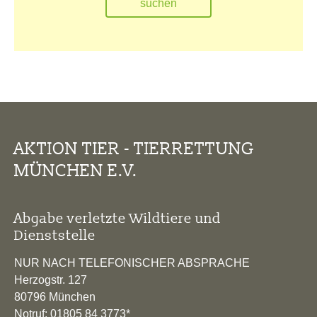
AKTION TIER - TIERRETTUNG
MÜNCHEN E.V.
Abgabe verletzte Wildtiere und
Dienststelle
NUR NACH TELEFONISCHER ABSPRACHE
Herzogstr. 127
80796 München
Notruf: 01805 84 3773*