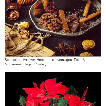
Schokolade wird von Hunden nicht vertragen.
Foto: ©
Muhammad Ragab/Pixabay