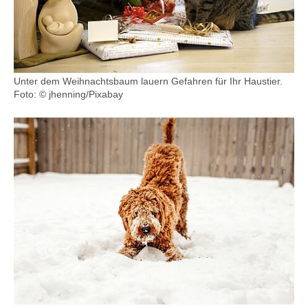
Unter dem Weihnachtsbaum lauern Gefahren für Ihr Haustier.
Foto: © jhenning/Pixabay