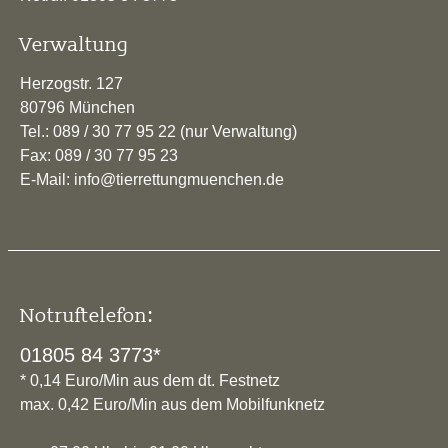
Verwaltung
Herzogstr. 127
80796 München
Tel.: 089 / 30 77 95 22 (nur Verwaltung)
Fax: 089 / 30 77 95 23
E-Mail: info@tierrettungmuenchen.de
Notruftelefon:
01805 84 3773*
* 0,14 Euro/Min aus dem dt. Festnetz
max. 0,42 Euro/Min aus dem Mobilfunknetz