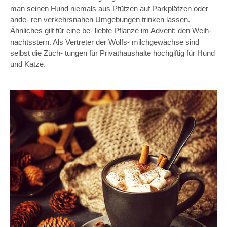
man seinen Hund niemals aus Pfützen auf Parkplätzen oder
ande‐ ren verkehrsnahen Umgebungen trinken lassen.
Ähnliches gilt für eine be‐ liebte Pflanze im Advent: den Weih‐
nachtsstern. Als Vertreter der Wolfs‐ milchgewächse sind
selbst die Züch‐ tungen für Privathaushalte hochgiftig für Hund
und Katze.