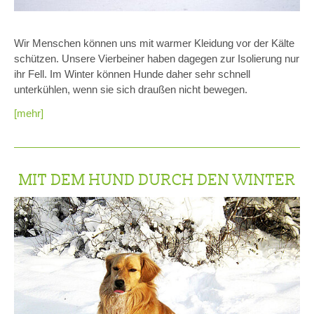
Wir Menschen können uns mit warmer Kleidung vor der Kälte
schützen. Unsere Vierbeiner haben dagegen zur Isolierung nur
ihr Fell. Im Winter können Hunde daher sehr schnell
unterkühlen, wenn sie sich draußen nicht bewegen.
[mehr]
MIT DEM HUND DURCH DEN WINTER