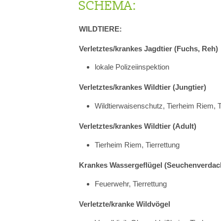
SCHEMA:
WILDTIERE:
Verletztes/krankes Jagdtier (Fuchs, Reh)
lokale Polizeiinspektion
Verletztes/krankes Wildtier (Jungtier)
Wildtierwaisenschutz, Tierheim Riem, T
Verletztes/krankes Wildtier (Adult)
Tierheim Riem, Tierrettung
Krankes Wassergeflügel (Seuchenverdac
Feuerwehr, Tierrettung
Verletzte/kranke Wildvögel