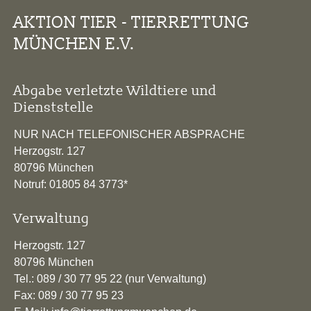
AKTION TIER - TIERRETTUNG
MÜNCHEN E.V.
Abgabe verletzte Wildtiere und
Dienststelle
NUR NACH TELEFONISCHER ABSPRACHE
Herzogstr. 127
80796 München
Notruf: 01805 84 3773*
Verwaltung
Herzogstr. 127
80796 München
Tel.: 089 / 30 77 95 22 (nur Verwaltung)
Fax: 089 / 30 77 95 23