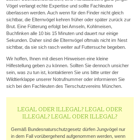
Vögel verlangt echte Expertise und sollte Fachleuten
überlassen werden. Auch wenn für den Finder nicht gleich
sichtbar, die Elternvögel kehren früher oder später zurück zur
Brut. Eine Fütterung erfolgt bei Amseln, Kohlmeisen,
Buchfinken alle 10 bis 15 Minuten und dauert nur einige
Sekunden. Daher sind die Elternvögel oftmals nicht im Nest
sichtbar, da sie sich rasch weiter auf Futtersuche begeben.
Wir hoffen, Ihnen mit diesen Hinweisen eine kleine
Hilfestellung geben zu können. Sollten Sie dennoch unsicher
sein, was zu tun ist, kontaktieren Sie uns bitte unter der
Wildtierklappe unserer Notrufnummer oder informieren Sie
sich bei den Fachleuten des Tierschutzvereins München.
LEGAL ODER ILLEGAL? LEGAL ODER
ILLEGAL? LEGAL ODER ILLEGAL?
Gemäß Bundesnaturschutzgesetz dürfen Jungvögel nur
in dem Fall vorübergehend aufgenommen werden, wenn