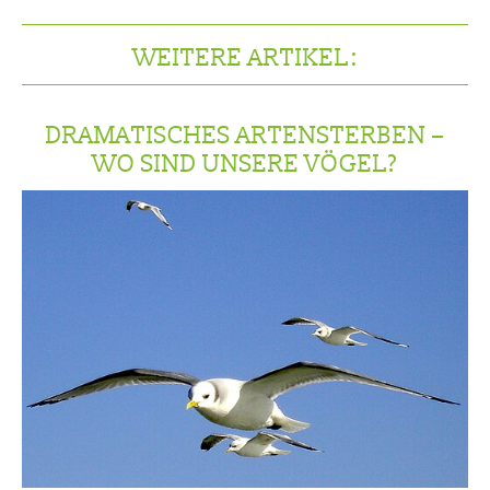
WEITERE ARTIKEL:
DRAMATISCHES ARTENSTERBEN –
WO SIND UNSERE VÖGEL?