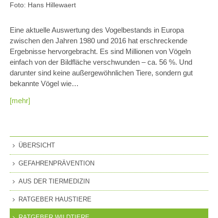
Foto: Hans Hillewaert
Eine aktuelle Auswertung des Vogelbestands in Europa
zwischen den Jahren 1980 und 2016 hat erschreckende
Ergebnisse hervorgebracht. Es sind Millionen von Vögeln
einfach von der Bildfläche verschwunden – ca. 56 %. Und
darunter sind keine außergewöhnlichen Tiere, sondern gut
bekannte Vögel wie…
[mehr]
ÜBERSICHT
GEFAHRENPRÄVENTION
AUS DER TIERMEDIZIN
RATGEBER HAUSTIERE
RATGEBER WILDTIERE