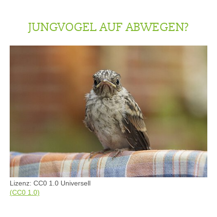
JUNGVOGEL AUF ABWEGEN?
Lizenz: CC0 1.0 Universell
(CC0 1.0)