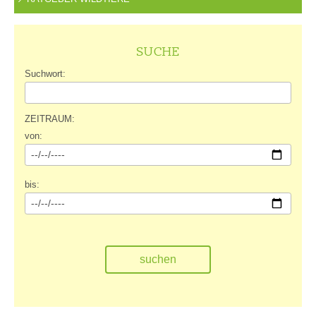
SUCHE
Suchwort:
ZEITRAUM:
von:
bis: