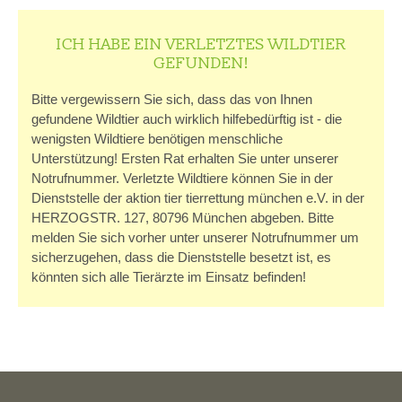
ICH HABE EIN VERLETZTES WILDTIER
GEFUNDEN!
Bitte vergewissern Sie sich, dass das von Ihnen
gefundene Wildtier auch wirklich hilfebedürftig ist - die
wenigsten Wildtiere benötigen menschliche
Unterstützung! Ersten Rat erhalten Sie unter unserer
Notrufnummer. Verletzte Wildtiere können Sie in der
Dienststelle der aktion tier tierrettung münchen e.V. in der
HERZOGSTR. 127, 80796 München abgeben. Bitte
melden Sie sich vorher unter unserer Notrufnummer um
sicherzugehen, dass die Dienststelle besetzt ist, es
könnten sich alle Tierärzte im Einsatz befinden!