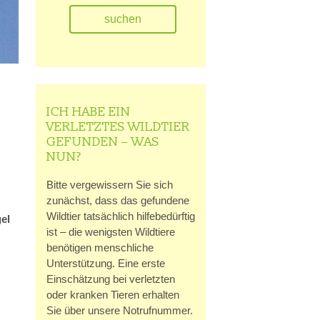
ICH HABE EIN
VERLETZTES WILDTIER
GEFUNDEN – WAS
NUN?
Bitte vergewissern Sie sich
zunächst, dass das gefundene
Wildtier tatsächlich hilfebedürftig
el
ist – die wenigsten Wildtiere
benötigen menschliche
Unterstützung. Eine erste
Einschätzung bei verletzten
oder kranken Tieren erhalten
Sie über unsere Notrufnummer.