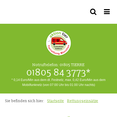
Notruftelefon:
01805 TIERRE
01805 84 3773*
* 0,14 Euro/Min aus dem dt. Festnetz, max. 0,42 Euro/Min aus dem
Mobilfunknetz (von 07:00 Uhr bis 01:00 Uhr nachts)
Sie befinden sich hier:
Startseite
Rettungseinsätze