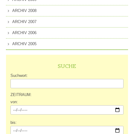
ARCHIV 2008
ARCHIV 2007
ARCHIV 2006
ARCHIV 2005
SUCHE
Suchwort:
ZEITRAUM:
von:
bis: