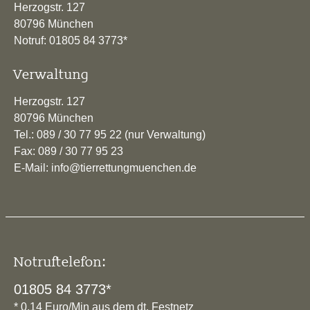
Herzogstr. 127
80796 München
Notruf: 01805 84 3773*
Verwaltung
Herzogstr. 127
80796 München
Tel.: 089 / 30 77 95 22 (nur Verwaltung)
Fax: 089 / 30 77 95 23
E-Mail: info@tierrettungmuenchen.de
Notruftelefon:
01805 84 3773*
* 0,14 Euro/Min aus dem dt. Festnetz