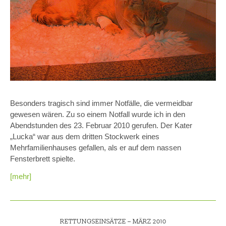
Besonders tragisch sind immer Notfälle, die vermeidbar
gewesen wären. Zu so einem Notfall wurde ich in den
Abendstunden des 23. Februar 2010 gerufen. Der Kater
„Lucka“ war aus dem dritten Stockwerk eines
Mehrfamilienhauses gefallen, als er auf dem nassen
Fensterbrett spielte.
[mehr]
RETTUNGSEINSÄTZE –
MÄRZ 2010