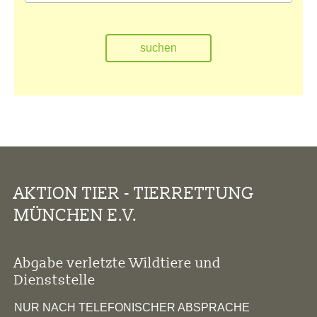
AKTION TIER - TIERRETTUNG
MÜNCHEN E.V.
Abgabe verletzte Wildtiere und
Dienststelle
NUR NACH TELEFONISCHER ABSPRACHE