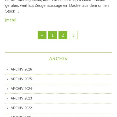
gerufen, weil laut Zeugenaussage ein Dackel aus dem dritten
Stock…
[mehr]
«
1
2
3
ARCHIV
ARCHIV 2026
ARCHIV 2025
ARCHIV 2024
ARCHIV 2023
ARCHIV 2022