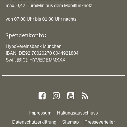
max. 0,42 Euro/Min aus dem Mobilfunknetz
von 07:00 Uhr bis 01:00 Uhr nachts
Spendenkonto:
HypoVereinsbank München
IBAN: DE92 70020270 0044921804
Swift (BIC): HYVEDEMMXXX
Impressum
Haftungsausschluss
Datenschutzerklärung
Sitemap
Presseverteiler