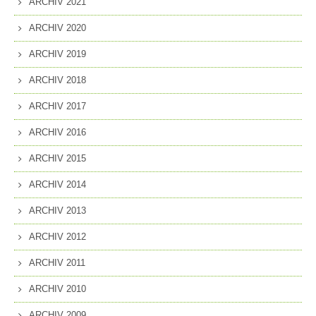
ARCHIV 2021
ARCHIV 2020
ARCHIV 2019
ARCHIV 2018
ARCHIV 2017
ARCHIV 2016
ARCHIV 2015
ARCHIV 2014
ARCHIV 2013
ARCHIV 2012
ARCHIV 2011
ARCHIV 2010
ARCHIV 2009