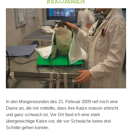
BEKOMMEN
In den Morgenstunden des 21. Februar 2009 rief mich eine
Dame an, die mir mitteilte, dass ihre Katze massiv erbricht
und ganz schwach ist. Vor Ort fand ich eine stark
übergewichtige Katze vor, die vor Schwäche keine drei
Schritte gehen konnte.