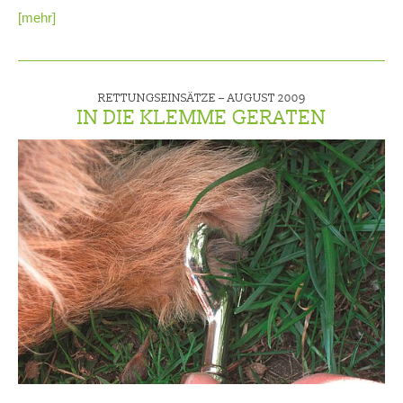
[mehr]
RETTUNGSEINSÄTZE –
AUGUST 2009
IN DIE KLEMME GERATEN