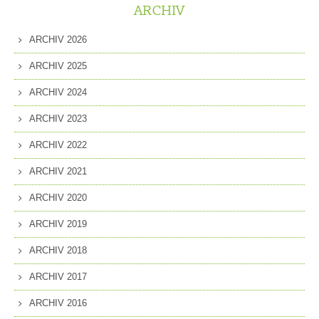
ARCHIV
ARCHIV 2026
ARCHIV 2025
ARCHIV 2024
ARCHIV 2023
ARCHIV 2022
ARCHIV 2021
ARCHIV 2020
ARCHIV 2019
ARCHIV 2018
ARCHIV 2017
ARCHIV 2016