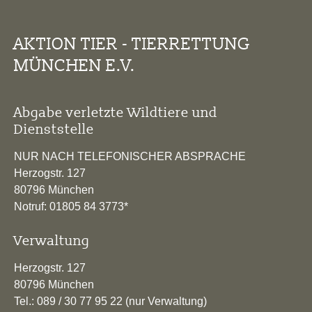
AKTION TIER - TIERRETTUNG
MÜNCHEN E.V.
Abgabe verletzte Wildtiere und
Dienststelle
NUR NACH TELEFONISCHER ABSPRACHE
Herzogstr. 127
80796 München
Notruf: 01805 84 3773*
Verwaltung
Herzogstr. 127
80796 München
Tel.: 089 / 30 77 95 22 (nur Verwaltung)