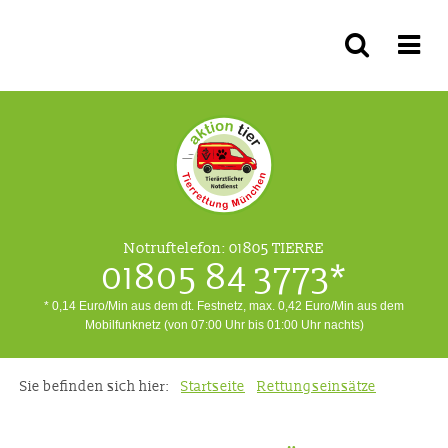
Notruftelefon:
01805 TIERRE
01805 84 3773*
* 0,14 Euro/Min aus dem dt. Festnetz, max. 0,42 Euro/Min aus dem
Mobilfunknetz (von 07:00 Uhr bis 01:00 Uhr nachts)
Sie befinden sich hier:
Startseite
Rettungseinsätze