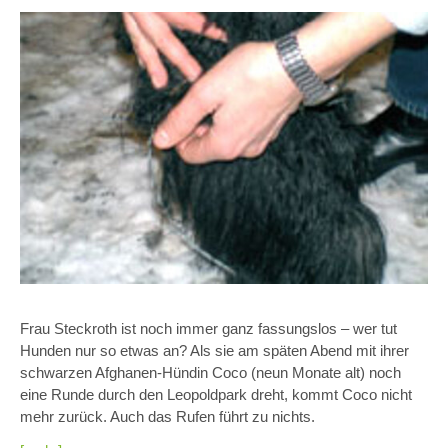
Frau Steckroth ist noch immer ganz fassungslos – wer tut
Hunden nur so etwas an? Als sie am späten Abend mit ihrer
schwarzen Afghanen-Hündin Coco (neun Monate alt) noch
eine Runde durch den Leopoldpark dreht, kommt Coco nicht
mehr zurück. Auch das Rufen führt zu nichts.