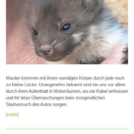
Marder kommen mit ihrem wendigen Körper durch jede noch
so kleine Lücke. Unangenehm bekannt sind sie uns vor allem
durch ihren Aufenthalt in Motorräumen, wo sie Kabel anfressen
und für böse Überraschungen beim morgendlichen
Startversuch des Autos sorgen.
[mehr]