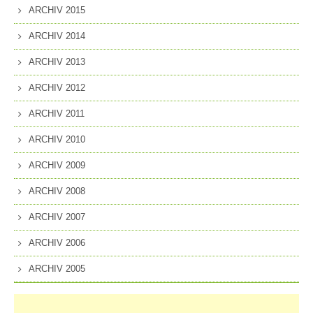
ARCHIV 2015
ARCHIV 2014
ARCHIV 2013
ARCHIV 2012
ARCHIV 2011
ARCHIV 2010
ARCHIV 2009
ARCHIV 2008
ARCHIV 2007
ARCHIV 2006
ARCHIV 2005