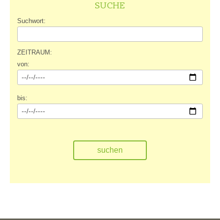
SUCHE
Suchwort:
ZEITRAUM:
von:
bis: