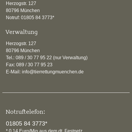
Herzogstr. 127
80796 München
Notruf: 01805 84 3773*
Verwaltung
Herzogstr. 127
80796 München
Tel.: 089 / 30 77 95 22 (nur Verwaltung)
Fax: 089 / 30 77 95 23
E-Mail: info@tierrettungmuenchen.de
Notruftelefon:
01805 84 3773*
* 0,14 Euro/Min aus dem dt. Festnetz