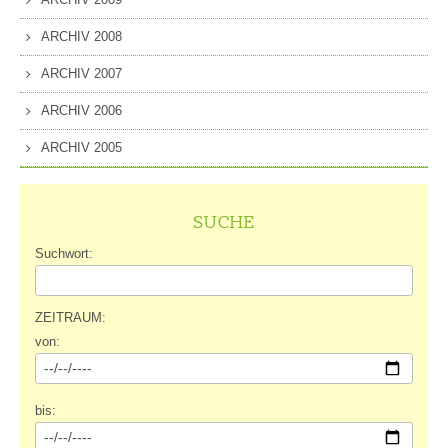
ARCHIV 2008
ARCHIV 2007
ARCHIV 2006
ARCHIV 2005
SUCHE
Suchwort:
ZEITRAUM:
von:
bis: