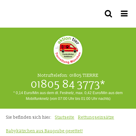
Notruftelefon:
01805 TIERRE
01805 84 3773*
* 0,14 Euro/Min aus dem dt. Festnetz, max. 0,42 Euro/Min aus dem
Mobilfunknetz (von 07:00 Uhr bis 01:00 Uhr nachts)
Sie befinden sich hier:
Startseite
Rettungseinsätze
Babykätzchen aus Baugrube gerettet!