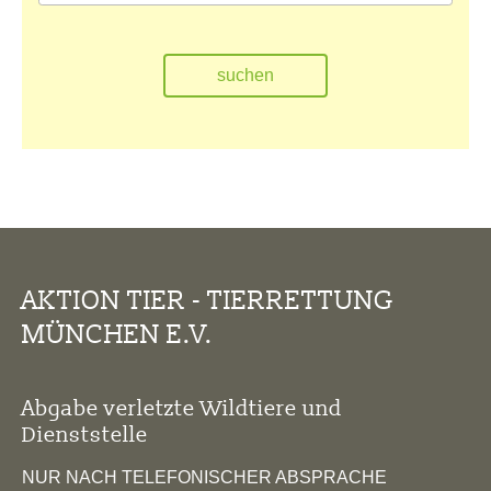
AKTION TIER - TIERRETTUNG
MÜNCHEN E.V.
Abgabe verletzte Wildtiere und
Dienststelle
NUR NACH TELEFONISCHER ABSPRACHE