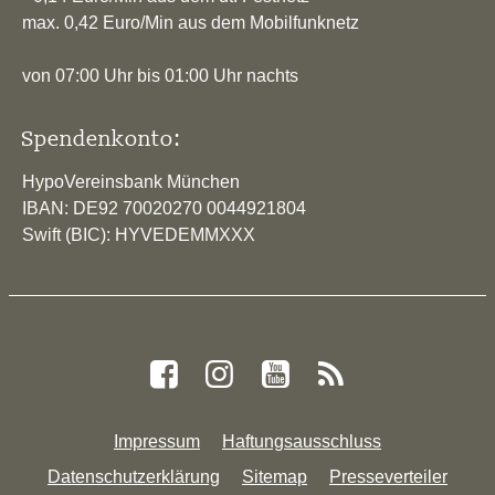
max. 0,42 Euro/Min aus dem Mobilfunknetz
von 07:00 Uhr bis 01:00 Uhr nachts
Spendenkonto:
HypoVereinsbank München
IBAN: DE92 70020270 0044921804
Swift (BIC): HYVEDEMMXXX
Impressum
Haftungsausschluss
Datenschutzerklärung
Sitemap
Presseverteiler