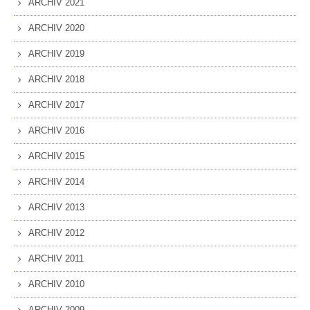
ARCHIV 2021
ARCHIV 2020
ARCHIV 2019
ARCHIV 2018
ARCHIV 2017
ARCHIV 2016
ARCHIV 2015
ARCHIV 2014
ARCHIV 2013
ARCHIV 2012
ARCHIV 2011
ARCHIV 2010
ARCHIV 2009