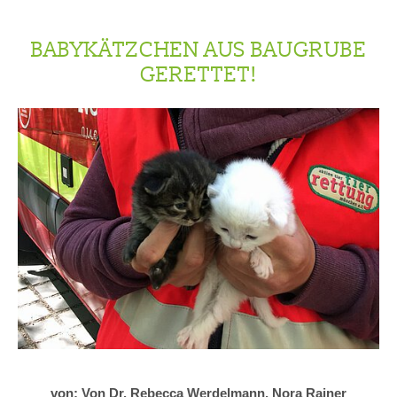
BABYKÄTZCHEN AUS BAUGRUBE
GERETTET!
von: Von Dr. Rebecca Werdelmann, Nora Rainer