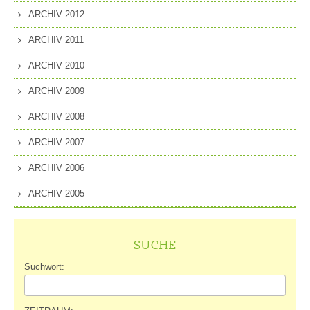
ARCHIV 2012
ARCHIV 2011
ARCHIV 2010
ARCHIV 2009
ARCHIV 2008
ARCHIV 2007
ARCHIV 2006
ARCHIV 2005
SUCHE
Suchwort: