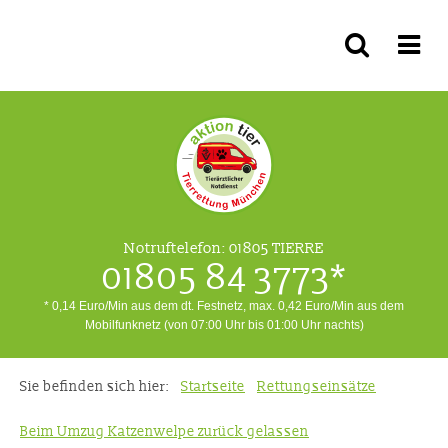
Notruftelefon:
01805 TIERRE
01805 84 3773*
* 0,14 Euro/Min aus dem dt. Festnetz, max. 0,42 Euro/Min aus dem
Mobilfunknetz (von 07:00 Uhr bis 01:00 Uhr nachts)
Sie befinden sich hier:
Startseite
Rettungseinsätze
Beim Umzug Katzenwelpe zurück gelassen