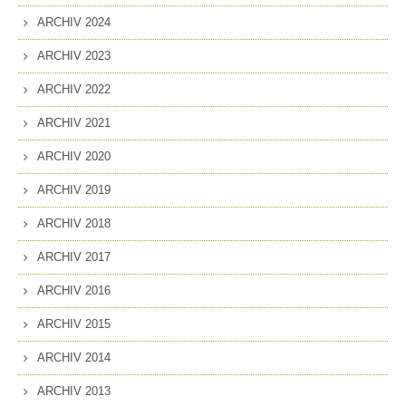
ARCHIV 2024
ARCHIV 2023
ARCHIV 2022
ARCHIV 2021
ARCHIV 2020
ARCHIV 2019
ARCHIV 2018
ARCHIV 2017
ARCHIV 2016
ARCHIV 2015
ARCHIV 2014
ARCHIV 2013