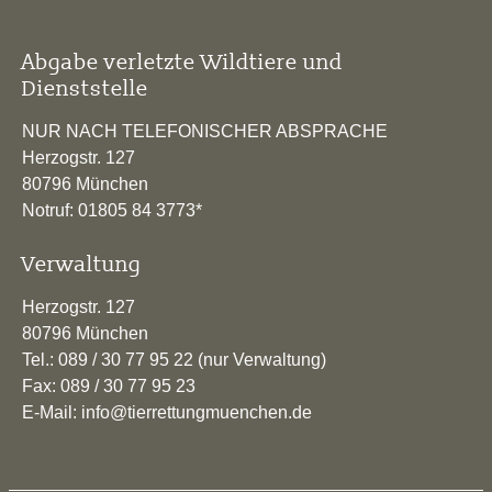
Abgabe verletzte Wildtiere und
Dienststelle
NUR NACH TELEFONISCHER ABSPRACHE
Herzogstr. 127
80796 München
Notruf: 01805 84 3773*
Verwaltung
Herzogstr. 127
80796 München
Tel.: 089 / 30 77 95 22 (nur Verwaltung)
Fax: 089 / 30 77 95 23
E-Mail: info@tierrettungmuenchen.de