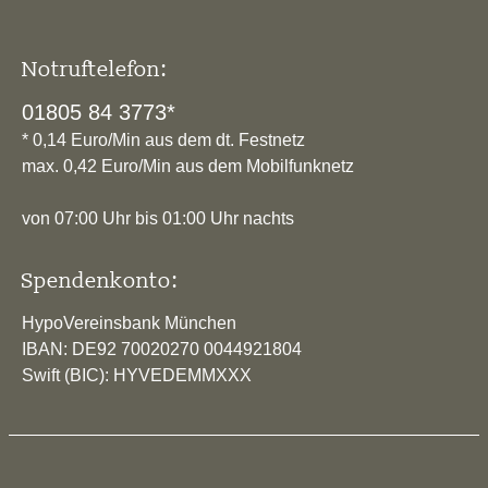
Notruftelefon:
01805 84 3773*
* 0,14 Euro/Min aus dem dt. Festnetz
max. 0,42 Euro/Min aus dem Mobilfunknetz
von 07:00 Uhr bis 01:00 Uhr nachts
Spendenkonto:
HypoVereinsbank München
IBAN: DE92 70020270 0044921804
Swift (BIC): HYVEDEMMXXX