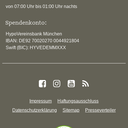
von 07:00 Uhr bis 01:00 Uhr nachts
Spendenkonto:
HypoVereinsbank München
IBAN: DE92 70020270 0044921804
Swift (BIC): HYVEDEMMXXX
Impressum
Haftungsausschluss
Datenschutzerklärung
Sitemap
Presseverteiler