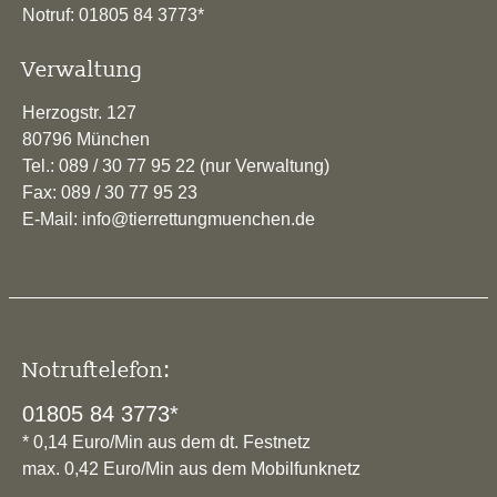
Notruf: 01805 84 3773*
Verwaltung
Herzogstr. 127
80796 München
Tel.: 089 / 30 77 95 22 (nur Verwaltung)
Fax: 089 / 30 77 95 23
E-Mail: info@tierrettungmuenchen.de
Notruftelefon:
01805 84 3773*
* 0,14 Euro/Min aus dem dt. Festnetz
max. 0,42 Euro/Min aus dem Mobilfunknetz