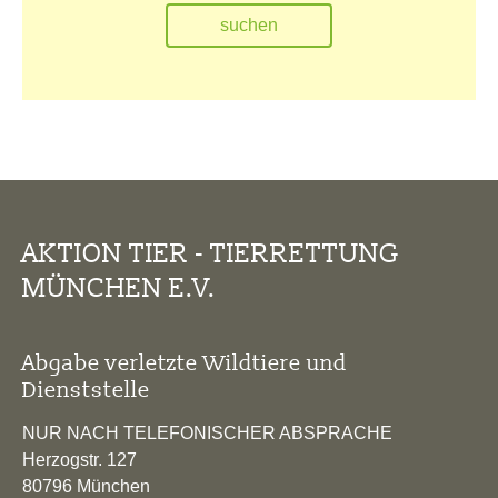
AKTION TIER - TIERRETTUNG
MÜNCHEN E.V.
Abgabe verletzte Wildtiere und
Dienststelle
NUR NACH TELEFONISCHER ABSPRACHE
Herzogstr. 127
80796 München