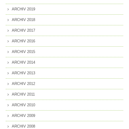
ARCHIV 2019
ARCHIV 2018
ARCHIV 2017
ARCHIV 2016
ARCHIV 2015
ARCHIV 2014
ARCHIV 2013
ARCHIV 2012
ARCHIV 2011
ARCHIV 2010
ARCHIV 2009
ARCHIV 2008