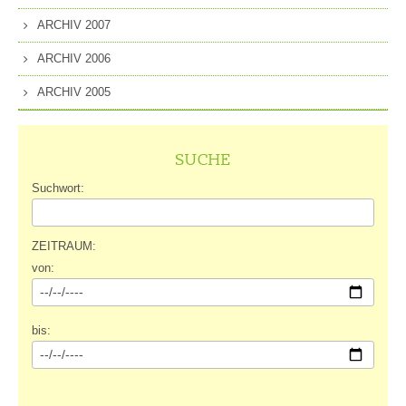
ARCHIV 2007
ARCHIV 2006
ARCHIV 2005
SUCHE
Suchwort:
ZEITRAUM:
von:
bis: