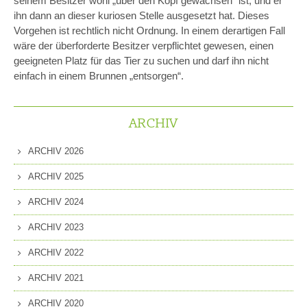
seinem Besitzer wohl „über den Kopf gewachsen“ ist, und er
ihn dann an dieser kuriosen Stelle ausgesetzt hat. Dieses
Vorgehen ist rechtlich nicht Ordnung. In einem derartigen Fall
wäre der überforderte Besitzer verpflichtet gewesen, einen
geeigneten Platz für das Tier zu suchen und darf ihn nicht
einfach in einem Brunnen „entsorgen“.
ARCHIV
ARCHIV 2026
ARCHIV 2025
ARCHIV 2024
ARCHIV 2023
ARCHIV 2022
ARCHIV 2021
ARCHIV 2020