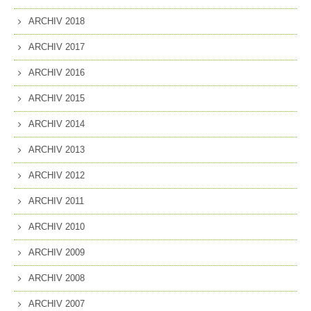
ARCHIV 2018
ARCHIV 2017
ARCHIV 2016
ARCHIV 2015
ARCHIV 2014
ARCHIV 2013
ARCHIV 2012
ARCHIV 2011
ARCHIV 2010
ARCHIV 2009
ARCHIV 2008
ARCHIV 2007