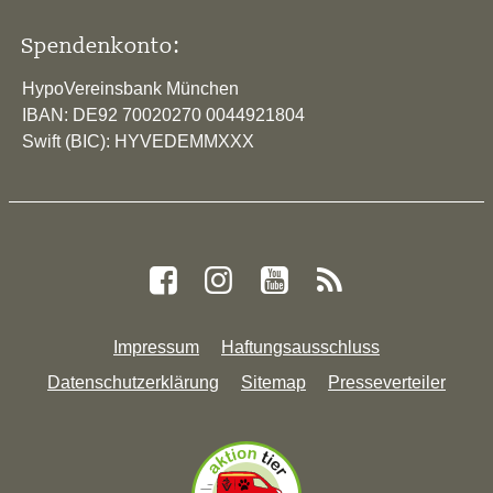
Spendenkonto:
HypoVereinsbank München
IBAN: DE92 70020270 0044921804
Swift (BIC): HYVEDEMMXXX
Impressum
Haftungsausschluss
Datenschutzerklärung
Sitemap
Presseverteiler