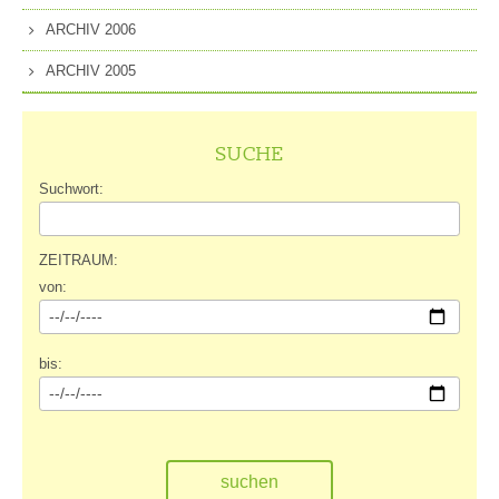
ARCHIV 2006
ARCHIV 2005
SUCHE
Suchwort:
ZEITRAUM:
von:
bis: