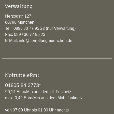
Verwaltung
Herzogstr. 127
80796 München
Tel.: 089 / 30 77 95 22 (nur Verwaltung)
Fax: 089 / 30 77 95 23
E-Mail: info@tierrettungmuenchen.de
Notruftelefon:
01805 84 3773*
* 0,14 Euro/Min aus dem dt. Festnetz
max. 0,42 Euro/Min aus dem Mobilfunknetz
von 07:00 Uhr bis 01:00 Uhr nachts