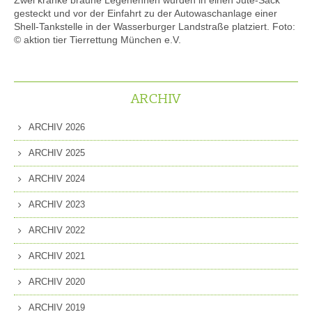
Zwei kranke braune Legehennen wurden in einen Jute-Sack
gesteckt und vor der Einfahrt zu der Autowaschanlage einer
Shell-Tankstelle in der Wasserburger Landstraße platziert. Foto:
© aktion tier Tierrettung München e.V.
ARCHIV
ARCHIV 2026
ARCHIV 2025
ARCHIV 2024
ARCHIV 2023
ARCHIV 2022
ARCHIV 2021
ARCHIV 2020
ARCHIV 2019