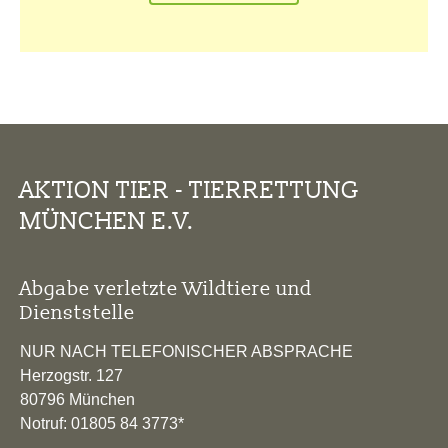
AKTION TIER - TIERRETTUNG
MÜNCHEN E.V.
Abgabe verletzte Wildtiere und
Dienststelle
NUR NACH TELEFONISCHER ABSPRACHE
Herzogstr. 127
80796 München
Notruf: 01805 84 3773*