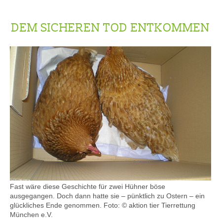
DEM SICHEREN TOD ENTKOMMEN
Fast wäre diese Geschichte für zwei Hühner böse
ausgegangen. Doch dann hatte sie – pünktlich zu Ostern – ein
glückliches Ende genommen. Foto: © aktion tier Tierrettung
München e.V.