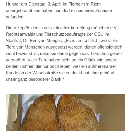
Hühner am Dienstag, 3. April, im Tierheim in Riem
untergebracht und haben nun dort ein sicheres Zuhause
gefunden.
Die Vizepräsidentin der aktion tier-tierrettung münchen e.V.,
Rechtsanwältin und Tierschutzbeauftragte der CSU im
Stadtrat, Dr. Evelyne Menges: „Es ist entsetzlich, wie viele
Tiere von Menschen ausgesetzt werden, denen offensichtlich
nicht bewusst ist, dass sie damit gegen das Tierschutzgesetz
verstoßen. Viele Tiere haben nicht so ein Glück wie unsere
beiden Hühner, die nur noch leben, weil ein aufmerksamer
Kunde an der Waschstraße sie entdeckt hat. Ihm gebührt
unser ganz besonderer Dank!“