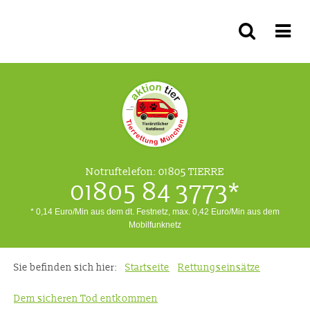
Notruftelefon:
01805 TIERRE
01805 84 3773*
* 0,14 Euro/Min aus dem dt. Festnetz, max. 0,42 Euro/Min aus dem
Mobilfunknetz
Sie befinden sich hier:
Startseite
Rettungseinsätze
Dem sicheren Tod entkommen