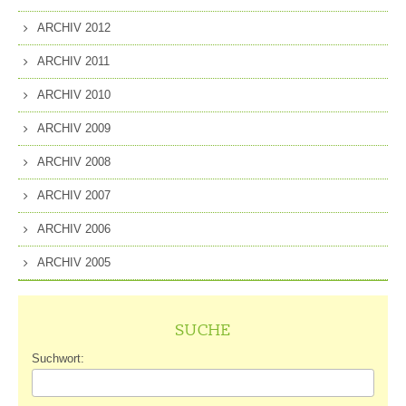
ARCHIV 2012
ARCHIV 2011
ARCHIV 2010
ARCHIV 2009
ARCHIV 2008
ARCHIV 2007
ARCHIV 2006
ARCHIV 2005
SUCHE
Suchwort: