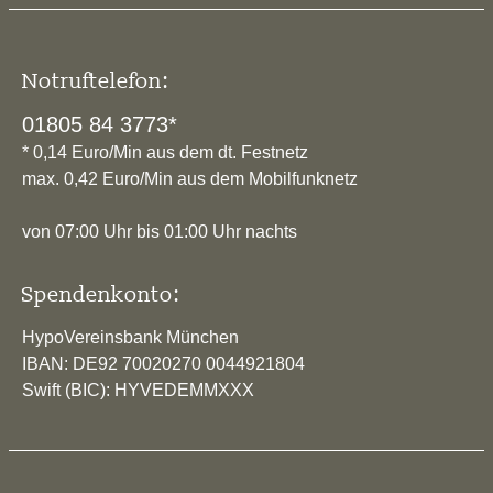
Notruftelefon:
01805 84 3773*
* 0,14 Euro/Min aus dem dt. Festnetz
max. 0,42 Euro/Min aus dem Mobilfunknetz
von 07:00 Uhr bis 01:00 Uhr nachts
Spendenkonto:
HypoVereinsbank München
IBAN: DE92 70020270 0044921804
Swift (BIC): HYVEDEMMXXX