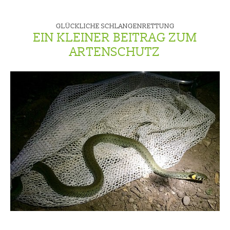
GLÜCKLICHE SCHLANGENRETTUNG
EIN KLEINER BEITRAG ZUM
ARTENSCHUTZ