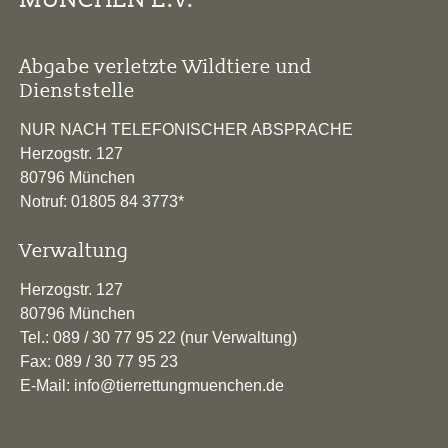
Abgabe verletzte Wildtiere und
Dienststelle
NUR NACH TELEFONISCHER ABSPRACHE
Herzogstr. 127
80796 München
Notruf: 01805 84 3773*
Verwaltung
Herzogstr. 127
80796 München
Tel.: 089 / 30 77 95 22 (nur Verwaltung)
Fax: 089 / 30 77 95 23
E-Mail: info@tierrettungmuenchen.de