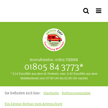
Notruftelefon:
01805 TIERRE
01805 84 3773*
* 0,14 Euro/Min aus dem dt. Festnetz, max. 0,42 Euro/Min aus dem
Mobilfunknetz (von 07:00 Uhr bis 01:00 Uhr nachts)
Sie befinden sich hier:
Startseite
Rettungseinsätze
Ein kleiner Beitrag zum Artenschutz