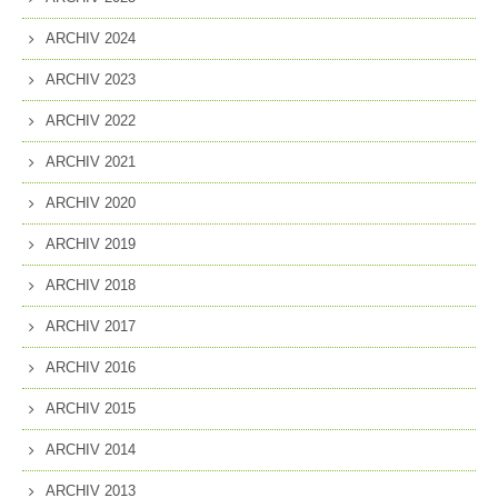
ARCHIV 2024
ARCHIV 2023
ARCHIV 2022
ARCHIV 2021
ARCHIV 2020
ARCHIV 2019
ARCHIV 2018
ARCHIV 2017
ARCHIV 2016
ARCHIV 2015
ARCHIV 2014
ARCHIV 2013