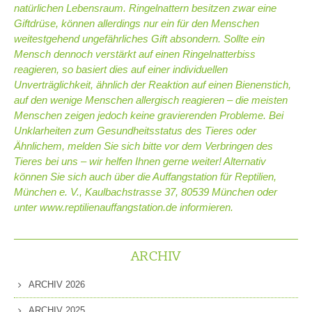
natürlichen Lebensraum. Ringelnattern besitzen zwar eine
Giftdrüse, können allerdings nur ein für den Menschen
weitestgehend ungefährliches Gift absondern. Sollte ein
Mensch dennoch verstärkt auf einen Ringelnatterbiss
reagieren, so basiert dies auf einer individuellen
Unverträglichkeit, ähnlich der Reaktion auf einen Bienenstich,
auf den wenige Menschen allergisch reagieren – die meisten
Menschen zeigen jedoch keine gravierenden Probleme. Bei
Unklarheiten zum Gesundheitsstatus des Tieres oder
Ähnlichem, melden Sie sich bitte vor dem Verbringen des
Tieres bei uns – wir helfen Ihnen gerne weiter! Alternativ
können Sie sich auch über die Auffangstation für Reptilien,
München e. V., Kaulbachstrasse 37, 80539 München oder
unter www.reptilienauffangstation.de informieren.
ARCHIV
ARCHIV 2026
ARCHIV 2025