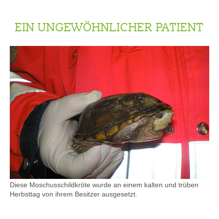
EIN UNGEWÖHNLICHER PATIENT
Diese Moschusschildkröte wurde an einem kalten und trüben
Herbsttag von ihrem Besitzer ausgesetzt.