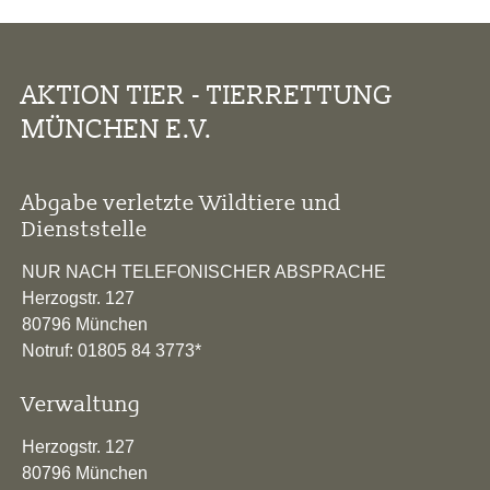
AKTION TIER - TIERRETTUNG
MÜNCHEN E.V.
Abgabe verletzte Wildtiere und
Dienststelle
NUR NACH TELEFONISCHER ABSPRACHE
Herzogstr. 127
80796 München
Notruf: 01805 84 3773*
Verwaltung
Herzogstr. 127
80796 München