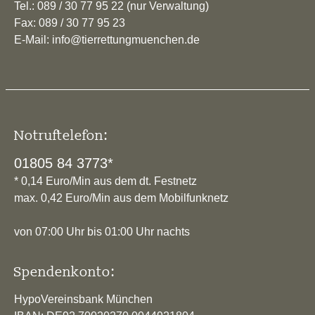
Tel.: 089 / 30 77 95 22 (nur Verwaltung)
Fax: 089 / 30 77 95 23
E-Mail: info@tierrettungmuenchen.de
Notruftelefon:
01805 84 3773*
* 0,14 Euro/Min aus dem dt. Festnetz
max. 0,42 Euro/Min aus dem Mobilfunknetz
von 07:00 Uhr bis 01:00 Uhr nachts
Spendenkonto:
HypoVereinsbank München