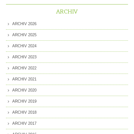
ARCHIV
ARCHIV 2026
ARCHIV 2025
ARCHIV 2024
ARCHIV 2023
ARCHIV 2022
ARCHIV 2021
ARCHIV 2020
ARCHIV 2019
ARCHIV 2018
ARCHIV 2017