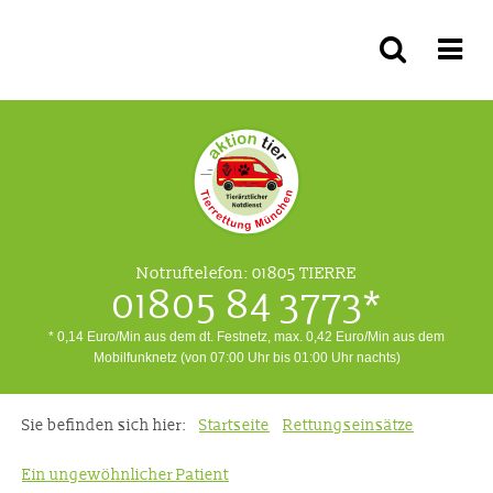
Notruftelefon:
01805 TIERRE
01805 84 3773*
* 0,14 Euro/Min aus dem dt. Festnetz, max. 0,42 Euro/Min aus dem
Mobilfunknetz (von 07:00 Uhr bis 01:00 Uhr nachts)
Sie befinden sich hier:
Startseite
Rettungseinsätze
Ein ungewöhnlicher Patient