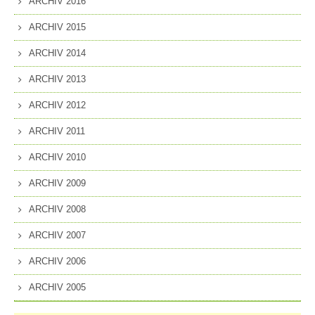
ARCHIV 2016
ARCHIV 2015
ARCHIV 2014
ARCHIV 2013
ARCHIV 2012
ARCHIV 2011
ARCHIV 2010
ARCHIV 2009
ARCHIV 2008
ARCHIV 2007
ARCHIV 2006
ARCHIV 2005