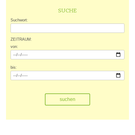
SUCHE
Suchwort:
ZEITRAUM:
von:
bis: