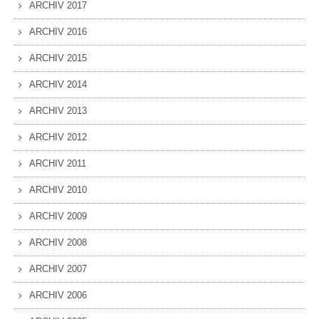
ARCHIV 2017
ARCHIV 2016
ARCHIV 2015
ARCHIV 2014
ARCHIV 2013
ARCHIV 2012
ARCHIV 2011
ARCHIV 2010
ARCHIV 2009
ARCHIV 2008
ARCHIV 2007
ARCHIV 2006