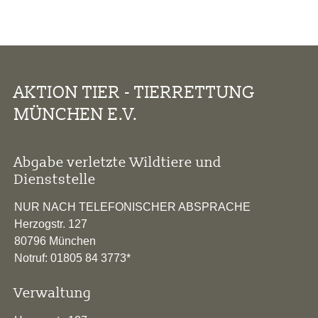
AKTION TIER - TIERRETTUNG
MÜNCHEN E.V.
Abgabe verletzte Wildtiere und
Dienststelle
NUR NACH TELEFONISCHER ABSPRACHE
Herzogstr. 127
80796 München
Notruf: 01805 84 3773*
Verwaltung