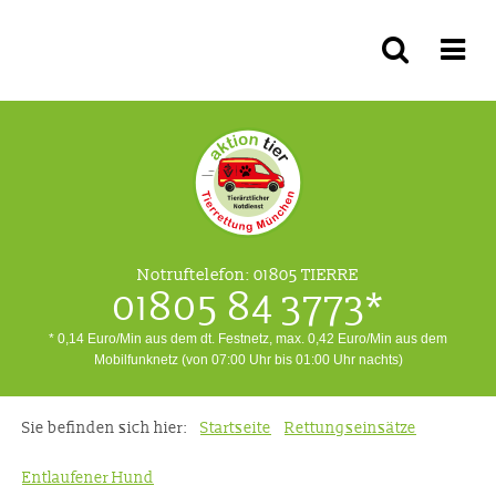
Notruftelefon:
01805 TIERRE
01805 84 3773*
* 0,14 Euro/Min aus dem dt. Festnetz, max. 0,42 Euro/Min aus dem
Mobilfunknetz (von 07:00 Uhr bis 01:00 Uhr nachts)
Sie befinden sich hier:
Startseite
Rettungseinsätze
Entlaufener Hund