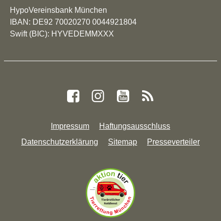
HypoVereinsbank München
IBAN: DE92 70020270 0044921804
Swift (BIC): HYVEDEMMXXX
Impressum
Haftungsausschluss
Datenschutzerklärung
Sitemap
Presseverteiler