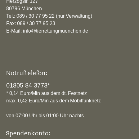
Herzogstr. 127
80796 München
Tel.: 089 / 30 77 95 22 (nur Verwaltung)
Fax: 089 / 30 77 95 23
E-Mail: info@tierrettungmuenchen.de
Notruftelefon:
01805 84 3773*
* 0,14 Euro/Min aus dem dt. Festnetz
max. 0,42 Euro/Min aus dem Mobilfunknetz
von 07:00 Uhr bis 01:00 Uhr nachts
Spendenkonto: