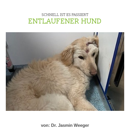
SCHNELL IST ES PASSIERT
ENTLAUFENER HUND
von: Dr. Jasmin Weeger