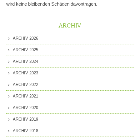
wird keine bleibenden Schäden davontragen.
ARCHIV
ARCHIV 2026
ARCHIV 2025
ARCHIV 2024
ARCHIV 2023
ARCHIV 2022
ARCHIV 2021
ARCHIV 2020
ARCHIV 2019
ARCHIV 2018