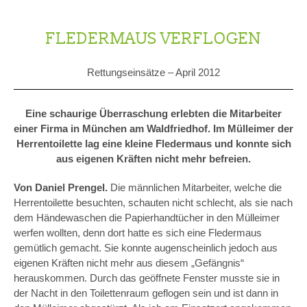
FLEDERMAUS VERFLOGEN
Rettungseinsätze –
April 2012
Eine schaurige Überraschung erlebten die Mitarbeiter
einer Firma in München am Waldfriedhof. Im Mülleimer der
Herrentoilette lag eine kleine Fledermaus und konnte sich
aus eigenen Kräften nicht mehr befreien.
Von Daniel Prengel.
Die männlichen Mitarbeiter, welche die
Herrentoilette besuchten, schauten nicht schlecht, als sie nach
dem Händewaschen die Papierhandtücher in den Mülleimer
werfen wollten, denn dort hatte es sich eine Fledermaus
gemütlich gemacht. Sie konnte augenscheinlich jedoch aus
eigenen Kräften nicht mehr aus diesem „Gefängnis“
herauskommen. Durch das geöffnete Fenster musste sie in
der Nacht in den Toilettenraum geflogen sein und ist dann in