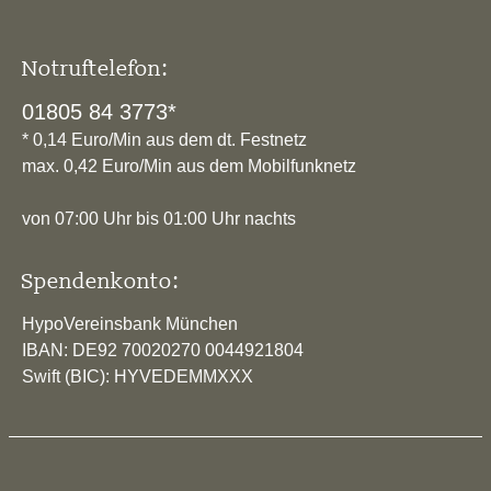
Notruftelefon:
01805 84 3773*
* 0,14 Euro/Min aus dem dt. Festnetz
max. 0,42 Euro/Min aus dem Mobilfunknetz
von 07:00 Uhr bis 01:00 Uhr nachts
Spendenkonto:
HypoVereinsbank München
IBAN: DE92 70020270 0044921804
Swift (BIC): HYVEDEMMXXX