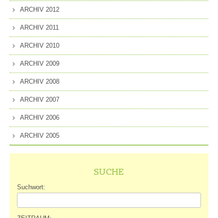
ARCHIV 2012
ARCHIV 2011
ARCHIV 2010
ARCHIV 2009
ARCHIV 2008
ARCHIV 2007
ARCHIV 2006
ARCHIV 2005
SUCHE
Suchwort: