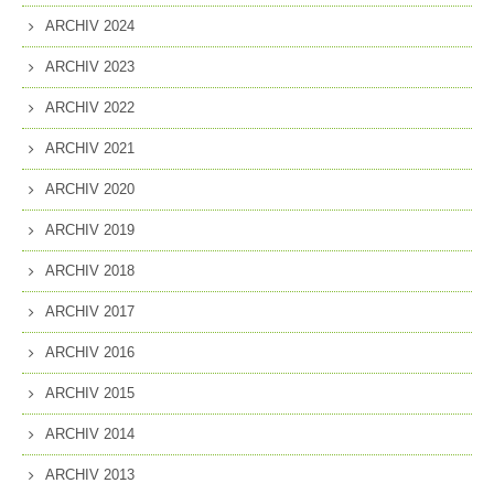
ARCHIV 2024
ARCHIV 2023
ARCHIV 2022
ARCHIV 2021
ARCHIV 2020
ARCHIV 2019
ARCHIV 2018
ARCHIV 2017
ARCHIV 2016
ARCHIV 2015
ARCHIV 2014
ARCHIV 2013