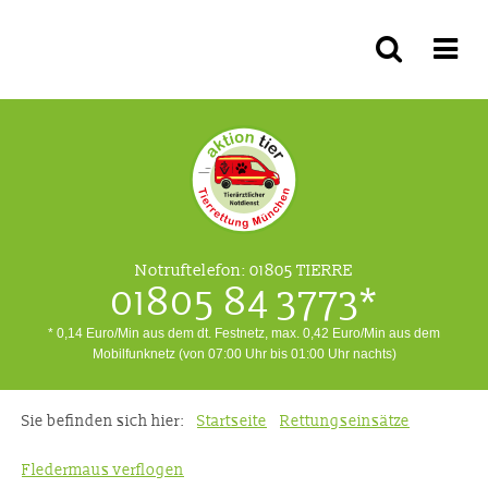
Notruftelefon:
01805 TIERRE
01805 84 3773*
* 0,14 Euro/Min aus dem dt. Festnetz, max. 0,42 Euro/Min aus dem
Mobilfunknetz (von 07:00 Uhr bis 01:00 Uhr nachts)
Sie befinden sich hier:
Startseite
Rettungseinsätze
Fledermaus verflogen