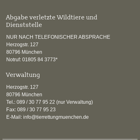
Abgabe verletzte Wildtiere und
Dienststelle
NUR NACH TELEFONISCHER ABSPRACHE
Herzogstr. 127
80796 München
Notruf: 01805 84 3773*
Verwaltung
Herzogstr. 127
80796 München
Tel.: 089 / 30 77 95 22 (nur Verwaltung)
Fax: 089 / 30 77 95 23
E-Mail: info@tierrettungmuenchen.de