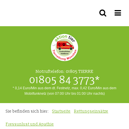
Notruftelefon:
01805 TIERRE
01805 84 3773*
* 0,14 Euro/Min aus dem dt. Festnetz, max. 0,42 Euro/Min aus dem
Mobilfunknetz (von 07:00 Uhr bis 01:00 Uhr nachts)
Sie befinden sich hier:
Startseite
Rettungseinsätze
Fressunlust und Apathie