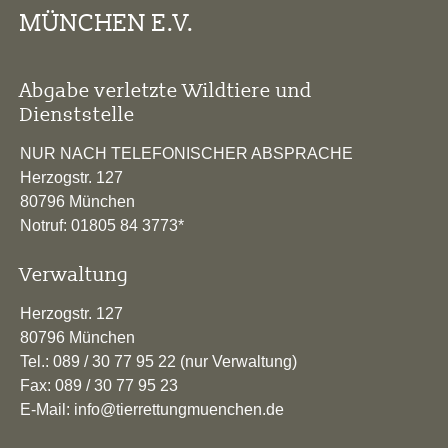
MÜNCHEN E.V.
Abgabe verletzte Wildtiere und
Dienststelle
NUR NACH TELEFONISCHER ABSPRACHE
Herzogstr. 127
80796 München
Notruf: 01805 84 3773*
Verwaltung
Herzogstr. 127
80796 München
Tel.: 089 / 30 77 95 22 (nur Verwaltung)
Fax: 089 / 30 77 95 23
E-Mail: info@tierrettungmuenchen.de