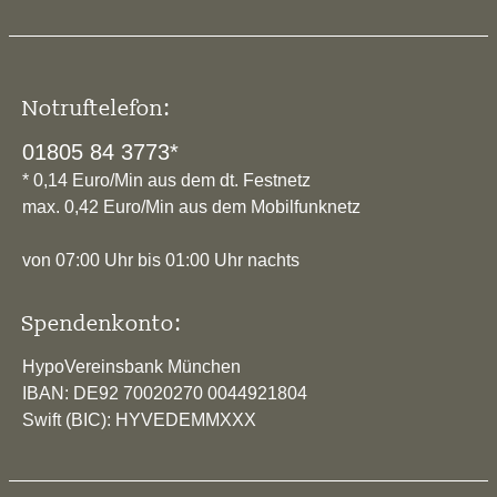
Notruftelefon:
01805 84 3773*
* 0,14 Euro/Min aus dem dt. Festnetz
max. 0,42 Euro/Min aus dem Mobilfunknetz
von 07:00 Uhr bis 01:00 Uhr nachts
Spendenkonto:
HypoVereinsbank München
IBAN: DE92 70020270 0044921804
Swift (BIC): HYVEDEMMXXX