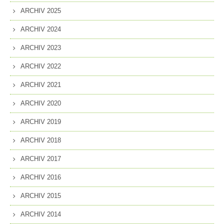
ARCHIV 2025
ARCHIV 2024
ARCHIV 2023
ARCHIV 2022
ARCHIV 2021
ARCHIV 2020
ARCHIV 2019
ARCHIV 2018
ARCHIV 2017
ARCHIV 2016
ARCHIV 2015
ARCHIV 2014