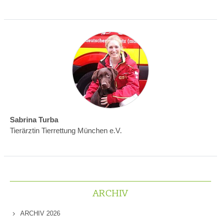
Sabrina Turba
Tierärztin Tierrettung München e.V.
ARCHIV
ARCHIV 2026