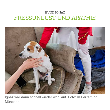
HUND IGNAZ
FRESSUNLUST UND APATHIE
Ignaz war dann schnell wieder wohl auf.
Foto: © Tierrettung
München