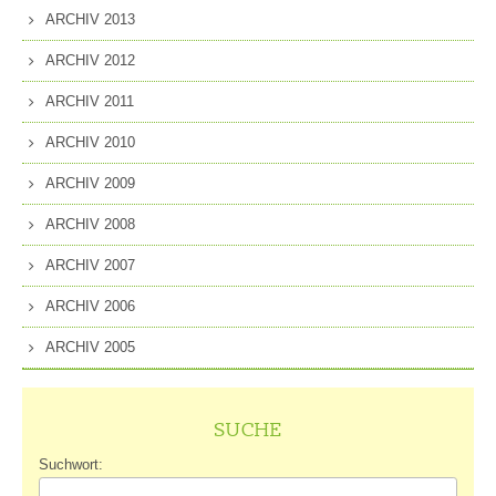
ARCHIV 2013
ARCHIV 2012
ARCHIV 2011
ARCHIV 2010
ARCHIV 2009
ARCHIV 2008
ARCHIV 2007
ARCHIV 2006
ARCHIV 2005
SUCHE
Suchwort: