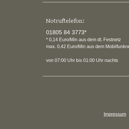
Notruftelefon:
01805 84 3773*
* 0,14 Euro/Min aus dem dt. Festnetz
max. 0,42 Euro/Min aus dem Mobilfunkn
von 07:00 Uhr bis 01:00 Uhr nachts
Impressum