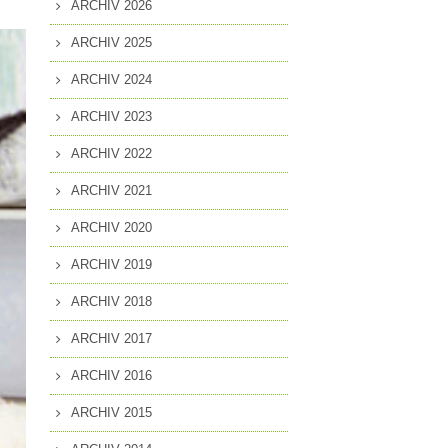
ARCHIV 2026
MITGLIEDSCHAFT
EN
ARCHIV 2025
PRESSEANFRAGEN
ARCHIV 2024
GUNG
ARCHIV 2023
ARCHIV 2022
ARCHIV 2021
ARCHIV 2020
ARCHIV 2019
ARCHIV 2018
ARCHIV 2017
ARCHIV 2016
ARCHIV 2015