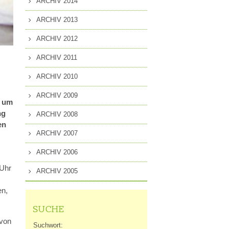
ARCHIV 2014
ARCHIV 2013
ARCHIV 2012
ARCHIV 2011
ARCHIV 2010
ARCHIV 2009
t um
ng
ARCHIV 2008
en
ARCHIV 2007
ARCHIV 2006
 Uhr
ARCHIV 2005
en,
SUCHE
 von
Suchwort: