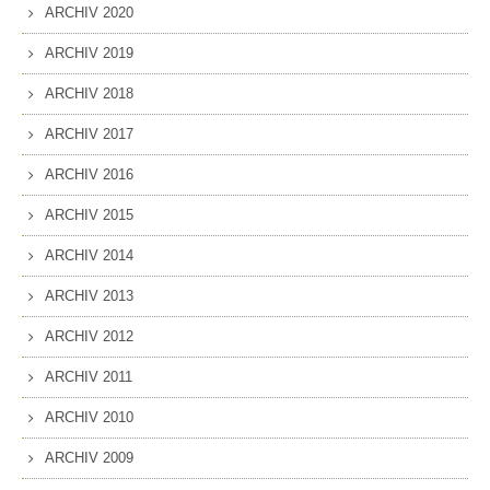
ARCHIV 2020
ARCHIV 2019
ARCHIV 2018
ARCHIV 2017
ARCHIV 2016
ARCHIV 2015
ARCHIV 2014
ARCHIV 2013
ARCHIV 2012
ARCHIV 2011
ARCHIV 2010
ARCHIV 2009