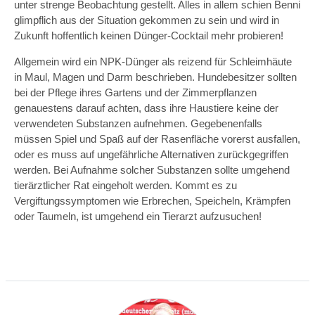
unter strenge Beobachtung gestellt. Alles in allem schien Benni
glimpflich aus der Situation gekommen zu sein und wird in
Zukunft hoffentlich keinen Dünger-Cocktail mehr probieren!
Allgemein wird ein NPK-Dünger als reizend für Schleimhäute
in Maul, Magen und Darm beschrieben. Hundebesitzer sollten
bei der Pflege ihres Gartens und der Zimmerpflanzen
genauestens darauf achten, dass ihre Haustiere keine der
verwendeten Substanzen aufnehmen. Gegebenenfalls
müssen Spiel und Spaß auf der Rasenfläche vorerst ausfallen,
oder es muss auf ungefährliche Alternativen zurückgegriffen
werden. Bei Aufnahme solcher Substanzen sollte umgehend
tierärztlicher Rat eingeholt werden. Kommt es zu
Vergiftungssymptomen wie Erbrechen, Speicheln, Krämpfen
oder Taumeln, ist umgehend ein Tierarzt aufzusuchen!