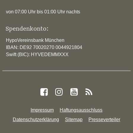
von 07:00 Uhr bis 01:00 Uhr nachts
Spendenkonto:
HypoVereinsbank München
IBAN: DE92 70020270 0044921804
Swift (BIC): HYVEDEMMXXX
Impressum
Haftungsausschluss
Datenschutzerklärung
Sitemap
Presseverteiler