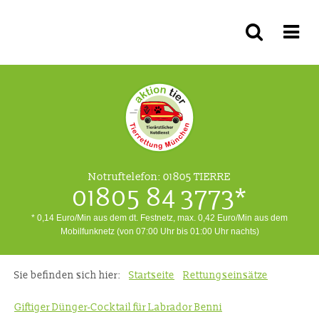
Notruftelefon:
01805 TIERRE
01805 84 3773*
* 0,14 Euro/Min aus dem dt. Festnetz, max. 0,42 Euro/Min aus dem
Mobilfunknetz (von 07:00 Uhr bis 01:00 Uhr nachts)
Sie befinden sich hier:
Startseite
Rettungseinsätze
Giftiger Dünger-Cocktail für Labrador Benni