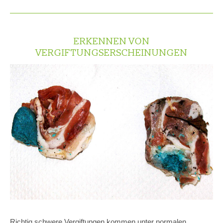
ERKENNEN VON
VERGIFTUNGSERSCHEINUNGEN
Richtig schwere Vergiftungen kommen unter normalen