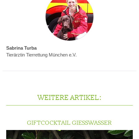
Sabrina Turba
Tierärztin Tierrettung München e.V.
WEITERE ARTIKEL:
GIFTCOCKTAIL GIESSWASSER