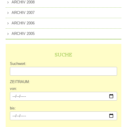
ARCHIV 2008
ARCHIV 2007
ARCHIV 2006
ARCHIV 2005
SUCHE
Suchwort:
ZEITRAUM:
von:
bis: