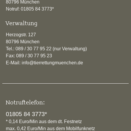
80796 München
Notruf: 01805 84 3773*
Verwaltung
Herzogstr. 127
80796 München
Tel.: 089 / 30 77 95 22 (nur Verwaltung)
Fax: 089 / 30 77 95 23
E-Mail: info@tierrettungmuenchen.de
Notruftelefon:
01805 84 3773*
* 0,14 Euro/Min aus dem dt. Festnetz
max. 0,42 Euro/Min aus dem Mobilfunknetz