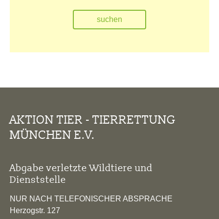
AKTION TIER - TIERRETTUNG
MÜNCHEN E.V.
Abgabe verletzte Wildtiere und
Dienststelle
NUR NACH TELEFONISCHER ABSPRACHE
Herzogstr. 127