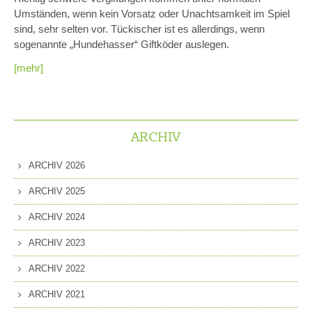
Umständen, wenn kein Vorsatz oder Unachtsamkeit im Spiel
sind, sehr selten vor. Tückischer ist es allerdings, wenn
sogenannte „Hundehasser“ Giftköder auslegen.
[mehr]
ARCHIV
ARCHIV 2026
ARCHIV 2025
ARCHIV 2024
ARCHIV 2023
ARCHIV 2022
ARCHIV 2021