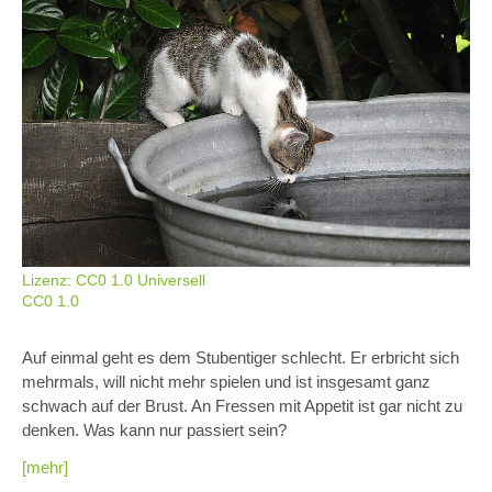
Lizenz: CC0 1.0 Universell
CC0 1.0
Auf einmal geht es dem Stubentiger schlecht. Er erbricht sich
mehrmals, will nicht mehr spielen und ist insgesamt ganz
schwach auf der Brust. An Fressen mit Appetit ist gar nicht zu
denken. Was kann nur passiert sein?
[mehr]