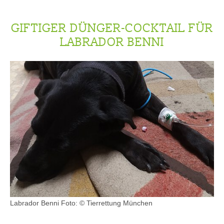
GIFTIGER DÜNGER-COCKTAIL FÜR
LABRADOR BENNI
Labrador Benni
Foto: © Tierrettung München