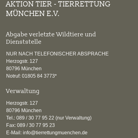
AKTION TIER - TIERRETTUNG
MÜNCHEN E.V.
Abgabe verletzte Wildtiere und
Dienststelle
NUR NACH TELEFONISCHER ABSPRACHE
Herzogstr. 127
80796 München
Notruf: 01805 84 3773*
Verwaltung
Herzogstr. 127
80796 München
Tel.: 089 / 30 77 95 22 (nur Verwaltung)
Fax: 089 / 30 77 95 23
E-Mail: info@tierrettungmuenchen.de