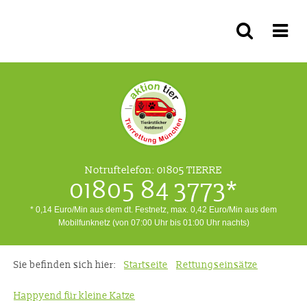
Notruftelefon:
01805 TIERRE
01805 84 3773*
* 0,14 Euro/Min aus dem dt. Festnetz, max. 0,42 Euro/Min aus dem
Mobilfunknetz (von 07:00 Uhr bis 01:00 Uhr nachts)
Sie befinden sich hier:
Startseite
Rettungseinsätze
Happyend für kleine Katze