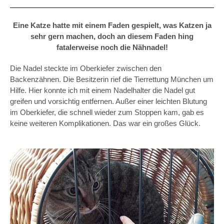
Eine Katze hatte mit einem Faden gespielt, was Katzen ja
sehr gern machen, doch an diesem Faden hing
fatalerweise noch die Nähnadel!
Die Nadel steckte im Oberkiefer zwischen den
Backenzähnen. Die Besitzerin rief die Tierrettung München um
Hilfe. Hier konnte ich mit einem Nadelhalter die Nadel gut
greifen und vorsichtig entfernen. Außer einer leichten Blutung
im Oberkiefer, die schnell wieder zum Stoppen kam, gab es
keine weiteren Komplikationen. Das war ein großes Glück.