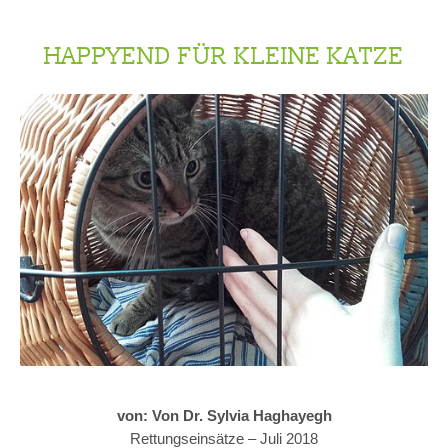
HAPPYEND FÜR KLEINE KATZE
von: Von Dr. Sylvia Haghayegh
Rettungseinsätze –
Juli 2018