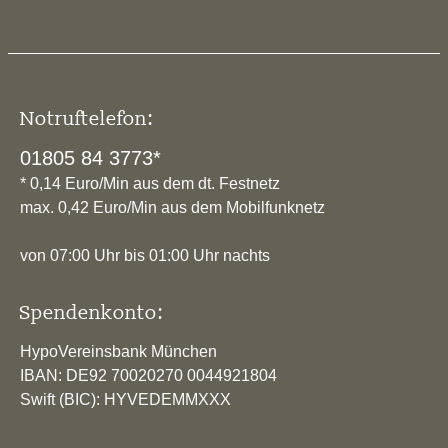
Notruftelefon:
01805 84 3773*
* 0,14 Euro/Min aus dem dt. Festnetz
max. 0,42 Euro/Min aus dem Mobilfunknetz
von 07:00 Uhr bis 01:00 Uhr nachts
Spendenkonto:
HypoVereinsbank München
IBAN: DE92 70020270 0044921804
Swift (BIC): HYVEDEMMXXX