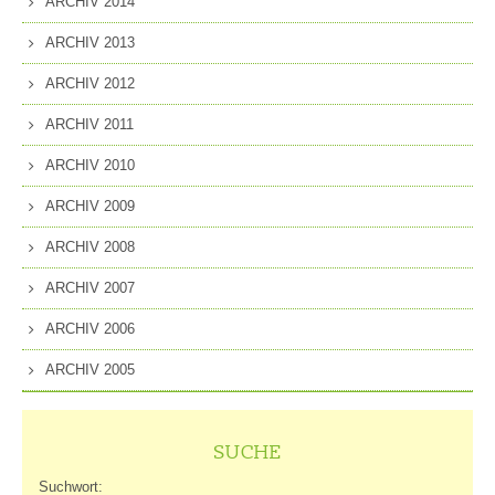
ARCHIV 2014
ARCHIV 2013
ARCHIV 2012
ARCHIV 2011
ARCHIV 2010
ARCHIV 2009
ARCHIV 2008
ARCHIV 2007
ARCHIV 2006
ARCHIV 2005
SUCHE
Suchwort: