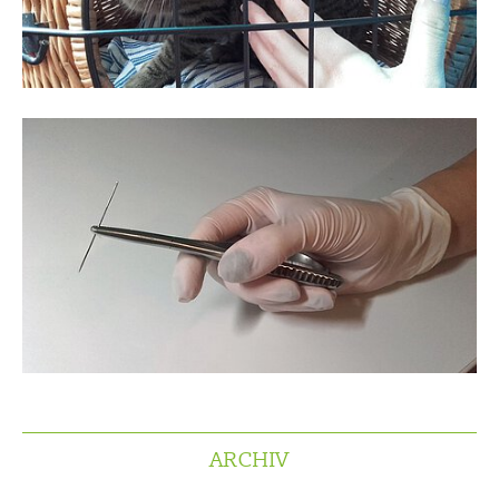
ARCHIV