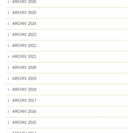
ARCHIV 2026
ARCHIV 2025
ARCHIV 2024
ARCHIV 2023
ARCHIV 2022
ARCHIV 2021
ARCHIV 2020
ARCHIV 2019
ARCHIV 2018
ARCHIV 2017
ARCHIV 2016
ARCHIV 2015