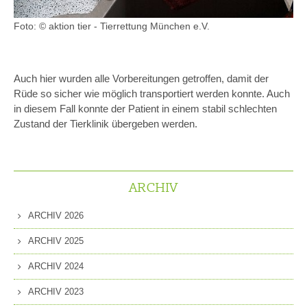
Foto: © aktion tier - Tierrettung München e.V.
Auch hier wurden alle Vorbereitungen getroffen, damit der
Rüde so sicher wie möglich transportiert werden konnte. Auch
in diesem Fall konnte der Patient in einem stabil schlechten
Zustand der Tierklinik übergeben werden.
ARCHIV
ARCHIV 2026
ARCHIV 2025
ARCHIV 2024
ARCHIV 2023