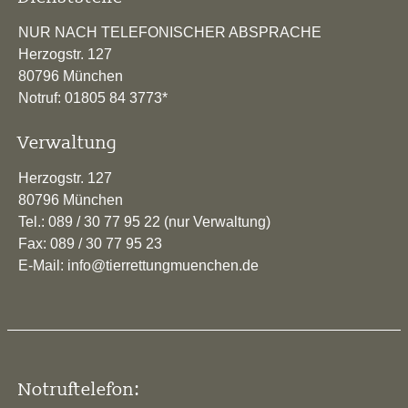
NUR NACH TELEFONISCHER ABSPRACHE
Herzogstr. 127
80796 München
Notruf: 01805 84 3773*
Verwaltung
Herzogstr. 127
80796 München
Tel.: 089 / 30 77 95 22 (nur Verwaltung)
Fax: 089 / 30 77 95 23
E-Mail: info@tierrettungmuenchen.de
Notruftelefon: