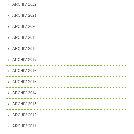
ARCHIV 2022
ARCHIV 2021
ARCHIV 2020
ARCHIV 2019
ARCHIV 2018
ARCHIV 2017
ARCHIV 2016
ARCHIV 2015
ARCHIV 2014
ARCHIV 2013
ARCHIV 2012
ARCHIV 2011