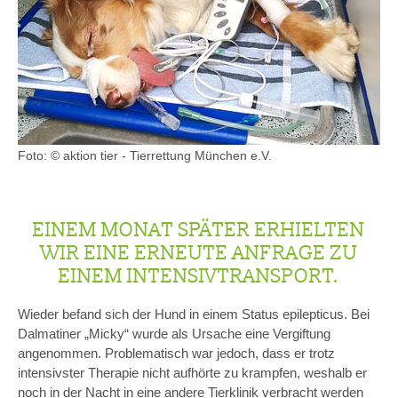
Foto: © aktion tier - Tierrettung München e.V.
EINEM MONAT SPÄTER ERHIELTEN
WIR EINE ERNEUTE ANFRAGE ZU
EINEM INTENSIVTRANSPORT.
Wieder befand sich der Hund in einem Status epilepticus. Bei
Dalmatiner „Micky“ wurde als Ursache eine Vergiftung
angenommen. Problematisch war jedoch, dass er trotz
intensivster Therapie nicht aufhörte zu krampfen, weshalb er
noch in der Nacht in eine andere Tierklinik verbracht werden