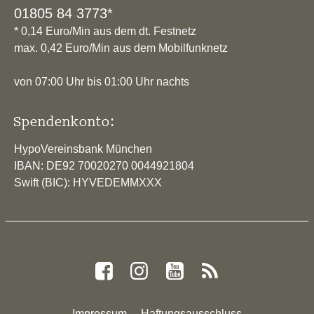
01805 84 3773*
* 0,14 Euro/Min aus dem dt. Festnetz
max. 0,42 Euro/Min aus dem Mobilfunknetz
von 07:00 Uhr bis 01:00 Uhr nachts
Spendenkonto:
HypoVereinsbank München
IBAN: DE92 70020270 0044921804
Swift (BIC): HYVEDEMMXXX
Impressum
Haftungsausschluss