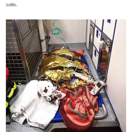
sollte.