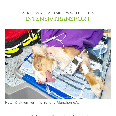
AUSTRALIAN SHEPARD MIT STATUS EPILEPTICUS
INTENSIVTRANSPORT
Foto: © aktion tier - Tierrettung München e.V.