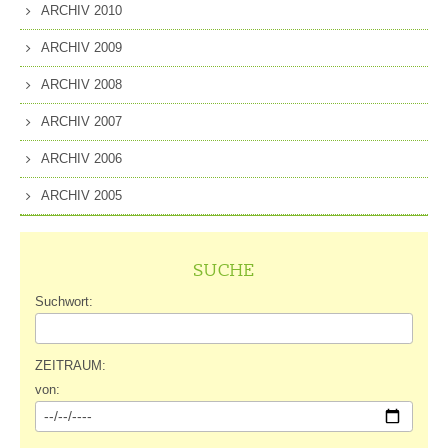
ARCHIV 2010
ARCHIV 2009
ARCHIV 2008
ARCHIV 2007
ARCHIV 2006
ARCHIV 2005
SUCHE
Suchwort:
ZEITRAUM:
von: