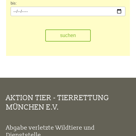
bis:
AKTION TIER - TIERRETTUNG
MÜNCHEN E.V.
Abgabe verletzte Wildtiere und
Dienststelle