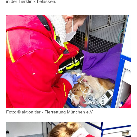
in der Tierklinik belassen.
Foto: © aktion tier - Tierrettung München e.V.