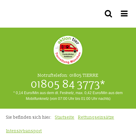
Notruftelefon:
01805 TIERRE
01805 84 3773*
* 0,14 Euro/Min aus dem dt. Festnetz, max. 0,42 Euro/Min aus dem
Mobilfunknetz (von 07:00 Uhr bis 01:00 Uhr nachts)
Sie befinden sich hier:
Startseite
Rettungseinsätze
Intensivtransport