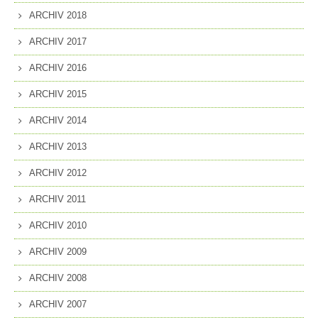
ARCHIV 2018
ARCHIV 2017
ARCHIV 2016
ARCHIV 2015
ARCHIV 2014
ARCHIV 2013
ARCHIV 2012
ARCHIV 2011
ARCHIV 2010
ARCHIV 2009
ARCHIV 2008
ARCHIV 2007