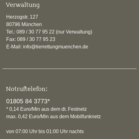
Verwaltung
Herzogstr. 127
80796 München
Tel.: 089 / 30 77 95 22 (nur Verwaltung)
Fax: 089 / 30 77 95 23
E-Mail: info@tierrettungmuenchen.de
Notruftelefon:
01805 84 3773*
* 0,14 Euro/Min aus dem dt. Festnetz
max. 0,42 Euro/Min aus dem Mobilfunknetz
von 07:00 Uhr bis 01:00 Uhr nachts