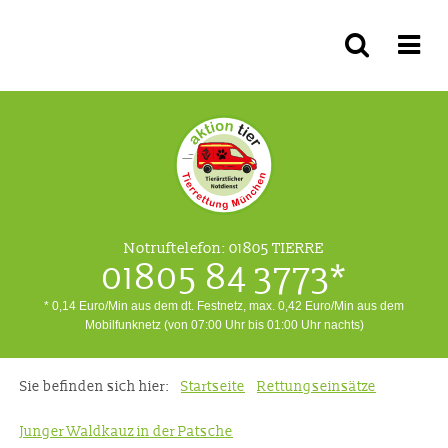
Notruftelefon:
01805 TIERRE
01805 84 3773*
* 0,14 Euro/Min aus dem dt. Festnetz, max. 0,42 Euro/Min aus dem
Mobilfunknetz (von 07:00 Uhr bis 01:00 Uhr nachts)
Sie befinden sich hier:
Startseite
Rettungseinsätze
Junger Waldkauz in der Patsche