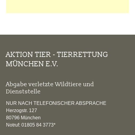
AKTION TIER - TIERRETTUNG
MÜNCHEN E.V.
Abgabe verletzte Wildtiere und
Dienststelle
NUR NACH TELEFONISCHER ABSPRACHE
Herzogstr. 127
80796 München
Notruf: 01805 84 3773*