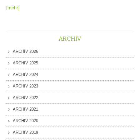
[mehr]
ARCHIV
ARCHIV 2026
ARCHIV 2025
ARCHIV 2024
ARCHIV 2023
ARCHIV 2022
ARCHIV 2021
ARCHIV 2020
ARCHIV 2019