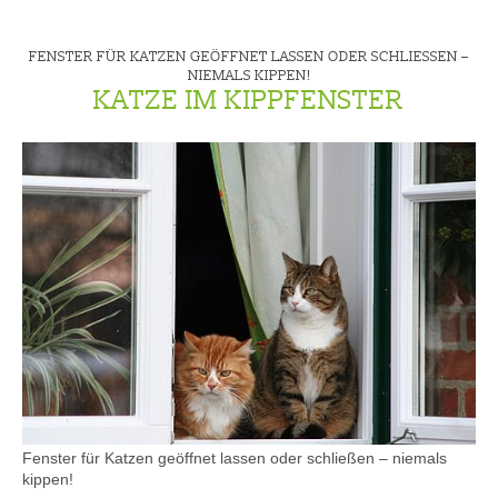
FENSTER FÜR KATZEN GEÖFFNET LASSEN ODER SCHLIESSEN – N
IEMALS KIPPEN!
KATZE IM KIPPFENSTER
Fenster für Katzen geöffnet lassen oder schließen – niemals
kippen!