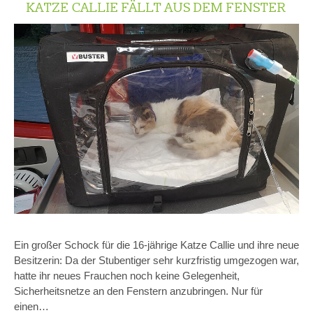
KATZE CALLIE FÄLLT AUS DEM FENSTER
Ein großer Schock für die 16-jährige Katze Callie und ihre neue
Besitzerin: Da der Stubentiger sehr kurzfristig umgezogen war,
hatte ihr neues Frauchen noch keine Gelegenheit,
Sicherheitsnetze an den Fenstern anzubringen. Nur für
einen…