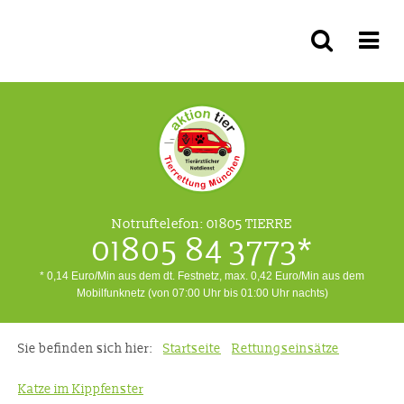
Notruftelefon:
01805 TIERRE
01805 84 3773*
* 0,14 Euro/Min aus dem dt. Festnetz, max. 0,42 Euro/Min aus dem
Mobilfunknetz (von 07:00 Uhr bis 01:00 Uhr nachts)
Sie befinden sich hier:
Startseite
Rettungseinsätze
Katze im Kippfenster