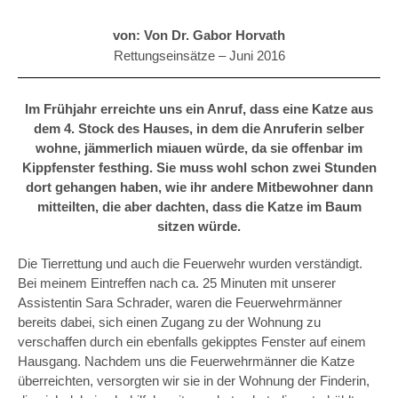
von: Von Dr. Gabor Horvath
Rettungseinsätze –
Juni 2016
Im Frühjahr erreichte uns ein Anruf, dass eine Katze aus
dem 4. Stock des Hauses, in dem die Anruferin selber
wohne, jämmerlich miauen würde, da sie offenbar im
Kippfenster festhing. Sie muss wohl schon zwei Stunden
dort gehangen haben, wie ihr andere Mitbewohner dann
mitteilten, die aber dachten, dass die Katze im Baum
sitzen würde.
Die Tierrettung und auch die Feuerwehr wurden verständigt.
Bei meinem Eintreffen nach ca. 25 Minuten mit unserer
Assistentin Sara Schrader, waren die Feuerwehrmänner
bereits dabei, sich einen Zugang zu der Wohnung zu
verschaffen durch ein ebenfalls gekipptes Fenster auf einem
Hausgang. Nachdem uns die Feuerwehrmänner die Katze
überreichten, versorgten wir sie in der Wohnung der Finderin,