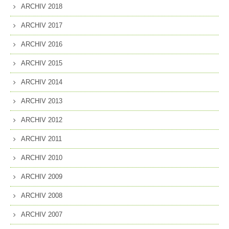
ARCHIV 2018
ARCHIV 2017
ARCHIV 2016
ARCHIV 2015
ARCHIV 2014
ARCHIV 2013
ARCHIV 2012
ARCHIV 2011
ARCHIV 2010
ARCHIV 2009
ARCHIV 2008
ARCHIV 2007