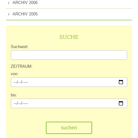
ARCHIV 2006
ARCHIV 2005
SUCHE
Suchwort:
ZEITRAUM:
von:
bis: