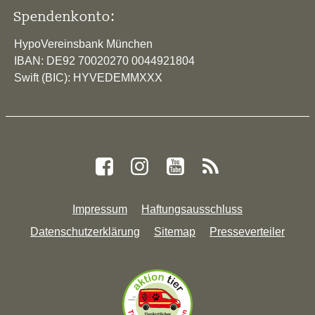
Spendenkonto:
HypoVereinsbank München
IBAN: DE92 70020270 0044921804
Swift (BIC): HYVEDEMMXXX
Impressum
Haftungsausschluss
Datenschutzerklärung
Sitemap
Presseverteiler