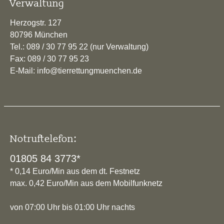
Verwaltung
Herzogstr. 127
80796 München
Tel.: 089 / 30 77 95 22 (nur Verwaltung)
Fax: 089 / 30 77 95 23
E-Mail: info@tierrettungmuenchen.de
Notruftelefon:
01805 84 3773*
* 0,14 Euro/Min aus dem dt. Festnetz
max. 0,42 Euro/Min aus dem Mobilfunknetz
von 07:00 Uhr bis 01:00 Uhr nachts