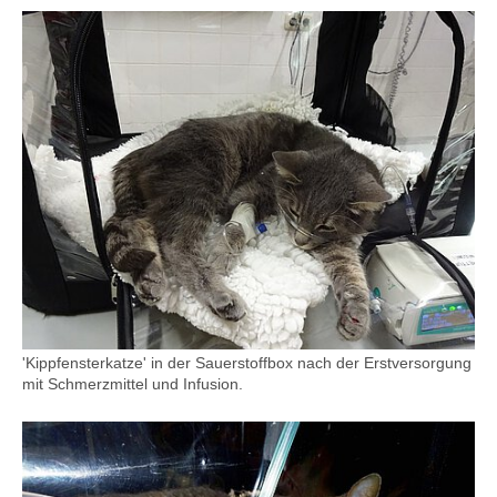
'Kippfensterkatze' in der Sauerstoffbox nach der Erstversorgung
mit Schmerzmittel und Infusion.