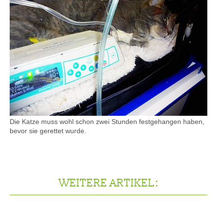
Die Katze muss wohl schon zwei Stunden festgehangen haben,
bevor sie gerettet wurde.
WEITERE ARTIKEL: