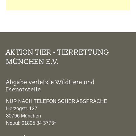
AKTION TIER - TIERRETTUNG
MÜNCHEN E.V.
Abgabe verletzte Wildtiere und
Dienststelle
NUR NACH TELEFONISCHER ABSPRACHE
Herzogstr. 127
80796 München
Notruf: 01805 84 3773*